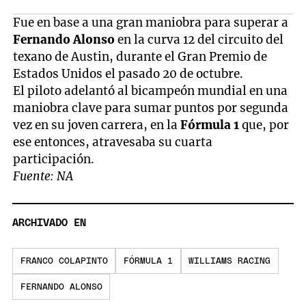
Fue en base a una gran maniobra para superar a
Fernando Alonso
en la curva 12 del circuito del
texano de Austin, durante el Gran Premio de
Estados Unidos el pasado 20 de octubre.
El piloto adelantó al bicampeón mundial en una
maniobra clave para sumar puntos por segunda
vez en su joven carrera, en la
Fórmula 1
que, por
ese entonces, atravesaba su cuarta
participación.
Fuente: NA
ARCHIVADO EN
FRANCO COLAPINTO
FÓRMULA 1
WILLIAMS RACING
FERNANDO ALONSO