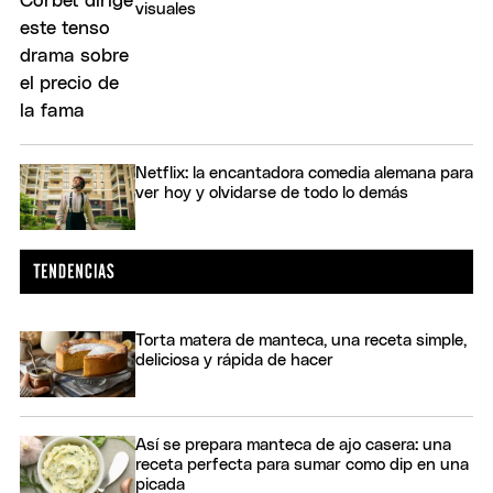
visuales
Netflix: la encantadora comedia alemana para
ver hoy y olvidarse de todo lo demás
Torta matera de manteca, una receta simple,
deliciosa y rápida de hacer
Así se prepara manteca de ajo casera: una
receta perfecta para sumar como dip en una
picada