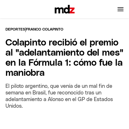
|
DEPORTES
FRANCO COLAPINTO
Colapinto recibió el premio
al "adelantamiento del mes"
en la Fórmula 1: cómo fue la
maniobra
El piloto argentino, que venía de un mal fin de
semana en Brasil, fue reconocido tras un
adelantamiento a Alonso en el GP de Estados
Unidos.