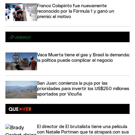
Franco Colapinto fue nuevamente
reconocido por la Fórmula 1 y ganó un
premio: el motivo
Vaca Muerta tiene el gas y Brasil la demanda:
la política puede complicar el negocio
San Juan: comienza la puja por las
prioridades para invertir los US$250 millones
aportados por Vicuña
El director de El brutalista tiene una película
con Natalie Portman que te atrapará con sus