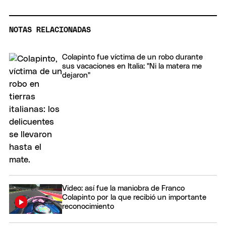
NOTAS RELACIONADAS
Colapinto fue víctima de un robo durante
sus vacaciones en Italia: "Ni la matera me
dejaron"
Video: así fue la maniobra de Franco
Colapinto por la que recibió un importante
reconocimiento