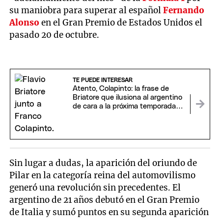
su maniobra para superar al español
Fernando
Alonso
en el Gran Premio de Estados Unidos el
pasado 20 de octubre.
TE PUEDE INTERESAR
Atento, Colapinto: la frase de
Briatore que ilusiona al argentino
de cara a la próxima temporada
de F1
Sin lugar a dudas, la aparición del oriundo de
Pilar en la categoría reina del automovilismo
generó una revolución sin precedentes. El
argentino de 21 años debutó en el Gran Premio
de Italia y sumó puntos en su segunda aparición