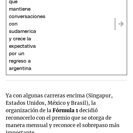
expectativa por un regreso a
Argentina
Ya con algunas carreras encima (Singapur,
Estados Unidos, México y Brasil), la
organización de la
Fórmula 1
decidió
reconocerlo con el premio que se otorga de
manera mensual y reconoce el sobrepaso más
importante.