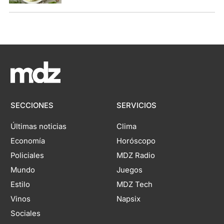
SECCIONES
SERVICIOS
Últimas noticias
Clima
Economía
Horóscopo
Policiales
MDZ Radio
Mundo
Juegos
Estilo
MDZ Tech
Vinos
Napsix
Sociales