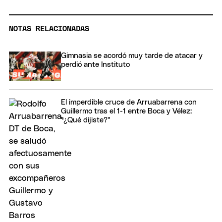
NOTAS RELACIONADAS
Gimnasia se acordó muy tarde de atacar y
perdió ante Instituto
El imperdible cruce de Arruabarrena con
Guillermo tras el 1-1 entre Boca y Vélez:
"¿Qué dijiste?"