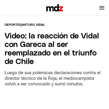
|
DEPORTES
ARTURO VIDAL
Video: la reacción de Vidal
con Gareca al ser
reemplazado en el triunfo
de Chile
Luego de sus polémicas declaraciones contra el
director técnico de la Roja, el mediocampista
volvió a ser convocado y sumó minutos.