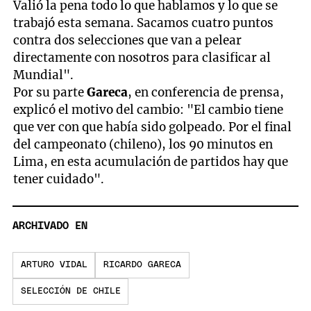
Valió la pena todo lo que hablamos y lo que se
trabajó esta semana. Sacamos cuatro puntos
contra dos selecciones que van a pelear
directamente con nosotros para clasificar al
Mundial".
Por su parte
Gareca
, en conferencia de prensa,
explicó el motivo del cambio: "El cambio tiene
que ver con que había sido golpeado. Por el final
del campeonato (chileno), los 90 minutos en
Lima, en esta acumulación de partidos hay que
tener cuidado".
ARCHIVADO EN
ARTURO VIDAL
RICARDO GARECA
SELECCIÓN DE CHILE