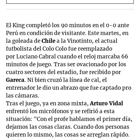
El King completó los 90 minutos en el 0-0 ante
Perú en condición de visitante. Este martes, en
la goleada de
Chile
a la Vinotinto, el actual
futbolista del Colo Colo fue reemplazado
por Luciano Cabral cuando el reloj marcaba 66
minutos de juego. Tras ser ovacionado por los
cuatro sectores del estadio, fue recibido por
Gareca
. Ni bien cruzó la línea de cal, el
entrenador le dio un abrazo que fue captado pro
las cámaras.
Tras el juego, ya en zona mixta,
Arturo Vidal
enfrentó los micrófonos y se refirió a esta
situación: "Con el profe hablamos el primer día,
dejamos las cosas claras. Cuando dos personas
quieren lo mismo, las cosas se arreglan rápido.