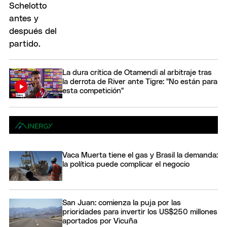
La dura crítica de Otamendi al arbitraje tras
la derrota de River ante Tigre: "No están para
esta competición"
Vaca Muerta tiene el gas y Brasil la demanda:
la política puede complicar el negocio
San Juan: comienza la puja por las
prioridades para invertir los US$250 millones
aportados por Vicuña