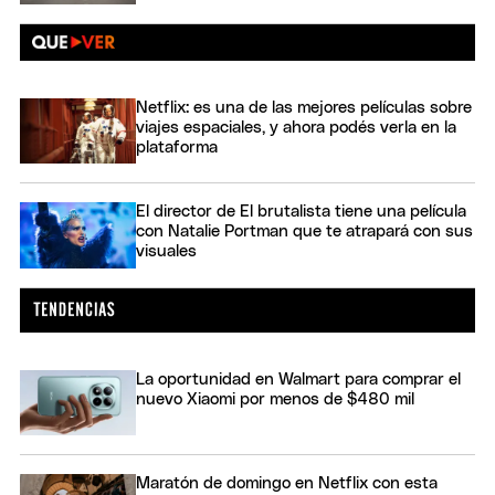
Netflix: es una de las mejores películas sobre
viajes espaciales, y ahora podés verla en la
plataforma
El director de El brutalista tiene una película
con Natalie Portman que te atrapará con sus
visuales
La oportunidad en Walmart para comprar el
nuevo Xiaomi por menos de $480 mil
Maratón de domingo en Netflix con esta