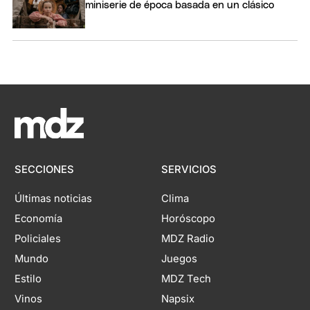
miniserie de época basada en un clásico
SECCIONES
SERVICIOS
Últimas noticias
Clima
Economía
Horóscopo
Policiales
MDZ Radio
Mundo
Juegos
Estilo
MDZ Tech
Vinos
Napsix