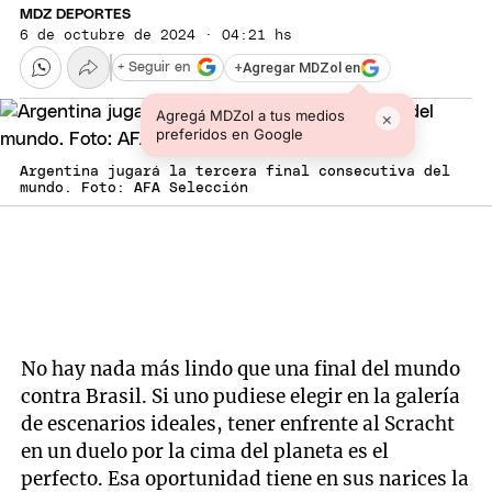
MDZ DEPORTES
6 de octubre de 2024 · 04:21 hs
+
Agregar MDZol en
+ Seguir en
Agregá MDZol a tus medios
×
preferidos en Google
Argentina jugará la tercera final consecutiva del
mundo. Foto: AFA Selección
No hay nada más lindo que una final del mundo
contra Brasil. Si uno pudiese elegir en la galería
de escenarios ideales, tener enfrente al Scracht
en un duelo por la cima del planeta es el
perfecto. Esa oportunidad tiene en sus narices la