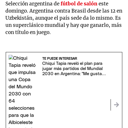
Selección argentina de
fútbol de salón
este
domingo. Argentina contra Brasil desde las 12 en
Uzbekistán, aunque el país sede da lo mismo. Es
un superclásico mundial y hay que ganarlo, más
con título en juego.
TE PUEDE INTERESAR
Chiqui Tapia reveló el plan para
jugar más partidos del Mundial
2030 en Argentina: "Me gustaría
estar"