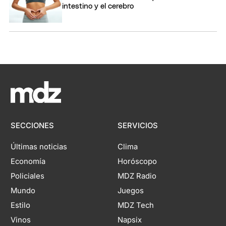
intestino y el cerebro
SECCIONES
SERVICIOS
Últimas noticias
Clima
Economía
Horóscopo
Policiales
MDZ Radio
Mundo
Juegos
Estilo
MDZ Tech
Vinos
Napsix