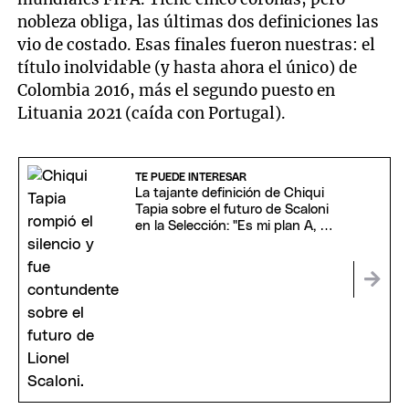
nobleza obliga, las últimas dos definiciones las
vio de costado. Esas finales fueron nuestras: el
título inolvidable (y hasta ahora el único) de
Colombia 2016, más el segundo puesto en
Lituania 2021 (caída con Portugal).
TE PUEDE INTERESAR
La tajante definición de Chiqui
Tapia sobre el futuro de Scaloni
en la Selección: "Es mi plan A, B y
C"