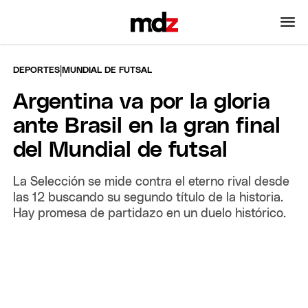
|
DEPORTES
MUNDIAL DE FUTSAL
Argentina va por la gloria
ante Brasil en la gran final
del Mundial de futsal
La Selección se mide contra el eterno rival desde
las 12 buscando su segundo título de la historia.
Hay promesa de partidazo en un duelo histórico.