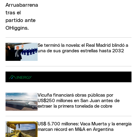
Se terminó la novela: el Real Madrid blindó a
una de sus grandes estrellas hasta 2032
Vicuña financiará obras públicas por
US$250 millones en San Juan antes de
extraer la primera tonelada de cobre
US$ 5.700 millones: Vaca Muerta y la energía
marcan récord en M&A en Argentina