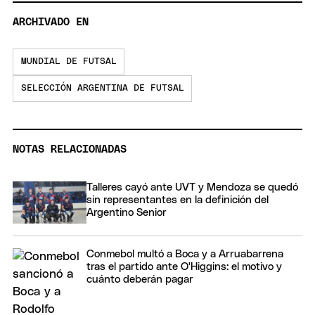
ARCHIVADO EN
MUNDIAL DE FUTSAL
SELECCIÓN ARGENTINA DE FUTSAL
NOTAS RELACIONADAS
Talleres cayó ante UVT y Mendoza se quedó
sin representantes en la definición del
Argentino Senior
Conmebol multó a Boca y a Arruabarrena
tras el partido ante O'Higgins: el motivo y
cuánto deberán pagar