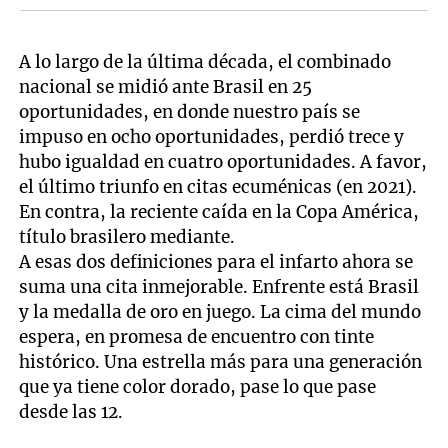
A lo largo de la última década, el combinado
nacional se midió ante Brasil en 25
oportunidades, en donde nuestro país se
impuso en ocho oportunidades, perdió trece y
hubo igualdad en cuatro oportunidades. A favor,
el último triunfo en citas ecuménicas (en 2021).
En contra, la reciente caída en la Copa América,
título brasilero mediante.
A esas dos definiciones para el infarto ahora se
suma una cita inmejorable. Enfrente está Brasil
y la medalla de oro en juego. La cima del mundo
espera, en promesa de encuentro con tinte
histórico. Una estrella más para una generación
que ya tiene color dorado, pase lo que pase
desde las 12.