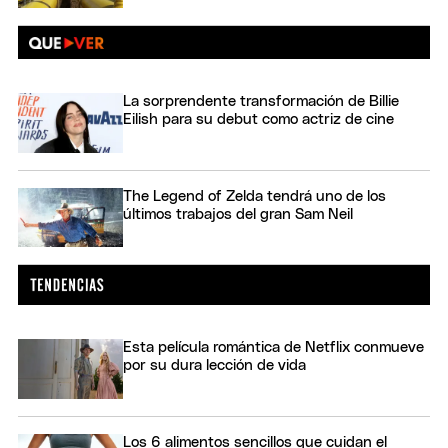
La sorprendente transformación de Billie
Eilish para su debut como actriz de cine
The Legend of Zelda tendrá uno de los
últimos trabajos del gran Sam Neil
Esta película romántica de Netflix conmueve
por su dura lección de vida
Los 6 alimentos sencillos que cuidan el