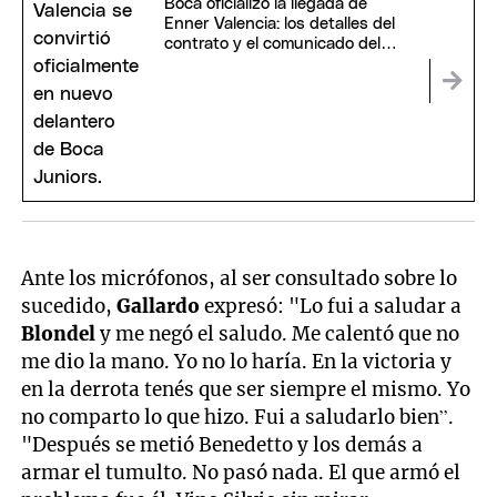
Boca oficializó la llegada de
Enner Valencia: los detalles del
contrato y el comunicado del
club
Ante los micrófonos, al ser consultado sobre lo
sucedido,
Gallardo
expresó: "Lo fui a saludar a
Blondel
y me negó el saludo. Me calentó que no
me dio la mano. Yo no lo haría. En la victoria y
en la derrota tenés que ser siempre el mismo. Yo
no comparto lo que hizo. Fui a saludarlo bien”.
"Después se metió Benedetto y los demás a
armar el tumulto. No pasó nada. El que armó el