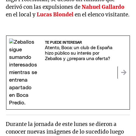
derivó con las expulsiones de
Nahuel Gallardo
en el local y
Lucas Blondel
en el elenco visitante.
TE PUEDE INTERESAR
Atento, Boca: un club de España
hizo público su interés por
Zeballos y ¿prepara una oferta?
Durante la jornada de este lunes se dieron a
conocer nuevas imágenes de lo sucedido luego