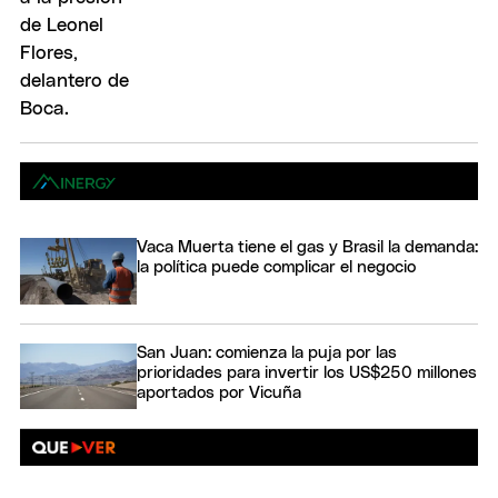
Vaca Muerta tiene el gas y Brasil la demanda:
la política puede complicar el negocio
San Juan: comienza la puja por las
prioridades para invertir los US$250 millones
aportados por Vicuña