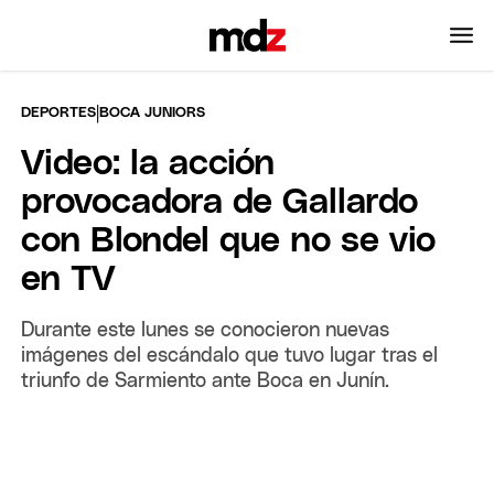
|
DEPORTES
BOCA JUNIORS
Video: la acción
provocadora de Gallardo
con Blondel que no se vio
en TV
Durante este lunes se conocieron nuevas
imágenes del escándalo que tuvo lugar tras el
triunfo de Sarmiento ante Boca en Junín.