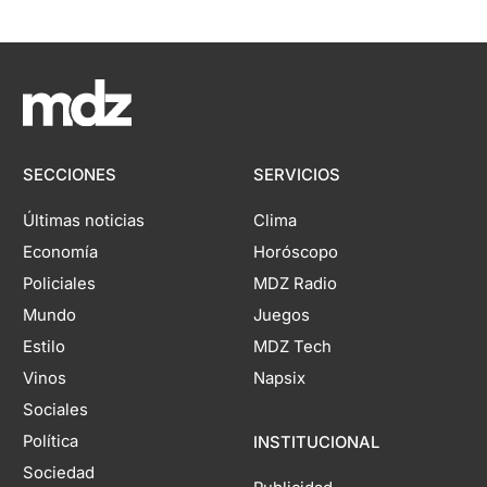
SECCIONES
SERVICIOS
Últimas noticias
Clima
Economía
Horóscopo
Policiales
MDZ Radio
Mundo
Juegos
Estilo
MDZ Tech
Vinos
Napsix
Sociales
Política
INSTITUCIONAL
Sociedad