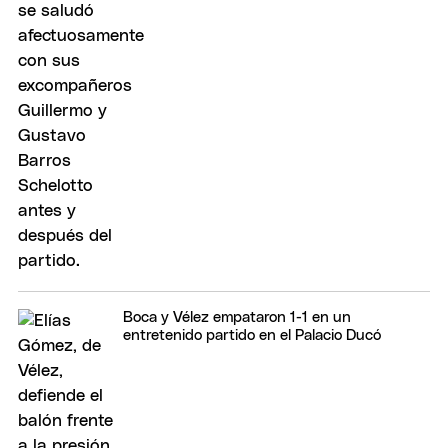
Boca y Vélez empataron 1-1 en un
entretenido partido en el Palacio Ducó