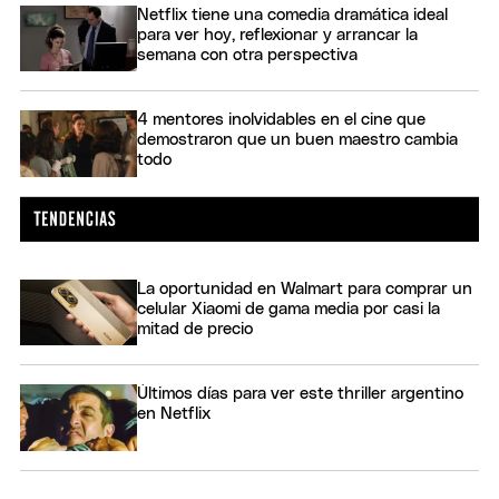
Netflix tiene una comedia dramática ideal
para ver hoy, reflexionar y arrancar la
semana con otra perspectiva
4 mentores inolvidables en el cine que
demostraron que un buen maestro cambia
todo
La oportunidad en Walmart para comprar un
celular Xiaomi de gama media por casi la
mitad de precio
Últimos días para ver este thriller argentino
en Netflix