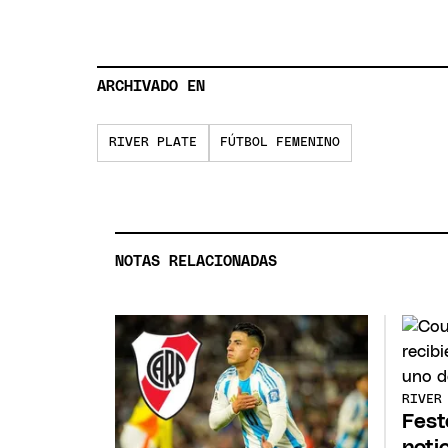
ARCHIVADO EN
RIVER PLATE
FÚTBOL FEMENINO
NOTAS RELACIONADAS
RIVER
Fest
noti