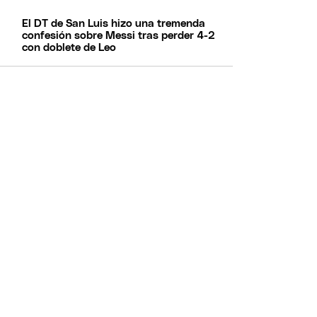
El DT de San Luis hizo una tremenda
confesión sobre Messi tras perder 4-2
con doblete de Leo