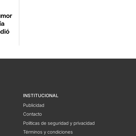
umor
ía
dió
INSTITUCIONAL
Publicidad
Contacto
Políticas de seguridad y privacidad
Términos y condiciones