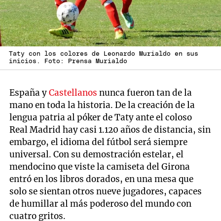
Taty con los colores de Leonardo Murialdo en sus
inicios. Foto: Prensa Murialdo
España y
Castellanos
nunca fueron tan de la
mano en toda la historia. De la creación de la
lengua patria al póker de Taty ante el coloso
Real Madrid hay casi 1.120 años de distancia, sin
embargo, el idioma del fútbol será siempre
universal. Con su demostración estelar, el
mendocino que viste la camiseta del Girona
entró en los libros dorados, en una mesa que
solo se sientan otros nueve jugadores, capaces
de humillar al más poderoso del mundo con
cuatro gritos.