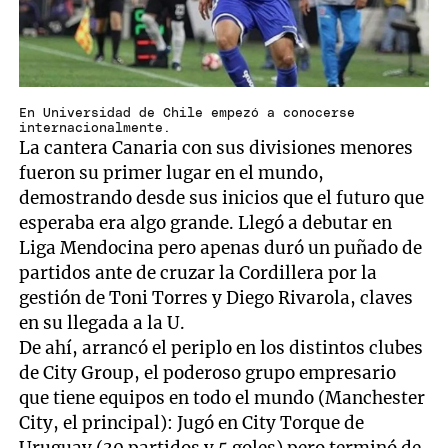
En Universidad de Chile empezó a conocerse
internacionalmente.
La cantera Canaria con sus divisiones menores
fueron su primer lugar en el mundo,
demostrando desde sus inicios que el futuro que
esperaba era algo grande. Llegó a debutar en
Liga Mendocina pero apenas duró un puñado de
partidos ante de cruzar la Cordillera por la
gestión de Toni Torres y Diego Rivarola, claves
en su llegada a la U.
De ahí, arrancó el periplo en los distintos clubes
de City Group, el poderoso grupo empresario
que tiene equipos en todo el mundo (Manchester
City, el principal): Jugó en City Torque de