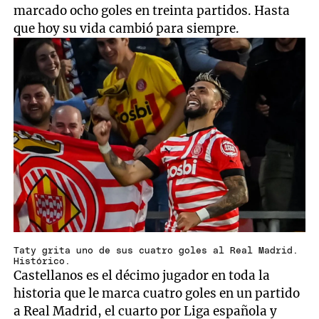
marcado ocho goles en treinta partidos. Hasta
que hoy su vida cambió para siempre.
Taty grita uno de sus cuatro goles al Real Madrid.
Histórico.
Castellanos es el décimo jugador en toda la
historia que le marca cuatro goles en un partido
a Real Madrid, el cuarto por Liga española y