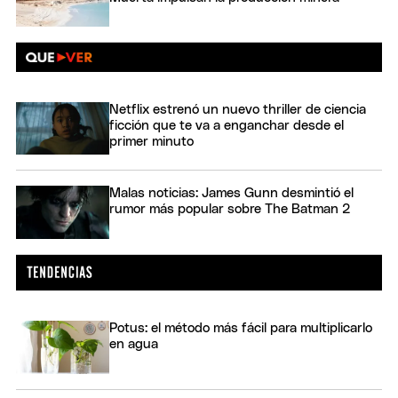
Netflix estrenó un nuevo thriller de ciencia
ficción que te va a enganchar desde el
primer minuto
Malas noticias: James Gunn desmintió el
rumor más popular sobre The Batman 2
Potus: el método más fácil para multiplicarlo
en agua