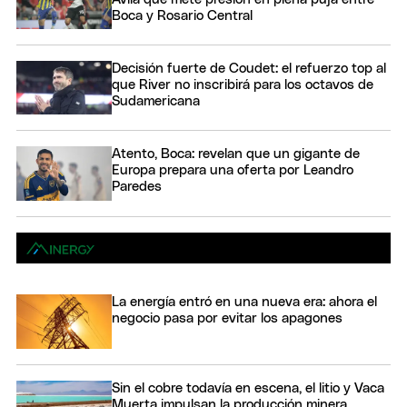
Boca y Rosario Central
Decisión fuerte de Coudet: el refuerzo top al
que River no inscribirá para los octavos de
Sudamericana
Atento, Boca: revelan que un gigante de
Europa prepara una oferta por Leandro
Paredes
La energía entró en una nueva era: ahora el
negocio pasa por evitar los apagones
Sin el cobre todavía en escena, el litio y Vaca
Muerta impulsan la producción minera