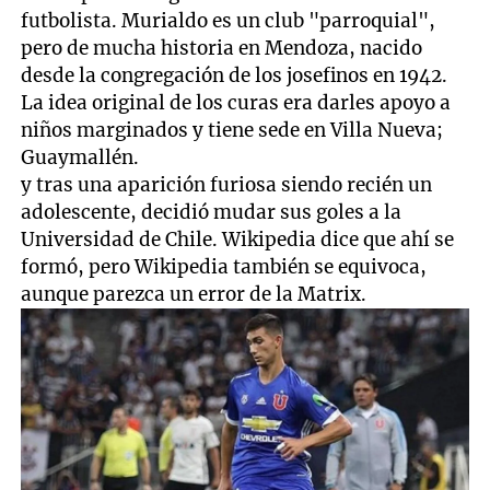
futbolista. Murialdo es un club "parroquial",
pero de mucha historia en Mendoza, nacido
desde la congregación de los josefinos en 1942.
La idea original de los curas era darles apoyo a
niños marginados y tiene sede en Villa Nueva;
Guaymallén.
y tras una aparición furiosa siendo recién un
adolescente, decidió mudar sus goles a la
Universidad de Chile. Wikipedia dice que ahí se
formó, pero Wikipedia también se equivoca,
aunque parezca un error de la Matrix.