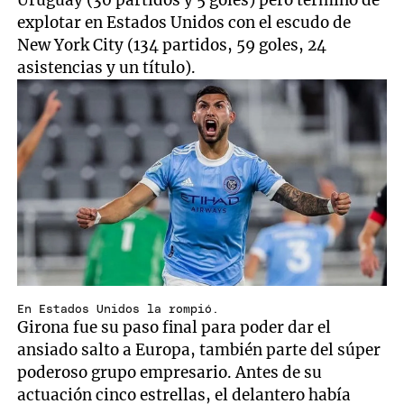
Uruguay (30 partidos y 5 goles) pero terminó de
explotar en Estados Unidos con el escudo de
New York City (134 partidos, 59 goles, 24
asistencias y un título).
En Estados Unidos la rompió.
Girona fue su paso final para poder dar el
ansiado salto a Europa, también parte del súper
poderoso grupo empresario. Antes de su
actuación cinco estrellas, el delantero había