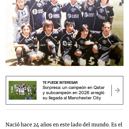
TE PUEDE INTERESAR
Sorpresa: un campeón en Qatar
y subcampeón en 2026 arregló
su llegada al Manchester City
Nació hace 24 años en este lado del mundo. Es el