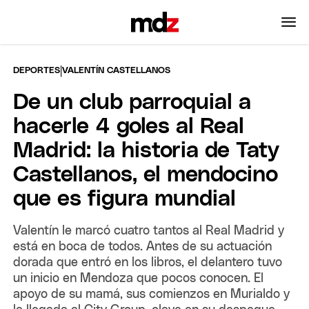
|
DEPORTES
VALENTÍN CASTELLANOS
De un club parroquial a
hacerle 4 goles al Real
Madrid: la historia de Taty
Castellanos, el mendocino
que es figura mundial
Valentín le marcó cuatro tantos al Real Madrid y
está en boca de todos. Antes de su actuación
dorada que entró en los libros, el delantero tuvo
un inicio en Mendoza que pocos conocen. El
apoyo de su mamá, sus comienzos en Murialdo y