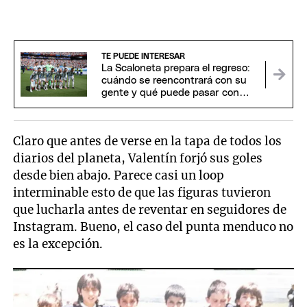
TE PUEDE INTERESAR
La Scaloneta prepara el regreso:
cuándo se reencontrará con su
gente y qué puede pasar con
Messi y Scaloni
Claro que antes de verse en la tapa de todos los
diarios del planeta, Valentín forjó sus goles
desde bien abajo. Parece casi un loop
interminable esto de que las figuras tuvieron
que lucharla antes de reventar en seguidores de
Instagram. Bueno, el caso del punta menduco no
es la excepción.