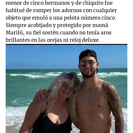
menor de cinco hermanos y de chiquito fue
habitué de romper los adornos con cualquier
objeto que emuló a una pelota número cinco.
Siempre acobijado y protegido por mamá
Marilú, su fiel sostén cuando no tenía aros
brillantes en las orejas ni reloj deluxe.