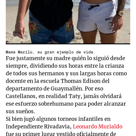
Mamá Marilú, su gran ejemplo de vida.
Fue justamente su madre quién lo siguió desde
siempre, dividiendo sus horas entre la crianza
de todos sus hermanos y sus largas horas como
docente en la escuela Thomas Edison del
departamento de Guaymallén. Por eso
Castellanos, en realidad Taty, jamás olvidará
ese esfuerzo sobrehumano para poder alcanzar
sus sueños.
Si bien jugó algunos torneos infantiles en
Independiente Rivadavia,
Leonardo Murialdo
fue su primer lugar vestido oficialmente de