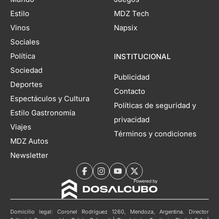
Estilo
MDZ Tech
Vinos
Napsix
Sociales
Política
INSTITUCIONAL
Sociedad
Publicidad
Deportes
Contacto
Espectáculos y Cultura
Políticas de seguridad y
Estilo Gastronomía
privacidad
Viajes
Términos y condiciones
MDZ Autos
Newsletter
Domicilio legal: Coronel Rodríguez 1260, Mendoza, Argentina. Director