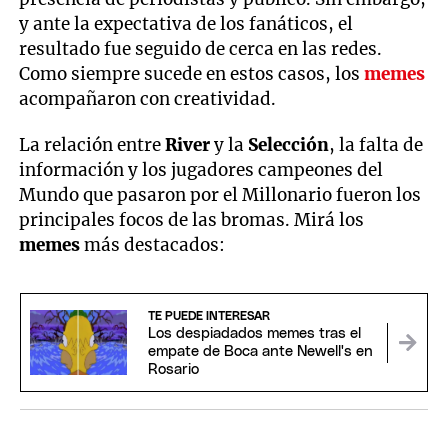
y ante la expectativa de los fanáticos, el
resultado fue seguido de cerca en las redes.
Como siempre sucede en estos casos, los
memes
acompañaron con creatividad.
La relación entre
River
y la
Selección
, la falta de
información y los jugadores campeones del
Mundo que pasaron por el Millonario fueron los
principales focos de las bromas. Mirá los
memes
más destacados:
TE PUEDE INTERESAR
Los despiadados memes tras el
empate de Boca ante Newell's en
Rosario