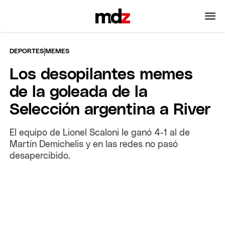
|
DEPORTES
MEMES
Los desopilantes memes
de la goleada de la
Selección argentina a River
El equipo de Lionel Scaloni le ganó 4-1 al de
Martín Demichelis y en las redes no pasó
desapercibido.