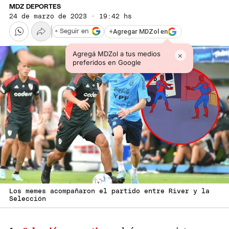
MDZ DEPORTES
24 de marzo de 2023 · 19:42 hs
+
Agregar MDZol en
+ Seguir en
Agregá MDZol a tus medios
×
preferidos en Google
Los memes acompañaron el partido entre River y la
Selección