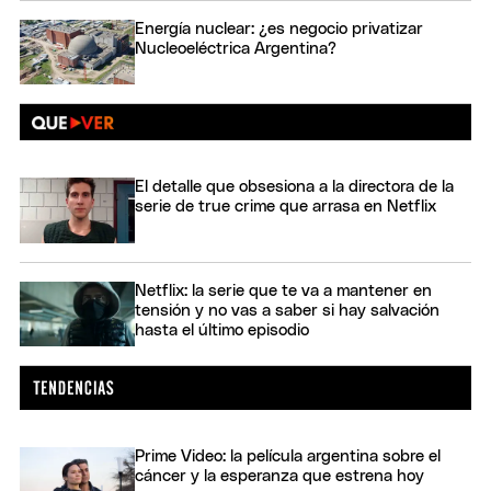
Energía nuclear: ¿es negocio privatizar
Nucleoeléctrica Argentina?
El detalle que obsesiona a la directora de la
serie de true crime que arrasa en Netflix
Netflix: la serie que te va a mantener en
tensión y no vas a saber si hay salvación
hasta el último episodio
Prime Video: la película argentina sobre el
cáncer y la esperanza que estrena hoy