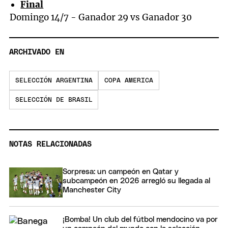
Final
Domingo 14/7 - Ganador 29 vs Ganador 30
ARCHIVADO EN
SELECCIÓN ARGENTINA
COPA AMERICA
SELECCIÓN DE BRASIL
NOTAS RELACIONADAS
Sorpresa: un campeón en Qatar y
subcampeón en 2026 arregló su llegada al
Manchester City
¡Bomba! Un club del fútbol mendocino va por