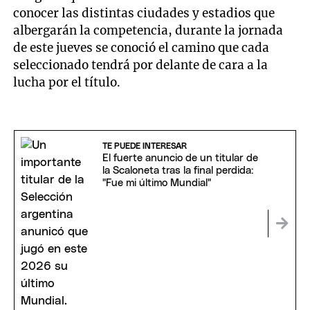
conocer las distintas ciudades y estadios que
albergarán la competencia, durante la jornada
de este jueves se conoció el camino que cada
seleccionado tendrá por delante de cara a la
lucha por el título.
TE PUEDE INTERESAR
El fuerte anuncio de un titular de
la Scaloneta tras la final perdida:
"Fue mi último Mundial"