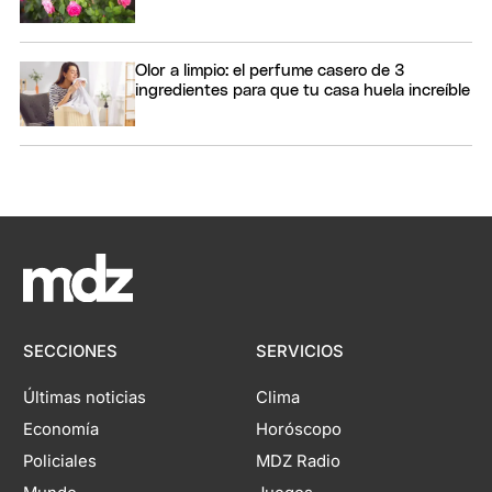
Olor a limpio: el perfume casero de 3
ingredientes para que tu casa huela increíble
SECCIONES
SERVICIOS
Últimas noticias
Clima
Economía
Horóscopo
Policiales
MDZ Radio