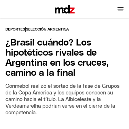
|
DEPORTES
SELECCIÓN ARGENTINA
¿Brasil cuándo? Los
hipotéticos rivales de
Argentina en los cruces,
camino a la final
Conmebol realizó el sorteo de la fase de Grupos
de la Copa América y los equipos conocen su
camino hacia el título. La Albiceleste y la
Verdeamarelha podrían verse en el cierre de la
competencia.