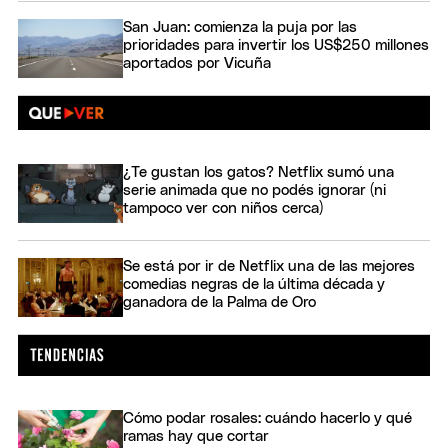
San Juan: comienza la puja por las
prioridades para invertir los US$250 millones
aportados por Vicuña
¿Te gustan los gatos? Netflix sumó una
serie animada que no podés ignorar (ni
tampoco ver con niños cerca)
Se está por ir de Netflix una de las mejores
comedias negras de la última década y
ganadora de la Palma de Oro
Cómo podar rosales: cuándo hacerlo y qué
ramas hay que cortar