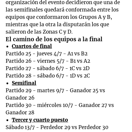
organización del evento decidieron que una de
las semifinales quedará conformada entre los
equipos que conformaron los Grupos A y B,
mientras que la otra la disputarán los que
salieron de las Zonas C y D.
El camino de los equipos a la final
Cuartos de final
Partido 25 - jueves 4/7 - A1 vs B2
Partido 26 - viernes 5/7 - B1 vs A2
Partido 27 - sábado 6/7 - 1C vs 2D
Partido 28 - sábado 6/7 - 1D vs 2C
Semifinal
Partido 29 - martes 9/7 - Ganador 25 vs
Ganador 26
Partido 30 - miércoles 10/7 - Ganador 27 vs
Ganador 28
Tercer y cuarto puesto
Sábado 13/7 - Perdedor 29 vs Perdedor 30