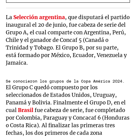
La
Selección argentina
, que disputará el partido
inaugural el 20 de junio, fue cabeza de serie del
Grupo A, el cual comparte con Argentina, Perú,
Chile y el ganador de Concaf 5 (Canadá o
Trinidad y Tobago. El Grupo B, por su parte,
está formado por México, Ecuador, Venezuela y
Jamaica.
Se conocieron los grupos de la Copa América 2024.
El Grupo C quedó compuesto por los
seleccionados de Estados Unidos, Uruguay,
Panamá y Bolivia. Finalmente el Grupo D, en el
cual
Brasil
fue cabeza de serie, fue completado
por Colombia, Paraguay y Concacaf 6 (Honduras
o Costa Rica). Al finalizar las primeras tres
fechas, los dos primeros de cada zona