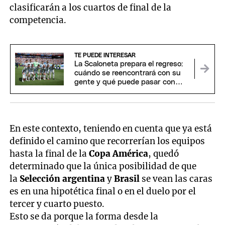
clasificarán a los cuartos de final de la
competencia.
TE PUEDE INTERESAR
La Scaloneta prepara el regreso:
cuándo se reencontrará con su
gente y qué puede pasar con
Messi y Scaloni
En este contexto, teniendo en cuenta que ya está
definido el camino que recorrerían los equipos
hasta la final de la
Copa América
, quedó
determinado que la única posibilidad de que
la
Selección argentina
y
Brasil
se vean las caras
es en una hipotética final o en el duelo por el
tercer y cuarto puesto.
Esto se da porque la forma desde la