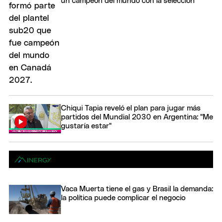
un campeón del mundo con la selección
Chiqui Tapia reveló el plan para jugar más
partidos del Mundial 2030 en Argentina: "Me
gustaría estar"
Vaca Muerta tiene el gas y Brasil la demanda:
la política puede complicar el negocio