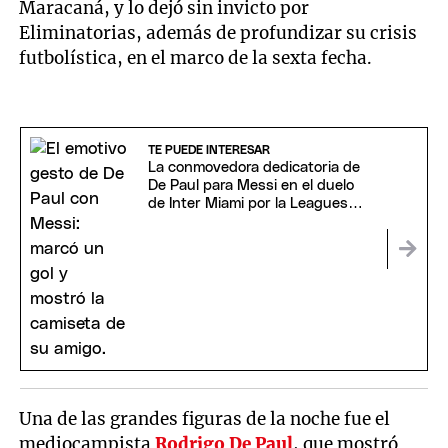
Maracaná, y lo dejó sin invicto por
Eliminatorias, además de profundizar su crisis
futbolística, en el marco de la sexta fecha.
TE PUEDE INTERESAR
La conmovedora dedicatoria de
De Paul para Messi en el duelo
de Inter Miami por la Leagues
Cup
Una de las grandes figuras de la noche fue el
mediocampista
Rodrigo De Paul
, que mostró