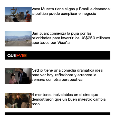
Vaca Muerta tiene el gas y Brasil la demanda:
la política puede complicar el negocio
San Juan: comienza la puja por las
prioridades para invertir los US$250 millones
aportados por Vicuña
Netflix tiene una comedia dramática ideal
para ver hoy, reflexionar y arrancar la
semana con otra perspectiva
4 mentores inolvidables en el cine que
demostraron que un buen maestro cambia
todo