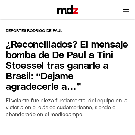
|
DEPORTES
RODRIGO DE PAUL
¿Reconciliados? El mensaje
bomba de De Paul a Tini
Stoessel tras ganarle a
Brasil: “Dejame
agradecerle a…”
El volante fue pieza fundamental del equipo en la
victoria en el clásico sudamericano, siendo el
abanderado en el mediocampo.