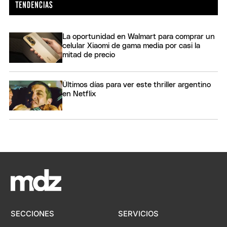
La oportunidad en Walmart para comprar un
celular Xiaomi de gama media por casi la
mitad de precio
Últimos días para ver este thriller argentino
en Netflix
SECCIONES
SERVICIOS