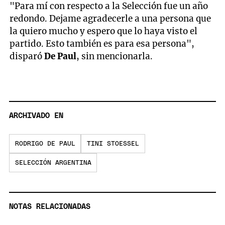
"Para mí con respecto a la Selección fue un año
redondo. Dejame agradecerle a una persona que
la quiero mucho y espero que lo haya visto el
partido. Esto también es para esa persona",
disparó
De Paul
, sin mencionarla.
ARCHIVADO EN
RODRIGO DE PAUL
TINI STOESSEL
SELECCIÓN ARGENTINA
NOTAS RELACIONADAS