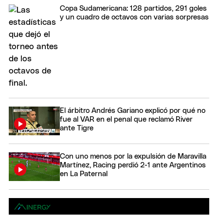
Copa Sudamericana: 128 partidos, 291 goles
y un cuadro de octavos con varias sorpresas
El árbitro Andrés Gariano explicó por qué no
fue al VAR en el penal que reclamó River
ante Tigre
Con uno menos por la expulsión de Maravilla
Martínez, Racing perdió 2-1 ante Argentinos
en La Paternal