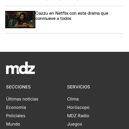
Cazzu en Netflix con este drama que
conmueve a todos
SECCIONES
SERVICIOS
Últimas noticias
Clima
Economía
Horóscopo
Policiales
MDZ Radio
Mundo
Juegos