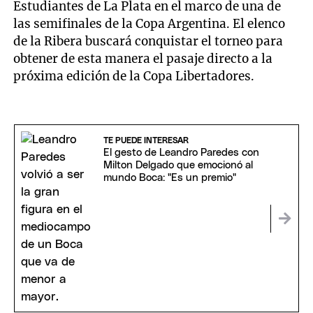
Estudiantes de La Plata en el marco de una de
las semifinales de la Copa Argentina. El elenco
de la Ribera buscará conquistar el torneo para
obtener de esta manera el pasaje directo a la
próxima edición de la Copa Libertadores.
TE PUEDE INTERESAR
El gesto de Leandro Paredes con
Milton Delgado que emocionó al
mundo Boca: "Es un premio"