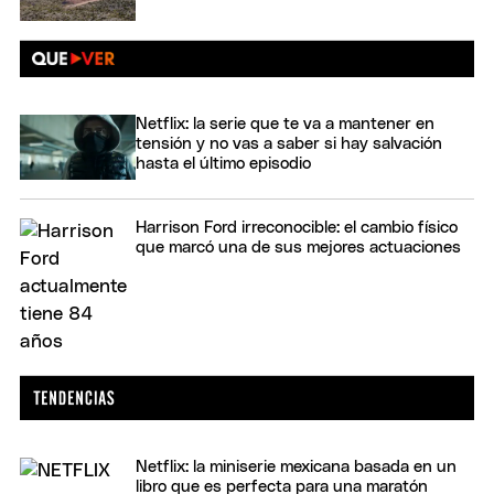
Netflix: la serie que te va a mantener en
tensión y no vas a saber si hay salvación
hasta el último episodio
Harrison Ford irreconocible: el cambio físico
que marcó una de sus mejores actuaciones
Netflix: la miniserie mexicana basada en un
libro que es perfecta para una maratón