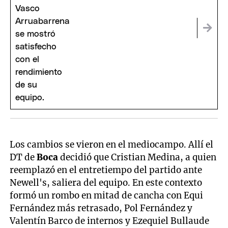
Los cambios se vieron en el mediocampo. Allí el
DT de
Boca
decidió que Cristian Medina, a quien
reemplazó en el entretiempo del partido ante
Newell's, saliera del equipo. En este contexto
formó un rombo en mitad de cancha con Equi
Fernández más retrasado, Pol Fernández y
Valentín Barco de internos y Ezequiel Bullaude