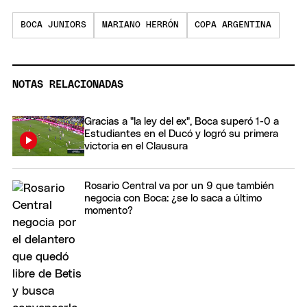
BOCA JUNIORS
MARIANO HERRÓN
COPA ARGENTINA
NOTAS RELACIONADAS
Gracias a "la ley del ex", Boca superó 1-0 a
Estudiantes en el Ducó y logró su primera
victoria en el Clausura
Rosario Central va por un 9 que también
negocia con Boca: ¿se lo saca a último
momento?