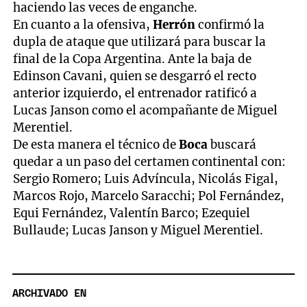
haciendo las veces de enganche.
En cuanto a la ofensiva,
Herrón
confirmó la
dupla de ataque que utilizará para buscar la
final de la Copa Argentina. Ante la baja de
Edinson Cavani, quien se desgarró el recto
anterior izquierdo, el entrenador ratificó a
Lucas Janson como el acompañante de Miguel
Merentiel.
De esta manera el técnico de
Boca
buscará
quedar a un paso del certamen continental con:
Sergio Romero; Luis Advíncula, Nicolás Figal,
Marcos Rojo, Marcelo Saracchi; Pol Fernández,
Equi Fernández, Valentín Barco; Ezequiel
Bullaude; Lucas Janson y Miguel Merentiel.
ARCHIVADO EN