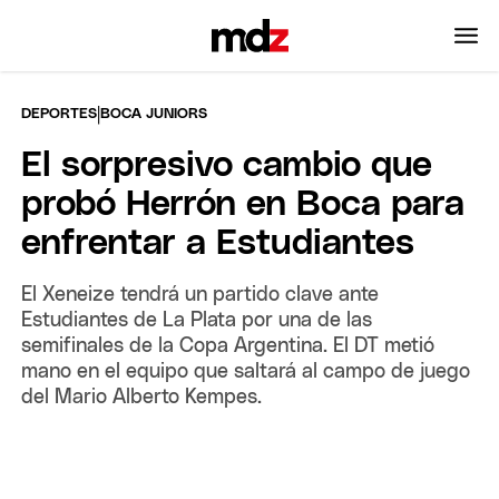
|
DEPORTES
BOCA JUNIORS
El sorpresivo cambio que
probó Herrón en Boca para
enfrentar a Estudiantes
El Xeneize tendrá un partido clave ante
Estudiantes de La Plata por una de las
semifinales de la Copa Argentina. El DT metió
mano en el equipo que saltará al campo de juego
del Mario Alberto Kempes.