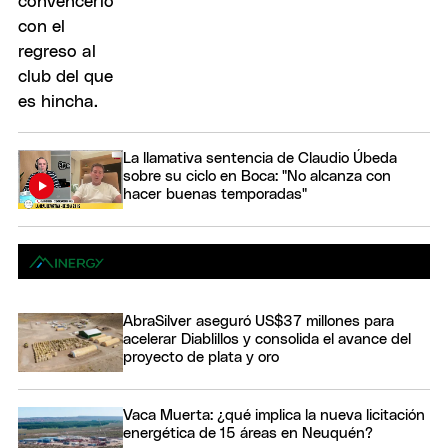
La llamativa sentencia de Claudio Úbeda
sobre su ciclo en Boca: "No alcanza con
hacer buenas temporadas"
AbraSilver aseguró US$37 millones para
acelerar Diablillos y consolida el avance del
proyecto de plata y oro
Vaca Muerta: ¿qué implica la nueva licitación
energética de 15 áreas en Neuquén?