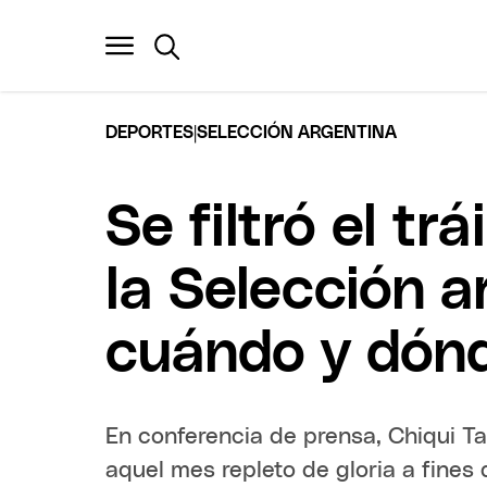
|
DEPORTES
SELECCIÓN ARGENTINA
Se filtró el trá
la Selección 
cuándo y dónd
En conferencia de prensa, Chiqui Ta
aquel mes repleto de gloria a fines