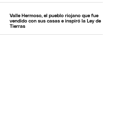
Valle Hermoso, el pueblo riojano que fue
vendido con sus casas e inspiró la Ley de
Tierras