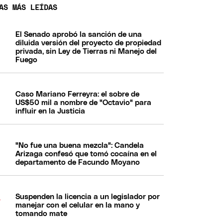
AS MÁS LEÍDAS
El Senado aprobó la sanción de una
diluida versión del proyecto de propiedad
privada, sin Ley de Tierras ni Manejo del
Fuego
Caso Mariano Ferreyra: el sobre de
US$50 mil a nombre de "Octavio" para
influir en la Justicia
"No fue una buena mezcla": Candela
Arizaga confesó que tomó cocaína en el
departamento de Facundo Moyano
Suspenden la licencia a un legislador por
manejar con el celular en la mano y
tomando mate