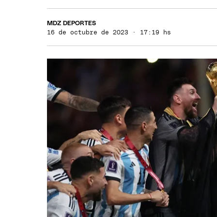
MDZ DEPORTES
16 de octubre de 2023 · 17:19 hs