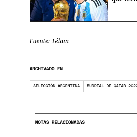
Fuente: Télam
ARCHIVADO EN
SELECCIÓN ARGENTINA
MUNDIAL DE QATAR 202
NOTAS RELACIONADAS