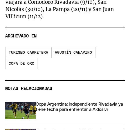
viajará a Comodoro Rivadavia (9/10), San
Nicolás (30/10), La Pampa (20/11) y San Juan
Villicum (11/12).
ARCHIVADO EN
TURISMO CARRETERA
AGUSTÍN CANAPINO
COPA DE ORO
NOTAS RELACIONADAS
Copa Argentina: Independiente Rivadavia ya
tiene fecha para enfrentar a Aldosivi