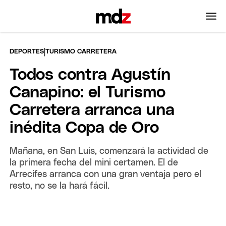
|
DEPORTES
TURISMO CARRETERA
Todos contra Agustín
Canapino: el Turismo
Carretera arranca una
inédita Copa de Oro
Mañana, en San Luis, comenzará la actividad de
la primera fecha del mini certamen. El de
Arrecifes arranca con una gran ventaja pero el
resto, no se la hará fácil.