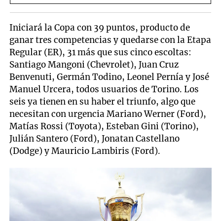
Iniciará la Copa con 39 puntos, producto de
ganar tres competencias y quedarse con la Etapa
Regular (ER), 31 más que sus cinco escoltas:
Santiago Mangoni (Chevrolet), Juan Cruz
Benvenuti, Germán Todino, Leonel Pernía y José
Manuel Urcera, todos usuarios de Torino. Los
seis ya tienen en su haber el triunfo, algo que
necesitan con urgencia Mariano Werner (Ford),
Matías Rossi (Toyota), Esteban Gini (Torino),
Julián Santero (Ford), Jonatan Castellano
(Dodge) y Mauricio Lambiris (Ford).