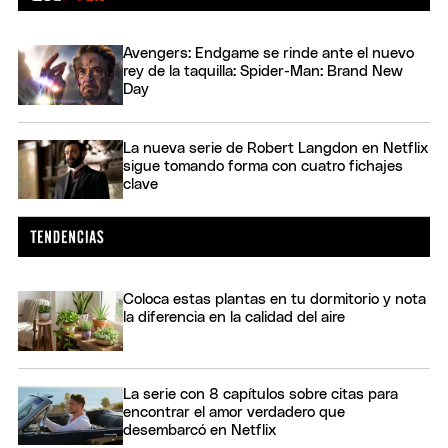
Avengers: Endgame se rinde ante el nuevo
rey de la taquilla: Spider-Man: Brand New
Day
La nueva serie de Robert Langdon en Netflix
sigue tomando forma con cuatro fichajes
clave
Coloca estas plantas en tu dormitorio y nota
la diferencia en la calidad del aire
La serie con 8 capítulos sobre citas para
encontrar el amor verdadero que
desembarcó en Netflix