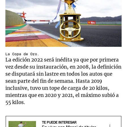
La Copa de Oro.
La edición 2022 será inédita ya que por primera
vez desde su instauración, en 2008, la definición
se disputará sin lastre en todos los autos que
sean parte del fin de semana. Hasta 2019
inclusive, tuvo un tope de carga de 20 kilos,
mientras que en 2020 y 2021, el máximo subió a
55 kilos.
TE PUEDE INTERESAR