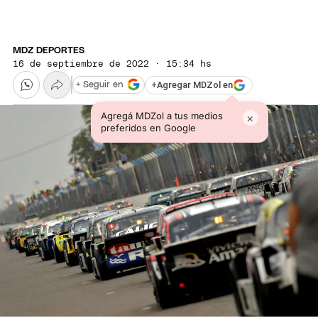
MDZ DEPORTES
16 de septiembre de 2022 · 15:34 hs
+
Agregar MDZol en
+ Seguir en
Agregá MDZol a tus medios
×
preferidos en Google