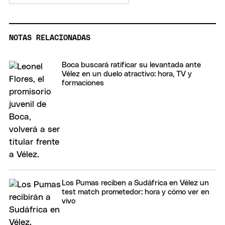
NOTAS RELACIONADAS
Boca buscará ratificar su levantada ante
Vélez en un duelo atractivo: hora, TV y
formaciones
Los Pumas reciben a Sudáfrica en Vélez un
test match prometedor: hora y cómo ver en
vivo