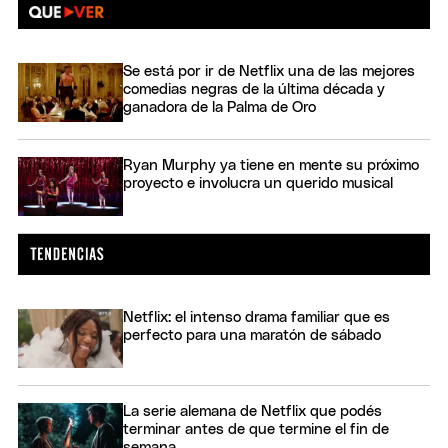
Se está por ir de Netflix una de las mejores
comedias negras de la última década y
ganadora de la Palma de Oro
Ryan Murphy ya tiene en mente su próximo
proyecto e involucra un querido musical
Netflix: el intenso drama familiar que es
perfecto para una maratón de sábado
La serie alemana de Netflix que podés
terminar antes de que termine el fin de
semana