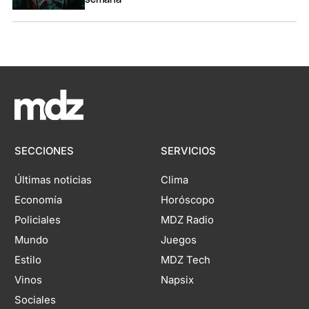
SECCIONES
SERVICIOS
Últimas noticias
Clima
Economía
Horóscopo
Policiales
MDZ Radio
Mundo
Juegos
Estilo
MDZ Tech
Vinos
Napsix
Sociales