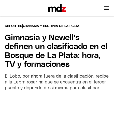
|
DEPORTES
GIMNASIA Y ESGRIMA DE LA PLATA
Gimnasia y Newell's
definen un clasificado en el
Bosque de La Plata: hora,
TV y formaciones
El Lobo, por ahora fuera de la clasificación, recibe
a la Lepra rosarina que se encuentra en el tercer
puesto y depende de sí misma para clasificar.