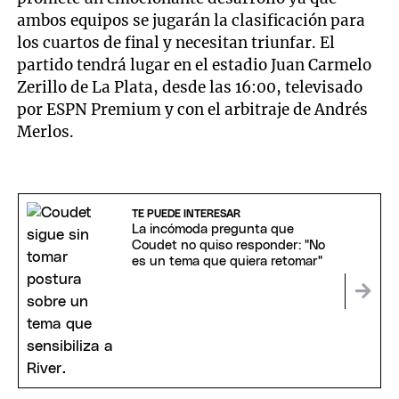
ambos equipos se jugarán la clasificación para
los cuartos de final y necesitan triunfar. El
partido tendrá lugar en el estadio Juan Carmelo
Zerillo de La Plata, desde las 16:00, televisado
por ESPN Premium y con el arbitraje de Andrés
Merlos.
TE PUEDE INTERESAR
La incómoda pregunta que
Coudet no quiso responder: "No
es un tema que quiera retomar"