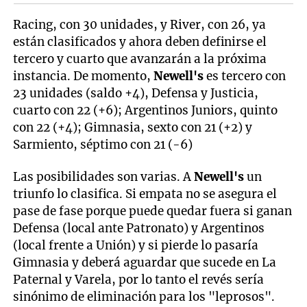
Racing, con 30 unidades, y River, con 26, ya
están clasificados y ahora deben definirse el
tercero y cuarto que avanzarán a la próxima
instancia. De momento,
Newell's
es tercero con
23 unidades (saldo +4), Defensa y Justicia,
cuarto con 22 (+6); Argentinos Juniors, quinto
con 22 (+4); Gimnasia, sexto con 21 (+2) y
Sarmiento, séptimo con 21 (-6)
Las posibilidades son varias. A
Newell's
un
triunfo lo clasifica. Si empata no se asegura el
pase de fase porque puede quedar fuera si ganan
Defensa (local ante Patronato) y Argentinos
(local frente a Unión) y si pierde lo pasaría
Gimnasia y deberá aguardar que sucede en La
Paternal y Varela, por lo tanto el revés sería
sinónimo de eliminación para los "leprosos".