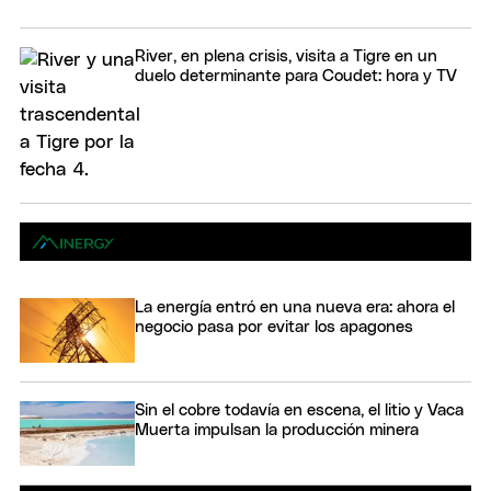
River, en plena crisis, visita a Tigre en un
duelo determinante para Coudet: hora y TV
La energía entró en una nueva era: ahora el
negocio pasa por evitar los apagones
Sin el cobre todavía en escena, el litio y Vaca
Muerta impulsan la producción minera