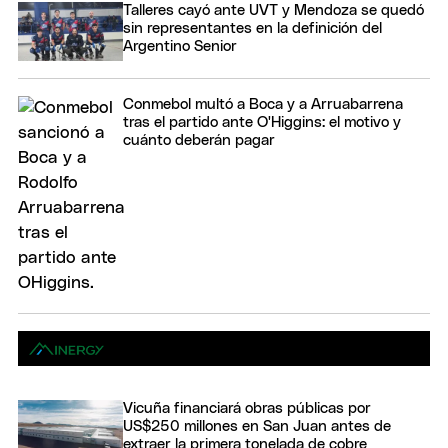
Talleres cayó ante UVT y Mendoza se quedó
sin representantes en la definición del
Argentino Senior
Conmebol multó a Boca y a Arruabarrena
tras el partido ante O'Higgins: el motivo y
cuánto deberán pagar
Vicuña financiará obras públicas por
US$250 millones en San Juan antes de
extraer la primera tonelada de cobre