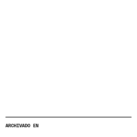
ARCHIVADO EN