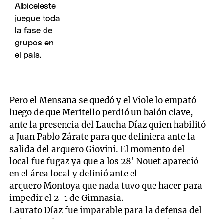
Pero el Mensana se quedó y el Viole lo empató
luego de que Meritello perdió un balón clave,
ante la presencia del Laucha Díaz quien habilitó
a Juan Pablo Zárate para que definiera ante la
salida del arquero Giovini. El momento del
local fue fugaz ya que a los 28' Nouet apareció
en el área local y definió ante el
arquero Montoya que nada tuvo que hacer para
impedir el 2-1 de Gimnasia.
Laurato Díaz fue imparable para la defensa del