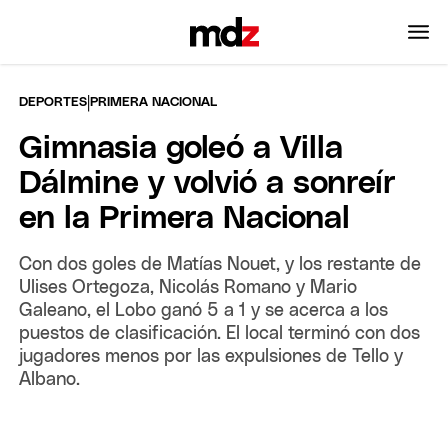
|
DEPORTES
PRIMERA NACIONAL
Gimnasia goleó a Villa
Dálmine y volvió a sonreír
en la Primera Nacional
Con dos goles de Matías Nouet, y los restante de
Ulises Ortegoza, Nicolás Romano y Mario
Galeano, el Lobo ganó 5 a 1 y se acerca a los
puestos de clasificación. El local terminó con dos
jugadores menos por las expulsiones de Tello y
Albano.