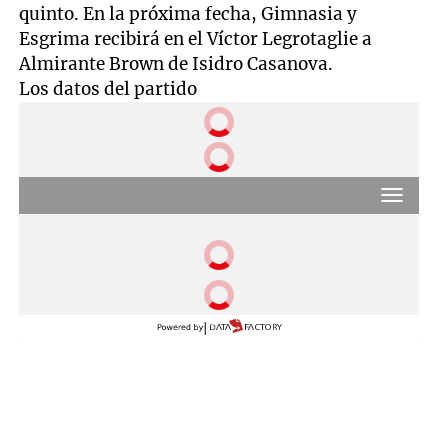
seconds
quinto. En la próxima fecha, Gimnasia y
Esgrima recibirá en el Víctor Legrotaglie a
Almirante Brown de Isidro Casanova.
Los datos del partido