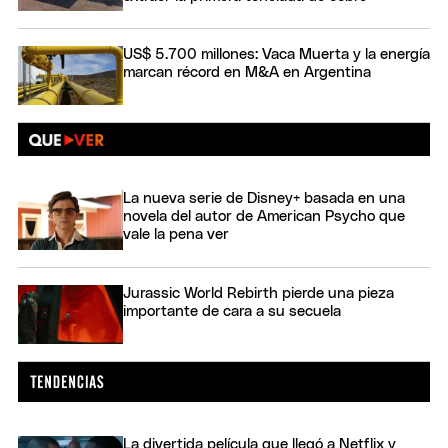
US$ 5.700 millones: Vaca Muerta y la energía
marcan récord en M&A en Argentina
La nueva serie de Disney+ basada en una
novela del autor de American Psycho que
vale la pena ver
Jurassic World Rebirth pierde una pieza
importante de cara a su secuela
La divertida película que llegó a Netflix y