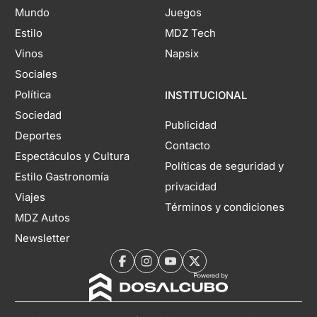
Mundo
Juegos
Estilo
MDZ Tech
Vinos
Napsix
Sociales
Política
INSTITUCIONAL
Sociedad
Publicidad
Deportes
Contacto
Espectáculos y Cultura
Políticas de seguridad y
Estilo Gastronomía
privacidad
Viajes
Términos y condiciones
MDZ Autos
Newsletter