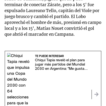
terminar de conectar Zárate, pero a los 5' fue
expulsado Laureano Tello, capitán del Viole por
juego brusco y cambió el partido. El Lobo
aprovechó el hombre de más, presionó en campo
local y a los 15', Matías Nouet convirtió el gol
que abrió el marcador en Campana.
TE PUEDE INTERESAR
Chiqui Tapia reveló el plan para
jugar más partidos del Mundial
2030 en Argentina: "Me gustaría
estar"