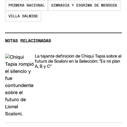
PRIMERA NACIONAL
GIMNASIA Y ESGRIMA DE MENDOZA
VILLA DÁLMINE
NOTAS RELACIONADAS
La tajante definición de Chiqui Tapia sobre el
futuro de Scaloni en la Selección: "Es mi plan
A, B y C"