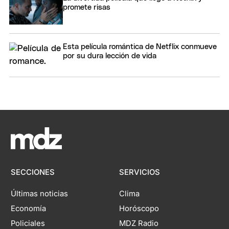
promete risas
Esta película romántica de Netflix conmueve
por su dura lección de vida
SECCIONES
SERVICIOS
Últimas noticias
Clima
Economía
Horóscopo
Policiales
MDZ Radio