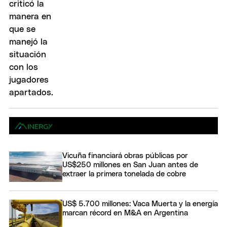
Vicuña financiará obras públicas por
US$250 millones en San Juan antes de
extraer la primera tonelada de cobre
US$ 5.700 millones: Vaca Muerta y la energía
marcan récord en M&A en Argentina