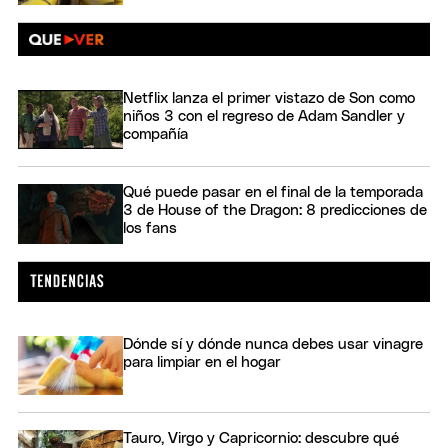
Netflix lanza el primer vistazo de Son como
niños 3 con el regreso de Adam Sandler y
compañía
Qué puede pasar en el final de la temporada
3 de House of the Dragon: 8 predicciones de
los fans
Dónde sí y dónde nunca debes usar vinagre
para limpiar en el hogar
Tauro, Virgo y Capricornio: descubre qué