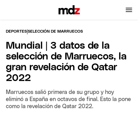
|
DEPORTES
SELECCIÓN DE MARRUECOS
Mundial | 3 datos de la
selección de Marruecos, la
gran revelación de Qatar
2022
Marruecos salió primera de su grupo y hoy
eliminó a España en octavos de final. Esto la pone
como la revelación de Qatar 2022.