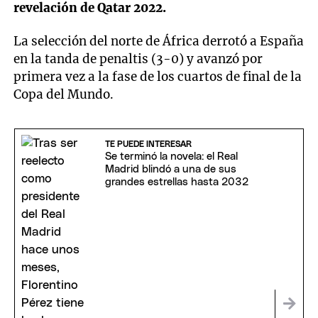
revelación de Qatar 2022.
La selección del norte de África derrotó a España
en la tanda de penaltis (3-0) y avanzó por
primera vez a la fase de los cuartos de final de la
Copa del Mundo.
TE PUEDE INTERESAR
Se terminó la novela: el Real
Madrid blindó a una de sus
grandes estrellas hasta 2032