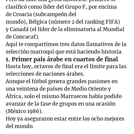
clasificó como líder del Grupo F, por encima
de Croacia (subcampeón del
mundo), Bélgica (número 2 del ranking FIFA)
y Canadá (el líder de la eliminatoria al Mundial
de Concacaf).
Aquí te compartimos tres datos llamativos de la
selección marroquí que está haciendo historia.
1. Primer país árabe en cuartos de final
Hasta hoy, octavos de final era el límite para las
selecciones de naciones árabes.
Aunque el fútbol genera grandes pasiones en
una veintena de países de Medio Oriente y
África, solo el mismo Marruecos había podido
avanzar de la fase de grupos en una ocasión
(México 1986).
Hoy ya aseguraron estar entre los ocho mejores
del mundo.