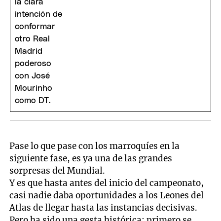
Pase lo que pase con los marroquíes en la
siguiente fase, es ya una de las grandes
sorpresas del Mundial.
Y es que hasta antes del inicio del campeonato,
casi nadie daba oportunidades a los Leones del
Atlas de llegar hasta las instancias decisivas.
Pero ha sido una gesta histórica: primero se