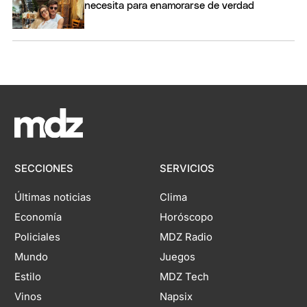
necesita para enamorarse de verdad
SECCIONES
SERVICIOS
Últimas noticias
Clima
Economía
Horóscopo
Policiales
MDZ Radio
Mundo
Juegos
Estilo
MDZ Tech
Vinos
Napsix