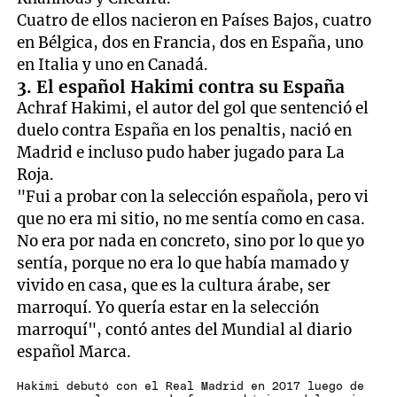
Cuatro de ellos nacieron en Países Bajos, cuatro
en Bélgica, dos en Francia, dos en España, uno
en Italia y uno en Canadá.
3. El español Hakimi contra su España
Achraf Hakimi, el autor del gol que sentenció el
duelo contra España en los penaltis, nació en
Madrid e incluso pudo haber jugado para La
Roja.
"Fui a probar con la selección española, pero vi
que no era mi sitio, no me sentía como en casa.
No era por nada en concreto, sino por lo que yo
sentía, porque no era lo que había mamado y
vivido en casa, que es la cultura árabe, ser
marroquí. Yo quería estar en la selección
marroquí", contó antes del Mundial al diario
español Marca.
Hakimi debutó con el Real Madrid en 2017 luego de