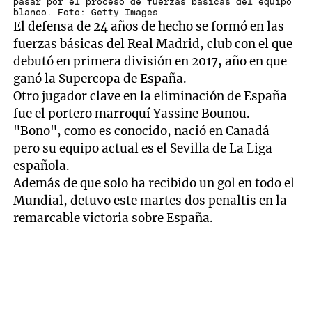
pasar por el proceso de fuerzas básicas del equipo
blanco. Foto: Getty Images
El defensa de 24 años de hecho se formó en las
fuerzas básicas del Real Madrid, club con el que
debutó en primera división en 2017, año en que
ganó la Supercopa de España.
Otro jugador clave en la eliminación de España
fue el portero marroquí Yassine Bounou.
"Bono", como es conocido, nació en Canadá
pero su equipo actual es el Sevilla de La Liga
española.
Además de que solo ha recibido un gol en todo el
Mundial, detuvo este martes dos penaltis en la
remarcable victoria sobre España.