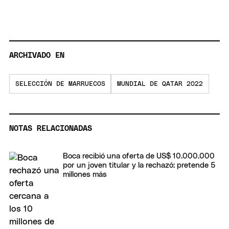
ARCHIVADO EN
SELECCIÓN DE MARRUECOS
MUNDIAL DE QATAR 2022
NOTAS RELACIONADAS
Boca recibió una oferta de US$ 10.000.000
por un joven titular y la rechazó: pretende 5
millones más