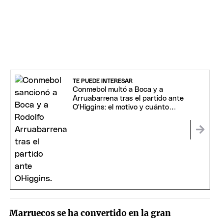
TE PUEDE INTERESAR
Conmebol multó a Boca y a
Arruabarrena tras el partido ante
O'Higgins: el motivo y cuánto
deberán pagar
Marruecos se ha convertido en la gran