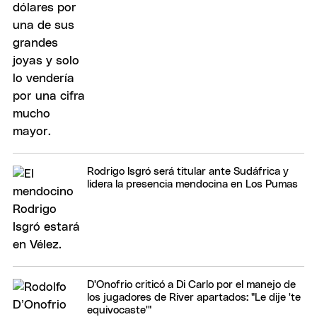
Rodrigo Isgró será titular ante Sudáfrica y
lidera la presencia mendocina en Los Pumas
D'Onofrio criticó a Di Carlo por el manejo de
los jugadores de River apartados: "Le dije 'te
equivocaste'"