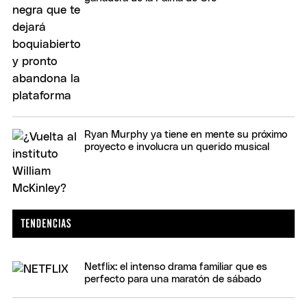
Ryan Murphy ya tiene en mente su próximo
proyecto e involucra un querido musical
Netflix: el intenso drama familiar que es
perfecto para una maratón de sábado