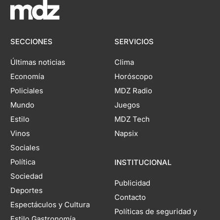
SECCIONES
SERVICIOS
Últimas noticias
Clima
Economía
Horóscopo
Policiales
MDZ Radio
Mundo
Juegos
Estilo
MDZ Tech
Vinos
Napsix
Sociales
Política
INSTITUCIONAL
Sociedad
Publicidad
Deportes
Contacto
Espectáculos y Cultura
Políticas de seguridad y
Estilo Gastronomía