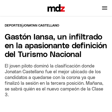
|
DEPORTES
JONATAN CASTELLANO
Gastón Iansa, un infiltrado
en la apasionante definición
del Turismo Nacional
El joven piloto dominó la clasificación donde
Jonatan Castellano fue el mejor ubicado de los
candidatos a quedarse con la corona ya que
finalizó la sesión en la tercera posición. Mañana,
se sabrá quién es el nuevo campeón de la Clase
3.