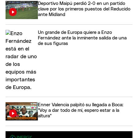
Deportivo Maipú perdió 2-0 en un partido
clave por los primeros puestos del Reducido
ante Midland
Un grande de Europa quiere a Enzo
Fernández ante la inminente salida de una
de sus figuras
Enner Valencia palpitó su llegada a Boca:
"Voy a dar todo de mí, espero estar a la
altura"