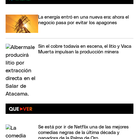
La energía entró en una nueva era: ahora el
negocio pasa por evitar los apagones
Sin el cobre todavía en escena, el litio y Vaca
Muerta impulsan la producción minera
Se está por ir de Netflix una de las mejores
comedias negras de la última década y
ganadora de la Palma de Oro