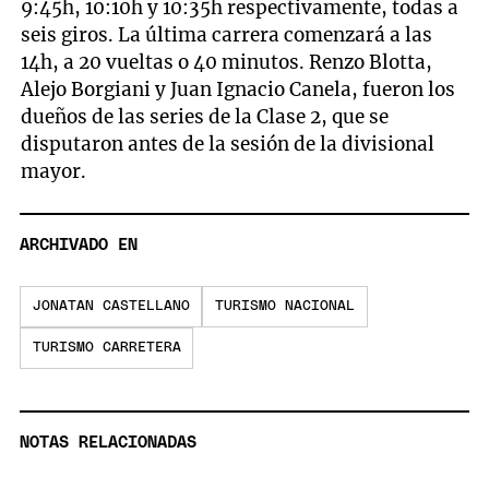
9:45h, 10:10h y 10:35h respectivamente, todas a
seis giros. La última carrera comenzará a las
14h, a 20 vueltas o 40 minutos. Renzo Blotta,
Alejo Borgiani y Juan Ignacio Canela, fueron los
dueños de las series de la Clase 2, que se
disputaron antes de la sesión de la divisional
mayor.
ARCHIVADO EN
JONATAN CASTELLANO
TURISMO NACIONAL
TURISMO CARRETERA
NOTAS RELACIONADAS