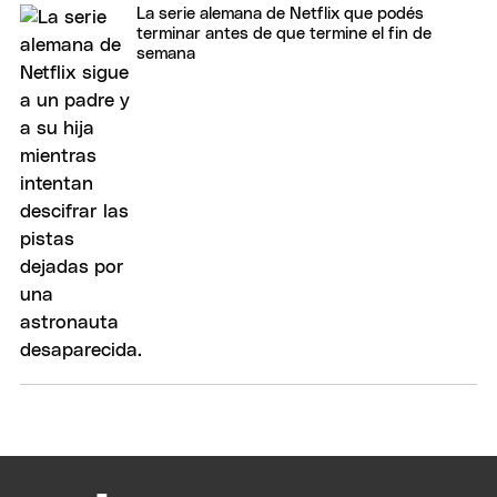
La serie alemana de Netflix que podés
terminar antes de que termine el fin de
semana