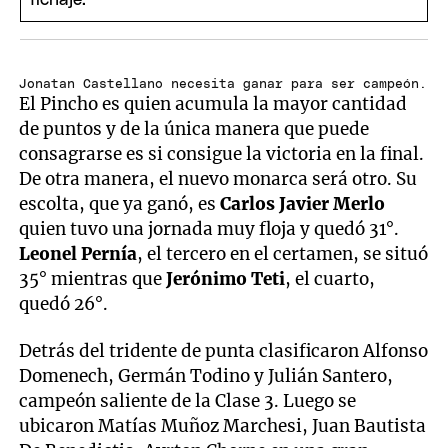
Jonatan Castellano necesita ganar para ser campeón.
El Pincho es quien acumula la mayor cantidad
de puntos y de la única manera que puede
consagrarse es si consigue la victoria en la final.
De otra manera, el nuevo monarca será otro. Su
escolta, que ya ganó, es
Carlos Javier Merlo
quien tuvo una jornada muy floja y quedó 31°.
Leonel Pernía
, el tercero en el certamen, se situó
35° mientras que
Jerónimo Teti
, el cuarto,
quedó 26°.
Detrás del tridente de punta clasificaron Alfonso
Domenech, Germán Todino y Julián Santero,
campeón saliente de la Clase 3. Luego se
ubicaron Matías Muñoz Marchesi, Juan Bautista