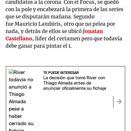
candidatos a la corona. Con el Focus, se quedó
con la pole y encabezará la primera de las series
que se disputarán mañana. Segundo
fue Mauricio Lambiris, otro que no pelea por
nada, y detrás de ellos se ubicó
Jonatan
Castellano
, líder del certamen pero que todavía
debe ganar para pintar el 1.
TE PUEDE INTERESAR
La decisión que tomó River con
Thiago Almada antes de
anunciar oficialmente su fichaje