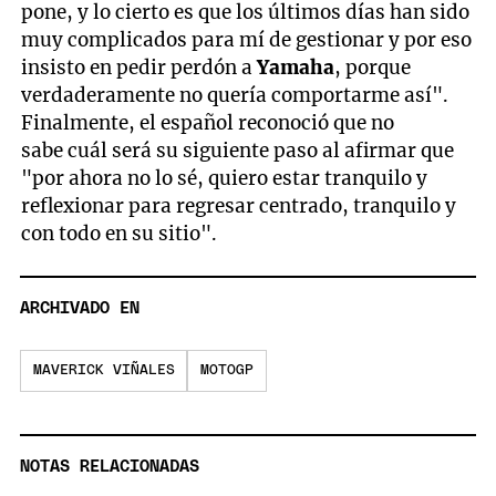
pone, y lo cierto es que los últimos días han sido
muy complicados para mí de gestionar y por eso
insisto en pedir perdón a
Yamaha
, porque
verdaderamente no quería comportarme así".
Finalmente, el español reconoció que no
sabe cuál será su siguiente paso al afirmar que
"por ahora no lo sé, quiero estar tranquilo y
reflexionar para regresar centrado, tranquilo y
con todo en su sitio".
ARCHIVADO EN
MAVERICK VIÑALES
MOTOGP
NOTAS RELACIONADAS