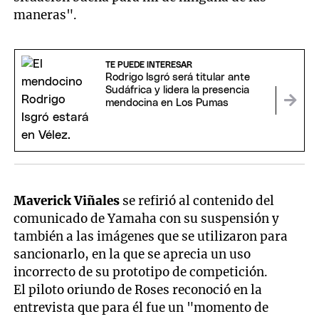
maneras".
TE PUEDE INTERESAR
Rodrigo Isgró será titular ante
Sudáfrica y lidera la presencia
mendocina en Los Pumas
Maverick Viñales
se refirió al contenido del
comunicado de Yamaha con su suspensión y
también a las imágenes que se utilizaron para
sancionarlo, en la que se aprecia un uso
incorrecto de su prototipo de competición.
El piloto oriundo de Roses reconoció en la
entrevista que para él fue un "momento de