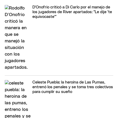
D'Onofrio criticó a Di Carlo por el manejo de
los jugadores de River apartados: "Le dije 'te
equivocaste'"
Celeste Puebla: la heroína de Las Pumas,
entrenó los penales y se toma tres colectivos
para cumplir su sueño