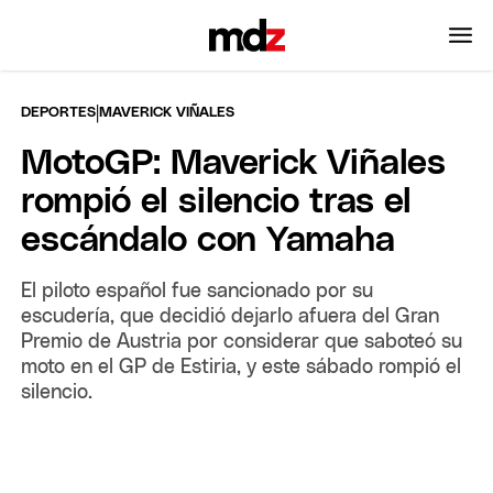
|
DEPORTES
MAVERICK VIÑALES
MotoGP: Maverick Viñales
rompió el silencio tras el
escándalo con Yamaha
El piloto español fue sancionado por su
escudería, que decidió dejarlo afuera del Gran
Premio de Austria por considerar que saboteó su
moto en el GP de Estiria, y este sábado rompió el
silencio.