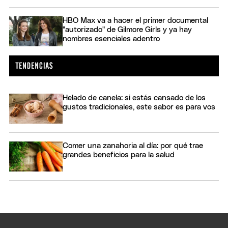
HBO Max va a hacer el primer documental
"autorizado" de Gilmore Girls y ya hay
nombres esenciales adentro
Helado de canela: si estás cansado de los
gustos tradicionales, este sabor es para vos
Comer una zanahoria al día: por qué trae
grandes beneficios para la salud