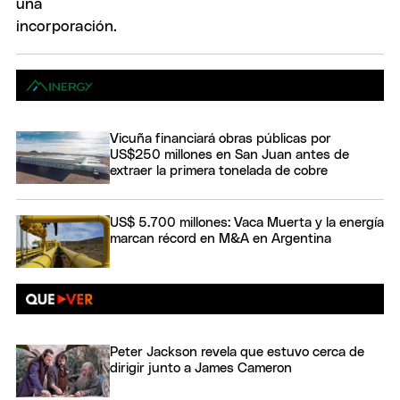
Vicuña financiará obras públicas por
US$250 millones en San Juan antes de
extraer la primera tonelada de cobre
US$ 5.700 millones: Vaca Muerta y la energía
marcan récord en M&A en Argentina
Peter Jackson revela que estuvo cerca de
dirigir junto a James Cameron