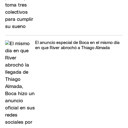
El anuncio especial de Boca en el mismo día
en que River abrochó a Thiago Almada