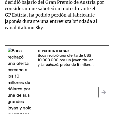
decidió bajarlo del Gran Premio de Austria por
considerar que saboteó su moto durante el
GP Estiria, ha pedido perdón al fabricante
japonés durante una entrevista brindada al
canal italiano Sky.
TE PUEDE INTERESAR
Boca recibió una oferta de US$
10.000.000 por un joven titular
y la rechazó: pretende 5 millones
más