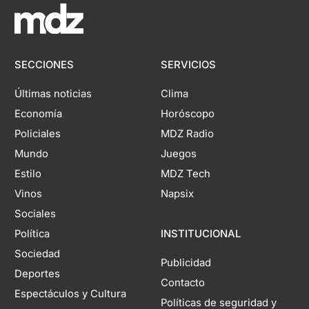
SECCIONES
SERVICIOS
Últimas noticias
Clima
Economía
Horóscopo
Policiales
MDZ Radio
Mundo
Juegos
Estilo
MDZ Tech
Vinos
Napsix
Sociales
Política
INSTITUCIONAL
Sociedad
Publicidad
Deportes
Contacto
Espectáculos y Cultura
Políticas de seguridad y