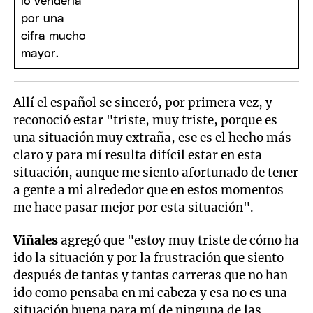
Allí el español se sinceró, por primera vez, y
reconoció estar "triste, muy triste, porque es
una situación muy extraña, ese es el hecho más
claro y para mí resulta difícil estar en esta
situación, aunque me siento afortunado de tener
a gente a mi alrededor que en estos momentos
me hace pasar mejor por esta situación".
Viñales
agregó que "estoy muy triste de cómo ha
ido la situación y por la frustración que siento
después de tantas y tantas carreras que no han
ido como pensaba en mi cabeza y esa no es una
situación buena para mí de ninguna de las