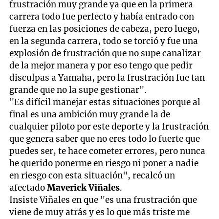
frustración muy grande ya que en la primera
carrera todo fue perfecto y había entrado con
fuerza en las posiciones de cabeza, pero luego,
en la segunda carrera, todo se torció y fue una
explosión de frustración que no supe canalizar
de la mejor manera y por eso tengo que pedir
disculpas a Yamaha, pero la frustración fue tan
grande que no la supe gestionar".
"Es difícil manejar estas situaciones porque al
final es una ambición muy grande la de
cualquier piloto por este deporte y la frustración
que genera saber que no eres todo lo fuerte que
puedes ser, te hace cometer errores, pero nunca
he querido ponerme en riesgo ni poner a nadie
en riesgo con esta situación", recalcó un
afectado
Maverick Viñales
.
Insiste Viñales en que "es una frustración que
viene de muy atrás y es lo que más triste me