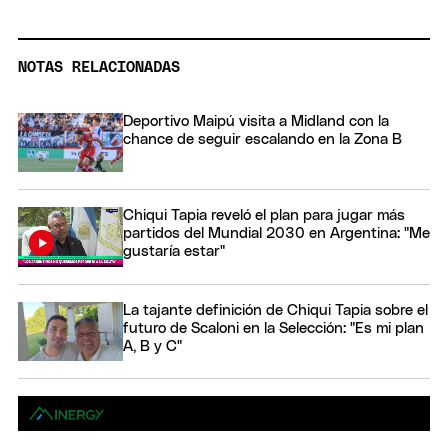
NOTAS RELACIONADAS
Deportivo Maipú visita a Midland con la
chance de seguir escalando en la Zona B
Chiqui Tapia reveló el plan para jugar más
partidos del Mundial 2030 en Argentina: "Me
gustaría estar"
La tajante definición de Chiqui Tapia sobre el
futuro de Scaloni en la Selección: "Es mi plan
A, B y C"