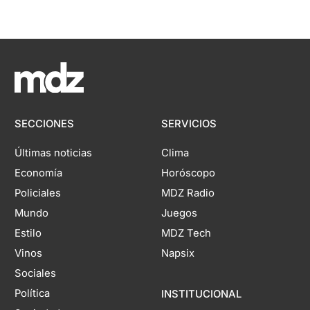
SECCIONES
SERVICIOS
Últimas noticias
Clima
Economía
Horóscopo
Policiales
MDZ Radio
Mundo
Juegos
Estilo
MDZ Tech
Vinos
Napsix
Sociales
Política
INSTITUCIONAL