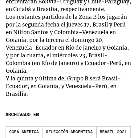
enfrentarán Bolivia-Uruguay y Chile-Paraguay,
en Cuiabá y Brasilia, respectivamente.
Los restantes partidos de la Zona B los jugarán
por la segunda fecha el jueves 17, Brasil y Perú
en Nilton Santos y Colombia-Venezuela en
Goianía; por la tercera el domingo 20,
Venezuela-Ecuador en Río de Janeiro y Goiania,
y por la cuarta, el miércoles 23, Brasil-
Colombia (en Río de Janeiro) y Ecuador-Perú, en
Goiania.
Y la quinta y última del Grupo B será Brasil-
Ecuador, en Goiania, y Venezuela-Perú, en
Brasilia.
ARCHIVADO EN
COPA AMERICA
SELECCIÓN ARGENTINA
BRASIL 2021