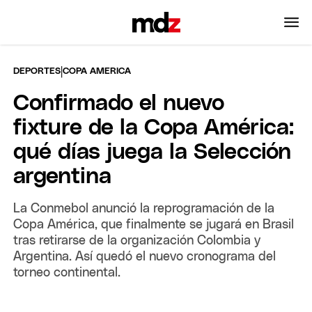
|
DEPORTES
COPA AMERICA
Confirmado el nuevo
fixture de la Copa América:
qué días juega la Selección
argentina
La Conmebol anunció la reprogramación de la
Copa América, que finalmente se jugará en Brasil
tras retirarse de la organización Colombia y
Argentina. Así quedó el nuevo cronograma del
torneo continental.