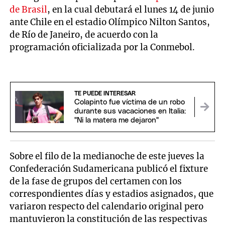
de Brasil
, en la cual debutará el lunes 14 de junio
ante Chile en el estadio Olímpico Nilton Santos,
de Río de Janeiro, de acuerdo con la
programación oficializada por la Conmebol.
TE PUEDE INTERESAR
Colapinto fue víctima de un robo
durante sus vacaciones en Italia:
"Ni la matera me dejaron"
Sobre el filo de la medianoche de este jueves la
Confederación Sudamericana publicó el fixture
de la fase de grupos del certamen con los
correspondientes días y estadios asignados, que
variaron respecto del calendario original pero
mantuvieron la constitución de las respectivas