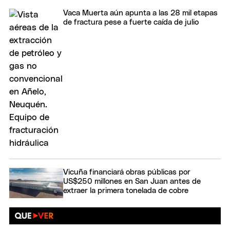
Vaca Muerta aún apunta a las 28 mil etapas
de fractura pese a fuerte caída de julio
Vicuña financiará obras públicas por
US$250 millones en San Juan antes de
extraer la primera tonelada de cobre