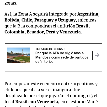
zonas.
Así, la Zona A seguirá integrada por
Argentina,
Bolivia, Chile, Paraguay y Uruguay
, mientras
que la B la compondrán el anfitrión
Brasil,
Colombia, Ecuador, Perú y Venezuela.
TE PUEDE INTERESAR
Por qué la AFA no eligió más a
Mendoza como sede de partidos
definitorios
Por empezar este encuentro entre argentinos y
chilenos que iba a ser el inaugural fue
desplazado por el que jugarán el domingo 13 el
local
Brasil con Venezuela
, en el estadio Mané