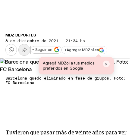
MDZ DEPORTES
8 de diciembre de 2021 · 21:34 hs
+
Agregar MDZol en
+ Seguir en
Agregá MDZol a tus medios
×
preferidos en Google
Barcelona quedó eliminado en fase de grupos. Foto:
FC Barcelona
Tuvieron que pasar más de veinte años para ver