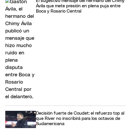
El sugestivo mensaje del hermano del Chimy
Ávila que mete presión en plena puja entre
Boca y Rosario Central
Decisión fuerte de Coudet: el refuerzo top al
que River no inscribirá para los octavos de
Sudamericana