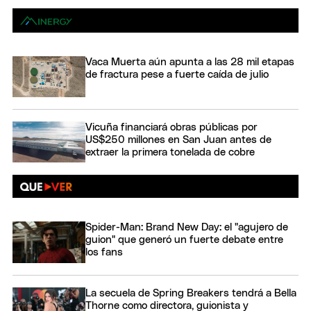
Vaca Muerta aún apunta a las 28 mil etapas
de fractura pese a fuerte caída de julio
Vicuña financiará obras públicas por
US$250 millones en San Juan antes de
extraer la primera tonelada de cobre
Spider-Man: Brand New Day: el "agujero de
guion" que generó un fuerte debate entre
los fans
La secuela de Spring Breakers tendrá a Bella
Thorne como directora, guionista y