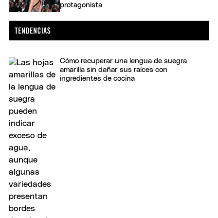
protagonista
Cómo recuperar una lengua de suegra
amarilla sin dañar sus raíces con
ingredientes de cocina