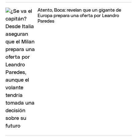
Atento, Boca: revelan que un gigante de
Europa prepara una oferta por Leandro
Paredes