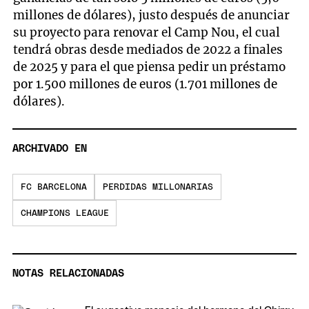
millones de dólares), justo después de anunciar
su proyecto para renovar el Camp Nou, el cual
tendrá obras desde mediados de 2022 a finales
de 2025 y para el que piensa pedir un préstamo
por 1.500 millones de euros (1.701 millones de
dólares).
ARCHIVADO EN
FC BARCELONA
PERDIDAS MILLONARIAS
CHAMPIONS LEAGUE
NOTAS RELACIONADAS