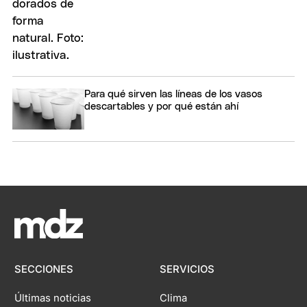
Para qué sirven las líneas de los vasos
descartables y por qué están ahí
SECCIONES
SERVICIOS
Últimas noticias
Clima