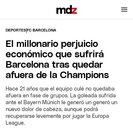
|
DEPORTES
FC BARCELONA
El millonario perjuicio
económico que sufrirá
Barcelona tras quedar
afuera de la Champions
Hace 21 años que el equipo culé no quedaba
afuera en fase de grupos. La goleada sufrida
ante el Bayern Múnich le generó un generó un
nuevo dolor de cabeza, aunque podrá
recuperarse levemente por jugar la Europa
League.