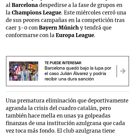
al
Barcelona
despedirse a la fase de grupos en
la
Champions League
. Este miércoles cerró una
de sus peores campañas en la competición tras
caer 3-0 con
Bayern Múnich
y tendrá que
conformarse con la
Europa League
.
TE PUEDE INTERESAR
Barcelona quedó bajo la lupa por
el caso Julián Álvarez y podría
recibir una dura sanción
Una prematura eliminación que deportivamente
agranda la crisis del cuadro catalán, pero
también hace mella en unas ya golpeadas
finanzas de una institución azulgrana que cada
vez toca más fondo. El club azulgrana tiene