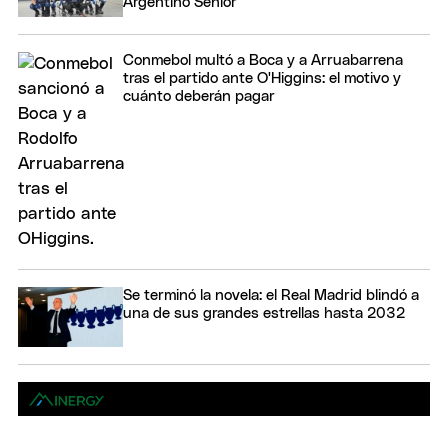
Argentino Senior
Conmebol multó a Boca y a Arruabarrena
tras el partido ante O'Higgins: el motivo y
cuánto deberán pagar
Se terminó la novela: el Real Madrid blindó a
una de sus grandes estrellas hasta 2032