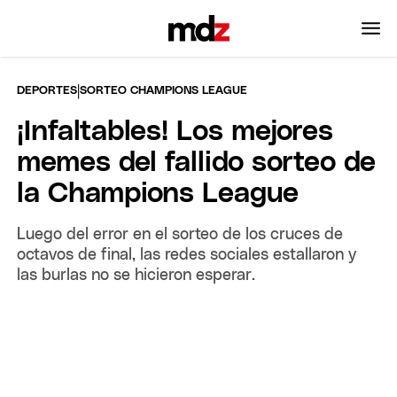
|
DEPORTES
SORTEO CHAMPIONS LEAGUE
¡Infaltables! Los mejores
memes del fallido sorteo de
la Champions League
Luego del error en el sorteo de los cruces de
octavos de final, las redes sociales estallaron y
las burlas no se hicieron esperar.