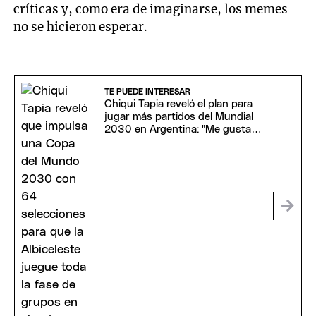
críticas y, como era de imaginarse, los memes
no se hicieron esperar.
TE PUEDE INTERESAR
Chiqui Tapia reveló el plan para
jugar más partidos del Mundial
2030 en Argentina: "Me gustaría
estar"