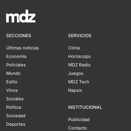
SECCIONES
SERVICIOS
Últimas noticias
Clima
Economía
Horóscopo
Policiales
MDZ Radio
Mundo
Juegos
Estilo
MDZ Tech
Vinos
Napsix
Sociales
Política
INSTITUCIONAL
Sociedad
Publicidad
Deportes
Contacto