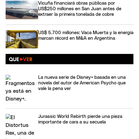
Vicuña financiará obras públicas por
US$250 millones en San Juan antes de
extraer la primera tonelada de cobre
US$ 5.700 millones: Vaca Muerta y la energía
marcan récord en M&A en Argentina
La nueva serie de Disney+ basada en una
novela del autor de American Psycho que
vale la pena ver
Jurassic World Rebirth pierde una pieza
importante de cara a su secuela