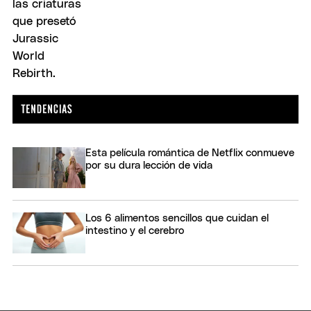
Esta película romántica de Netflix conmueve
por su dura lección de vida
Los 6 alimentos sencillos que cuidan el
intestino y el cerebro