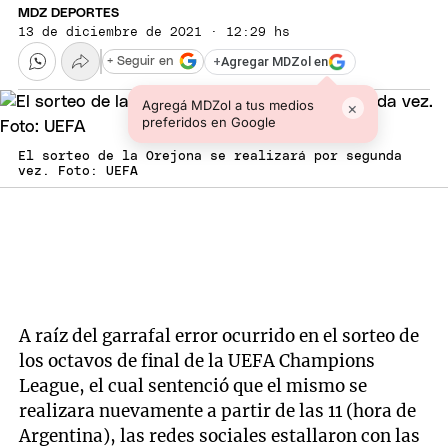
MDZ DEPORTES
13 de diciembre de 2021 · 12:29 hs
+
Agregar MDZol en
+ Seguir en
Agregá MDZol a tus medios
×
preferidos en Google
El sorteo de la Orejona se realizará por segunda
vez. Foto: UEFA
A raíz del garrafal error ocurrido en el sorteo de
los octavos de final de la UEFA Champions
League, el cual sentenció que el mismo se
realizara nuevamente a partir de las 11 (hora de
Argentina), las redes sociales estallaron con las