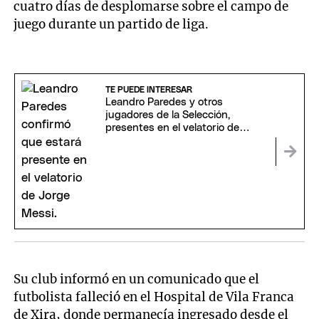
cuatro días de desplomarse sobre el campo de
juego durante un partido de liga.
TE PUEDE INTERESAR
Leandro Paredes y otros
jugadores de la Selección,
presentes en el velatorio de
Jorge Messi
Su club informó en un comunicado que el
futbolista falleció en el Hospital de Vila Franca
de Xira, donde permanecía ingresado desde el