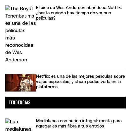
El cine de Wes Anderson abandona Netflix:
¿hasta cuándo hay tiempo de ver sus
películas?
Netflix: es una de las mejores películas sobre
viajes espaciales, y ahora podés verla en la
plataforma
Medialunas con harina integral: receta para
agregarles más fibra a tus antojos