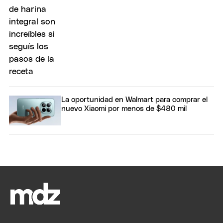
La oportunidad en Walmart para comprar el
nuevo Xiaomi por menos de $480 mil