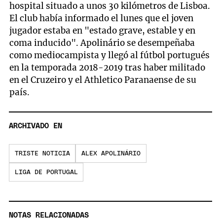
hospital situado a unos 30 kilómetros de Lisboa.
El club había informado el lunes que el joven
jugador estaba en "estado grave, estable y en
coma inducido". Apolinário se desempeñaba
como mediocampista y llegó al fútbol portugués
en la temporada 2018-2019 tras haber militado
en el Cruzeiro y el Athletico Paranaense de su
país.
ARCHIVADO EN
TRISTE NOTICIA
ALEX APOLINÁRIO
LIGA DE PORTUGAL
NOTAS RELACIONADAS