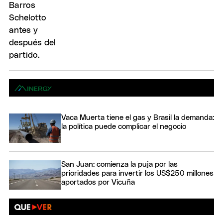
Vaca Muerta tiene el gas y Brasil la demanda:
la política puede complicar el negocio
San Juan: comienza la puja por las
prioridades para invertir los US$250 millones
aportados por Vicuña