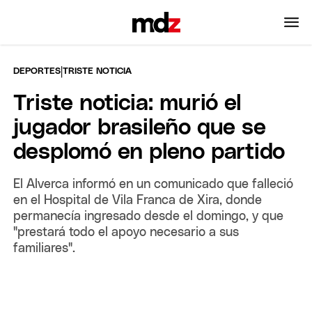
|
DEPORTES
TRISTE NOTICIA
Triste noticia: murió el
jugador brasileño que se
desplomó en pleno partido
El Alverca informó en un comunicado que falleció
en el Hospital de Vila Franca de Xira, donde
permanecía ingresado desde el domingo, y que
"prestará todo el apoyo necesario a sus
familiares".