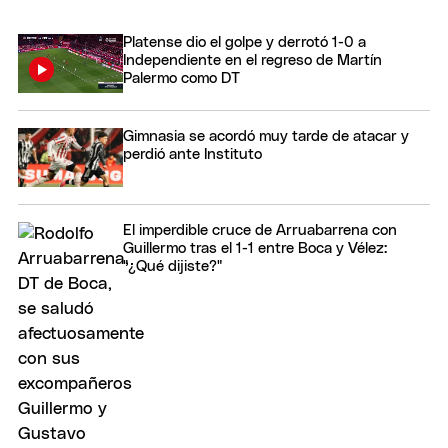
Platense dio el golpe y derrotó 1-0 a
Independiente en el regreso de Martín
Palermo como DT
Gimnasia se acordó muy tarde de atacar y
perdió ante Instituto
El imperdible cruce de Arruabarrena con
Guillermo tras el 1-1 entre Boca y Vélez:
"¿Qué dijiste?"