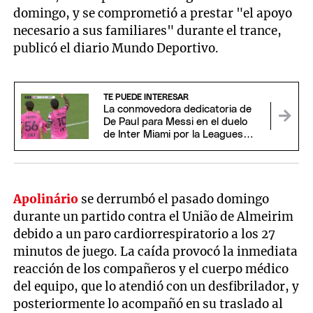
domingo, y se comprometió a prestar "el apoyo
necesario a sus familiares" durante el trance,
publicó el diario Mundo Deportivo.
TE PUEDE INTERESAR
La conmovedora dedicatoria de
De Paul para Messi en el duelo
de Inter Miami por la Leagues
Cup
Apolinário
se derrumbó el pasado domingo
durante un partido contra el União de Almeirim
debido a un paro cardiorrespiratorio a los 27
minutos de juego. La caída provocó la inmediata
reacción de los compañeros y el cuerpo médico
del equipo, que lo atendió con un desfibrilador, y
posteriormente lo acompañó en su traslado al