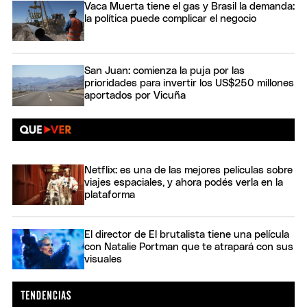
Vaca Muerta tiene el gas y Brasil la demanda:
la política puede complicar el negocio
San Juan: comienza la puja por las
prioridades para invertir los US$250 millones
aportados por Vicuña
Netflix: es una de las mejores películas sobre
viajes espaciales, y ahora podés verla en la
plataforma
El director de El brutalista tiene una película
con Natalie Portman que te atrapará con sus
visuales