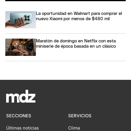
La oportunidad en Walmart para comprar el
nuevo Xiaomi por menos de $480 mil
Maratón de domingo en Netflix con esta
miniserie de época basada en un clásico
SECCIONES
SERVICIOS
Últimas noticias
Clima