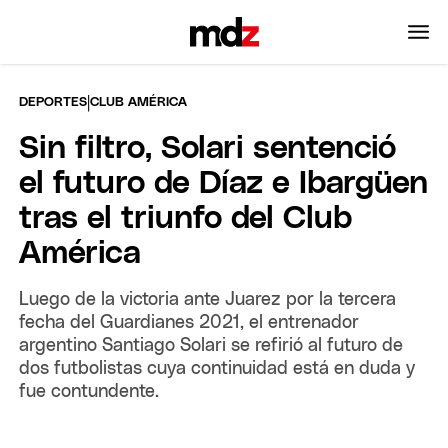
|
DEPORTES
CLUB AMÉRICA
Sin filtro, Solari sentenció
el futuro de Díaz e Ibargüen
tras el triunfo del Club
América
Luego de la victoria ante Juarez por la tercera
fecha del Guardianes 2021, el entrenador
argentino Santiago Solari se refirió al futuro de
dos futbolistas cuya continuidad está en duda y
fue contundente.