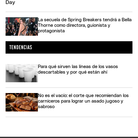
La secuela de Spring Breakers tendrá a Bella
Thorne como directora, guionista y
protagonista
Para qué sirven las líneas de los vasos
descartables y por qué están ahí
No es el vacío: el corte que recomiendan los
carniceros para lograr un asado jugoso y
sabroso