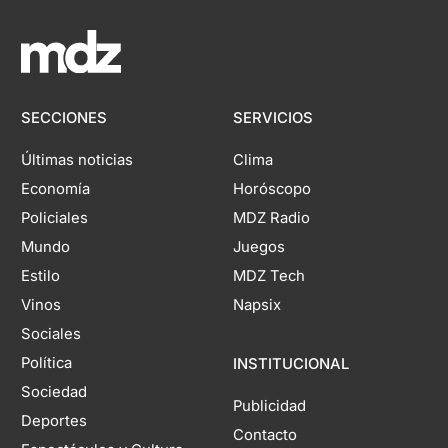
SECCIONES
SERVICIOS
Últimas noticias
Clima
Economía
Horóscopo
Policiales
MDZ Radio
Mundo
Juegos
Estilo
MDZ Tech
Vinos
Napsix
Sociales
Política
INSTITUCIONAL
Sociedad
Publicidad
Deportes
Contacto