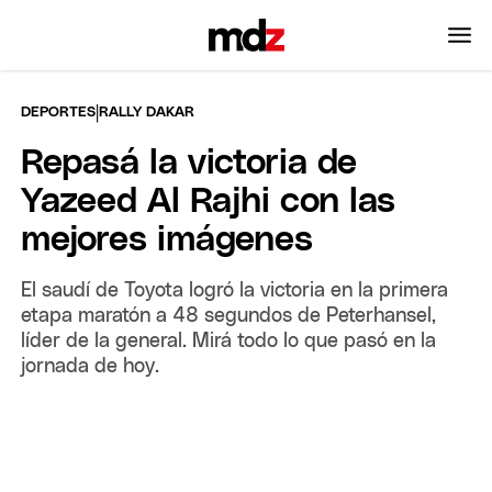
|
DEPORTES
RALLY DAKAR
Repasá la victoria de
Yazeed Al Rajhi con las
mejores imágenes
El saudí de Toyota logró la victoria en la primera
etapa maratón a 48 segundos de Peterhansel,
líder de la general. Mirá todo lo que pasó en la
jornada de hoy.