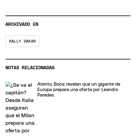
ARCHIVADO EN
RALLY DAKAR
NOTAS RELACIONADAS
Atento, Boca: revelan que un gigante de
Europa prepara una oferta por Leandro
Paredes