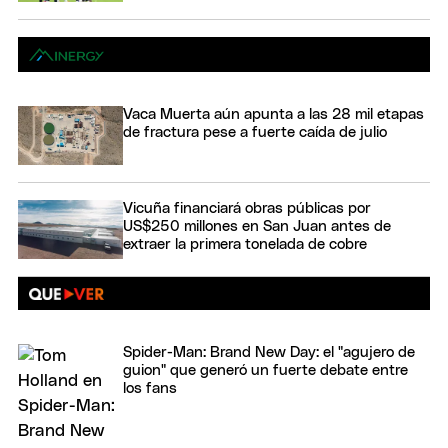
Vaca Muerta aún apunta a las 28 mil etapas
de fractura pese a fuerte caída de julio
Vicuña financiará obras públicas por
US$250 millones en San Juan antes de
extraer la primera tonelada de cobre
Spider-Man: Brand New Day: el "agujero de
guion" que generó un fuerte debate entre
los fans