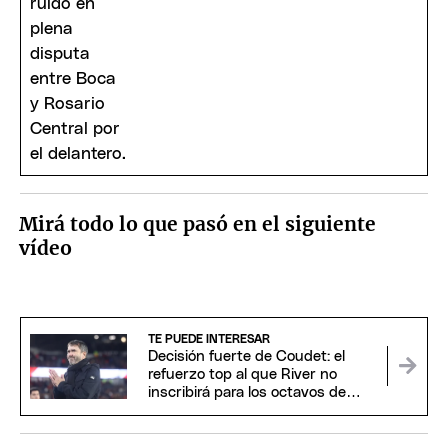
Mirá todo lo que pasó en el siguiente
vídeo
TE PUEDE INTERESAR
Decisión fuerte de Coudet: el
refuerzo top al que River no
inscribirá para los octavos de
Sudamericana