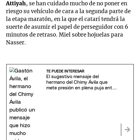
Attiyah
, se han cuidado mucho de no poner en
riesgo su vehículo de cara a la segunda parte de
la etapa maratón, en la que el catarí tendrá la
suerte de asumir el papel de perseguidor con 6
minutos de retraso. Miel sobre hojuelas para
Nasser.
TE PUEDE INTERESAR
El sugestivo mensaje del
hermano del Chimy Ávila que
mete presión en plena puja entre
Boca y Rosario Central