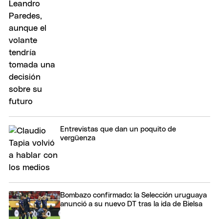
Entrevistas que dan un poquito de
vergüenza
Bombazo confirmado: la Selección uruguaya
anunció a su nuevo DT tras la ida de Bielsa