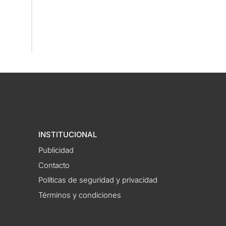
INSTITUCIONAL
Publicidad
Contacto
Políticas de seguridad y privacidad
Términos y condiciones