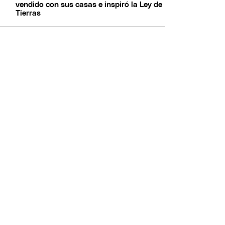
vendido con sus casas e inspiró la Ley de
Tierras