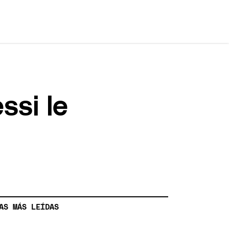
ssi le
AS MÁS LEÍDAS