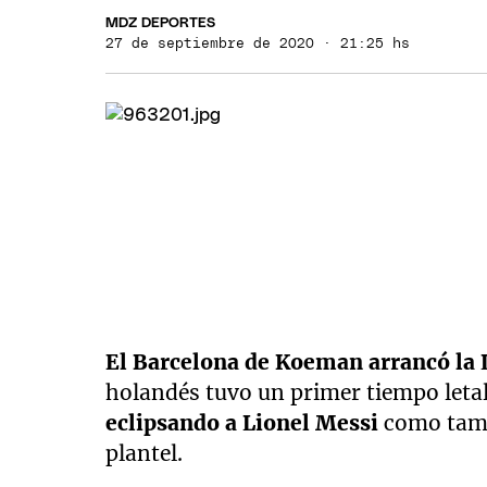
MDZ DEPORTES
27 de septiembre de 2020 · 21:25 hs
El Barcelona de Koeman arrancó la L
holandés tuvo un primer tiempo leta
eclipsando a Lionel Messi
como tamb
plantel.