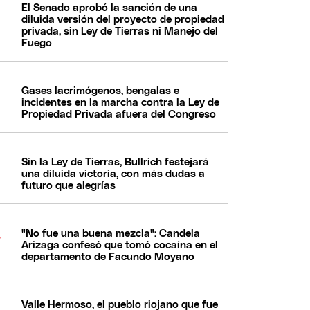
El Senado aprobó la sanción de una
diluida versión del proyecto de propiedad
privada, sin Ley de Tierras ni Manejo del
Fuego
Gases lacrimógenos, bengalas e
incidentes en la marcha contra la Ley de
Propiedad Privada afuera del Congreso
Sin la Ley de Tierras, Bullrich festejará
una diluida victoria, con más dudas a
futuro que alegrías
"No fue una buena mezcla": Candela
Arizaga confesó que tomó cocaína en el
departamento de Facundo Moyano
Valle Hermoso, el pueblo riojano que fue