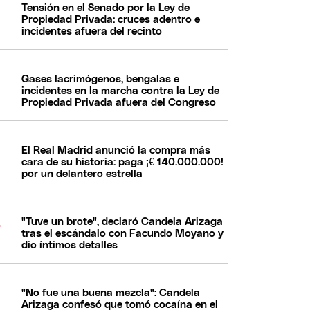
Tensión en el Senado por la Ley de
Propiedad Privada: cruces adentro e
incidentes afuera del recinto
Gases lacrimógenos, bengalas e
incidentes en la marcha contra la Ley de
Propiedad Privada afuera del Congreso
El Real Madrid anunció la compra más
cara de su historia: paga ¡€ 140.000.000!
por un delantero estrella
"Tuve un brote", declaró Candela Arizaga
tras el escándalo con Facundo Moyano y
dio íntimos detalles
"No fue una buena mezcla": Candela
Arizaga confesó que tomó cocaína en el