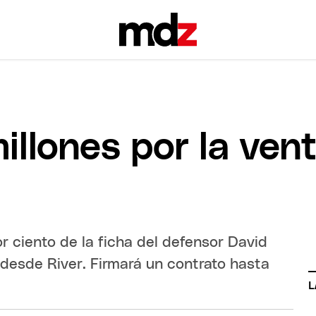
millones por la ven
r ciento de la ficha del defensor David
desde River. Firmará un contrato hasta
L