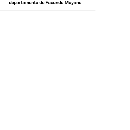
departamento de Facundo Moyano