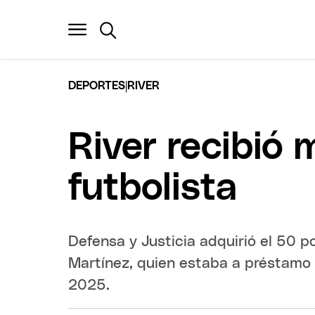
|
DEPORTES
RIVER
River recibió 
futbolista
Defensa y Justicia adquirió el 50 po
Martínez, quien estaba a préstamo 
2025.