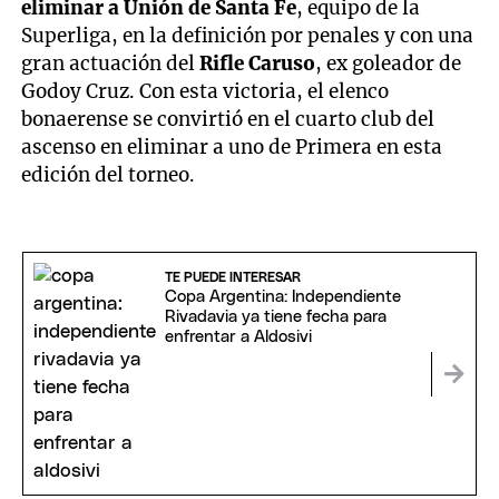
eliminar a Unión de Santa Fe
, equipo de la
Superliga, en la definición por penales y con una
gran actuación del
Rifle Caruso
, ex goleador de
Godoy Cruz. Con esta victoria, el elenco
bonaerense se convirtió en el cuarto club del
ascenso en eliminar a uno de Primera en esta
edición del torneo.
TE PUEDE INTERESAR
Copa Argentina: Independiente
Rivadavia ya tiene fecha para
enfrentar a Aldosivi