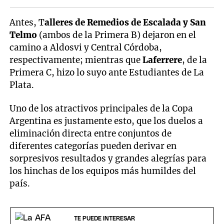
Antes, T
alleres de Remedios de Escalada y San
Telmo
(ambos de la Primera B) dejaron en el
camino a Aldosvi y Central Córdoba,
respectivamente; mientras que
Laferrere
, de la
Primera C, hizo lo suyo ante Estudiantes de La
Plata.
Uno de los atractivos principales de la Copa
Argentina es justamente esto, que los duelos a
eliminación directa entre conjuntos de
diferentes categorías pueden derivar en
sorpresivos resultados y grandes alegrías para
los hinchas de los equipos más humildes del
país.
TE PUEDE INTERESAR