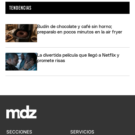
Budín de chocolate y café sin horno;
preparalo en pocos minutos en la air fryer
La divertida película que llegó a Netflix y
promete risas
SECCIONES
SERVICIOS