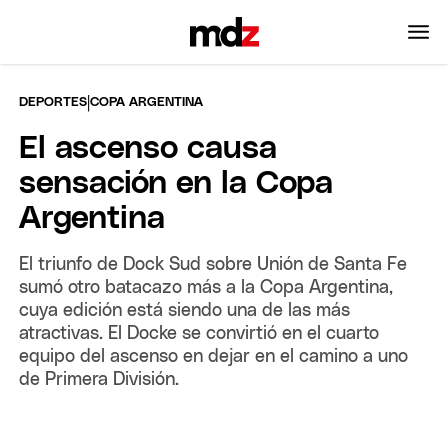
|
DEPORTES
COPA ARGENTINA
El ascenso causa
sensación en la Copa
Argentina
El triunfo de Dock Sud sobre Unión de Santa Fe
sumó otro batacazo más a la Copa Argentina,
cuya edición está siendo una de las más
atractivas. El Docke se convirtió en el cuarto
equipo del ascenso en dejar en el camino a uno
de Primera División.