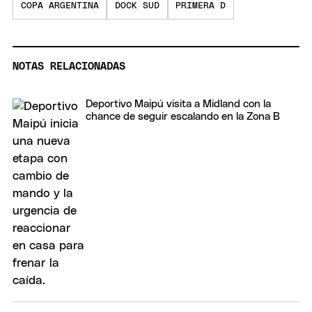
COPA ARGENTINA
DOCK SUD
PRIMERA D
NOTAS RELACIONADAS
Deportivo Maipú visita a Midland con la
chance de seguir escalando en la Zona B