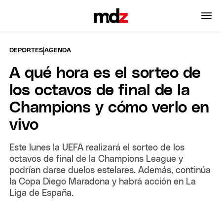
|
DEPORTES
AGENDA
A qué hora es el sorteo de
los octavos de final de la
Champions y cómo verlo en
vivo
Este lunes la UEFA realizará el sorteo de los
octavos de final de la Champions League y
podrían darse duelos estelares. Además, continúa
la Copa Diego Maradona y habrá acción en La
Liga de España.