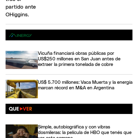
Vicuña financiará obras públicas por
US$250 millones en San Juan antes de
extraer la primera tonelada de cobre
US$ 5.700 millones: Vaca Muerta y la energía
marcan récord en M&A en Argentina
Simple, autobiográfica y con vibras
dosmileras: la película de HBO que tenés que