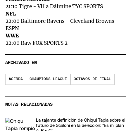
21:10 Tigre - Villa Dálmine TYC SPORTS
NFL
22:00 Baltimore Ravens - Cleveland Browns
ESPN
WWE
22:00 Raw FOX SPORTS 2
ARCHIVADO EN
AGENDA
CHAMPIONS LEAGUE
OCTAVOS DE FINAL
NOTAS RELACIONADAS
La tajante definición de Chiqui Tapia sobre el
futuro de Scaloni en la Selección: "Es mi plan
A, B y C"