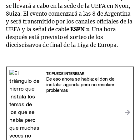
se llevará a cabo en la sede de la UEFA en Nyon,
Suiza. El evento comenzará a las 8 de Argentina
y será transmitido por los canales oficiales de la
UEFA y la señal de cable
ESPN 2
. Una hora
después está previsto el sorteo de los
dieciseisavos de final de la Liga de Europa.
TE PUEDE INTERESAR
De eso ahora se habla: el don de
instalar agenda pero no resolver
problemas