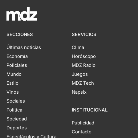
SECCIONES
SERVICIOS
Últimas noticias
Clima
Economía
Horóscopo
Policiales
MDZ Radio
Mundo
Juegos
Estilo
MDZ Tech
Vinos
Napsix
Sociales
Política
INSTITUCIONAL
Sociedad
Publicidad
Deportes
Contacto
Espectáculos y Cultura