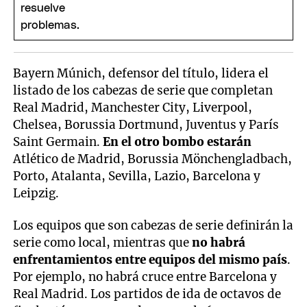
Bayern Múnich, defensor del título, lidera el
listado de los cabezas de serie que completan
Real Madrid, Manchester City, Liverpool,
Chelsea, Borussia Dortmund, Juventus y París
Saint Germain.
En el otro bombo estarán
Atlético de Madrid, Borussia Mönchengladbach,
Porto, Atalanta, Sevilla, Lazio, Barcelona y
Leipzig.
Los equipos que son cabezas de serie definirán la
serie como local, mientras que
no habrá
enfrentamientos entre equipos del mismo país
.
Por ejemplo, no habrá cruce entre Barcelona y
Real Madrid. Los partidos de ida de octavos de