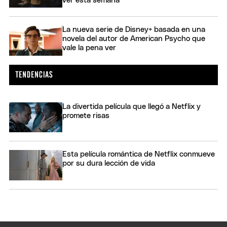
ver esta semana
La nueva serie de Disney+ basada en una
novela del autor de American Psycho que
vale la pena ver
La divertida película que llegó a Netflix y
promete risas
Esta película romántica de Netflix conmueve
por su dura lección de vida