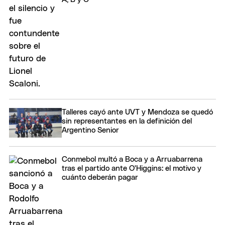
Talleres cayó ante UVT y Mendoza se quedó
sin representantes en la definición del
Argentino Senior
Conmebol multó a Boca y a Arruabarrena
tras el partido ante O'Higgins: el motivo y
cuánto deberán pagar