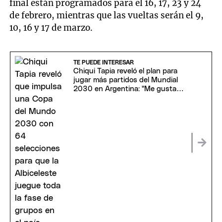
final están programados para el 16, 17, 23 y 24
de febrero, mientras que las vueltas serán el 9,
10, 16 y 17 de marzo.
TE PUEDE INTERESAR
Chiqui Tapia reveló el plan para
jugar más partidos del Mundial
2030 en Argentina: "Me gustaría
estar"