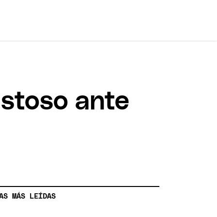
istoso ante
AS MÁS LEÍDAS