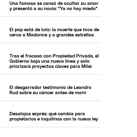
Una famosa se cansó de ocultar su amor
y presentó a su novia: "Ya no hay miedo"
El pop está de luto: la muerte que toca de
cerca a Madonna y a grandes estrellas
Tras el fracaso con Propiedad Privada, el
Gobierno baja una nueva línea y solo
priorizará proyectos claves para Milei
El desgarrador testimonio de Leandro
Rud sobre su cáncer antes de morir
Desalojos exprés: qué cambia para
propietarios e inquilinos con la nueva ley