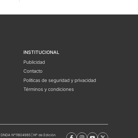
INSTITUCIONAL
Publicidad
Contacto
Políticas de seguridad y privacidad
Términos y condiciones
tro DNDA N°11804985 | Nº de Edición