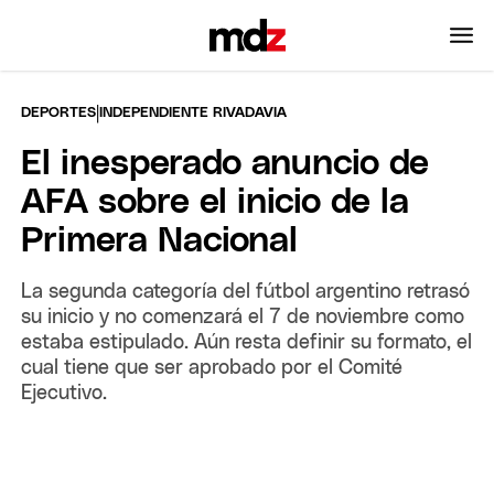
|
DEPORTES
INDEPENDIENTE RIVADAVIA
El inesperado anuncio de
AFA sobre el inicio de la
Primera Nacional
La segunda categoría del fútbol argentino retrasó
su inicio y no comenzará el 7 de noviembre como
estaba estipulado. Aún resta definir su formato, el
cual tiene que ser aprobado por el Comité
Ejecutivo.