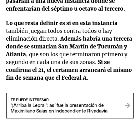
pasarían a una nueva instancia donde se
enfrentarían del séptimo u octavo al tercero.
Lo que resta definir es si en esta instancia
también juegan todos contra todos o hay
eliminación directa.
Además habría una tercera
donde se sumarían San Martín de Tucumán y
Atlanta
, que son los que terminaron primero y
segundo en cada una de sus zonas.
Si se
confirma el 21, el certamen arrancará el mismo
fin de semana que el Federal A.
TE PUEDE INTERESAR
"¡Arriba la Lepra!": así fue la presentación de
Maximiliano Salas en Independiente Rivadavia