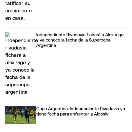
Independiente Rivadavia fichará a Alex Vigo
y ya conoce la fecha de la Supercopa
Argentina
Copa Argentina: Independiente Rivadavia ya
tiene fecha para enfrentar a Aldosivi