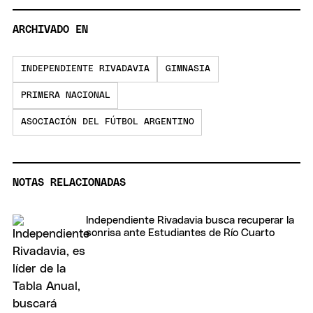
ARCHIVADO EN
INDEPENDIENTE RIVADAVIA
GIMNASIA
PRIMERA NACIONAL
ASOCIACIÓN DEL FÚTBOL ARGENTINO
NOTAS RELACIONADAS
Independiente Rivadavia busca recuperar la
sonrisa ante Estudiantes de Río Cuarto