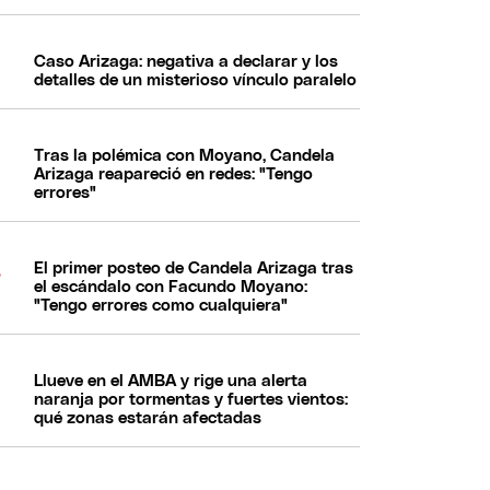
Caso Arizaga: negativa a declarar y los
detalles de un misterioso vínculo paralelo
Tras la polémica con Moyano, Candela
Arizaga reapareció en redes: "Tengo
errores"
El primer posteo de Candela Arizaga tras
el escándalo con Facundo Moyano:
"Tengo errores como cualquiera"
Llueve en el AMBA y rige una alerta
naranja por tormentas y fuertes vientos:
qué zonas estarán afectadas