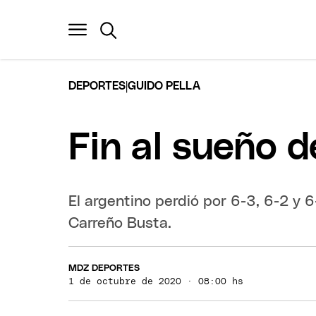
|
DEPORTES
GUIDO PELLA
Fin al sueño 
El argentino perdió por 6-3, 6-2 y 
Carreño Busta.
MDZ DEPORTES
1 de octubre de 2020 · 08:00 hs