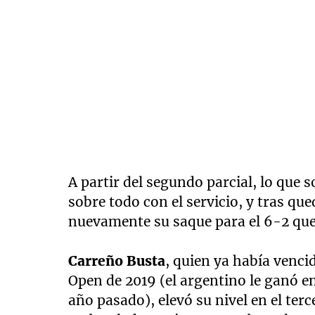
A partir del segundo parcial, lo que
sobre todo con el servicio, y tras qu
nuevamente su saque para el 6-2 que 
Carreño Busta
, quien ya había venci
Open de 2019 (el argentino le ganó en
año pasado), elevó su nivel en el terc