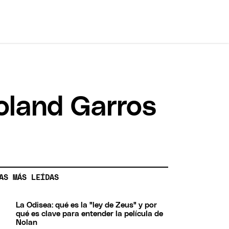
Roland Garros
AS MÁS LEÍDAS
La Odisea: qué es la "ley de Zeus" y por
qué es clave para entender la película de
Nolan