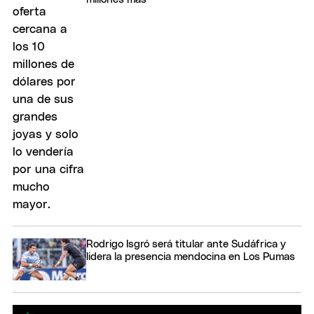
Rodrigo Isgró será titular ante Sudáfrica y
lidera la presencia mendocina en Los Pumas