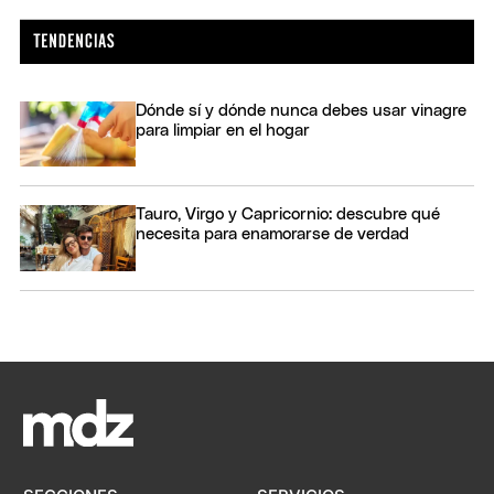
Dónde sí y dónde nunca debes usar vinagre
para limpiar en el hogar
Tauro, Virgo y Capricornio: descubre qué
necesita para enamorarse de verdad