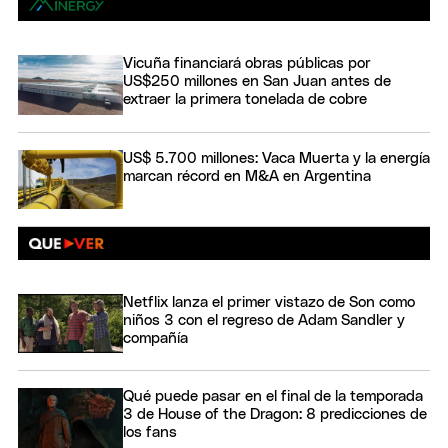
Vicuña financiará obras públicas por
US$250 millones en San Juan antes de
extraer la primera tonelada de cobre
US$ 5.700 millones: Vaca Muerta y la energía
marcan récord en M&A en Argentina
Netflix lanza el primer vistazo de Son como
niños 3 con el regreso de Adam Sandler y
compañía
Qué puede pasar en el final de la temporada
3 de House of the Dragon: 8 predicciones de
los fans