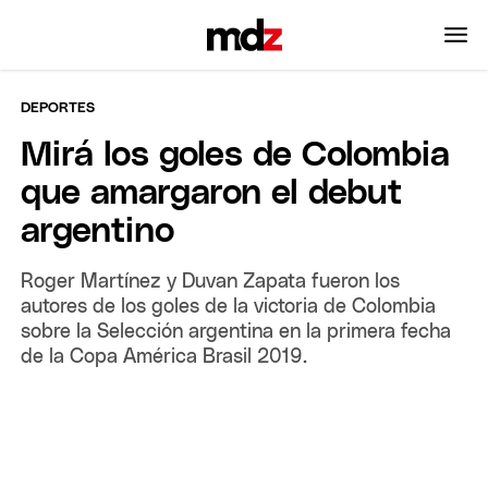
DEPORTES
Mirá los goles de Colombia
que amargaron el debut
argentino
Roger Martínez y Duvan Zapata fueron los
autores de los goles de la victoria de Colombia
sobre la Selección argentina en la primera fecha
de la Copa América Brasil 2019.