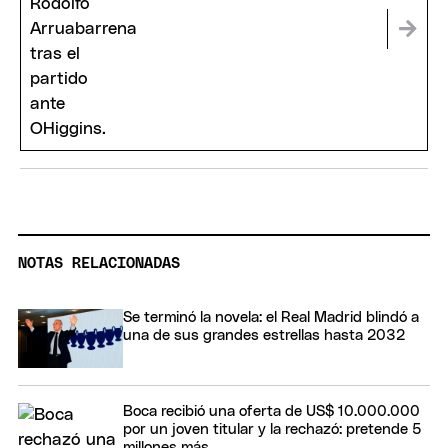
deberán pagar
NOTAS RELACIONADAS
Se terminó la novela: el Real Madrid blindó a
una de sus grandes estrellas hasta 2032
Boca recibió una oferta de US$ 10.000.000
por un joven titular y la rechazó: pretende 5
millones más