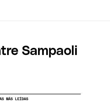
ntre Sampaoli
AS MÁS LEÍDAS