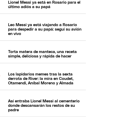
Lionel Messi ya está en Rosario para el
último adiós a su papá
Leo Messi ya está viajando a Rosario
para despedir a su papá: seguí su avión
en vivo
Torta matera de manteca, una receta
simple, deliciosa y rápida de hacer
Los lapidarios memes tras la sexta
derrota de River: la mira en Coudet,
Otamendi, Aníbal Moreno y Almada
Así entraba Lionel Messi al cementerio
donde descansarán los restos de su
padre