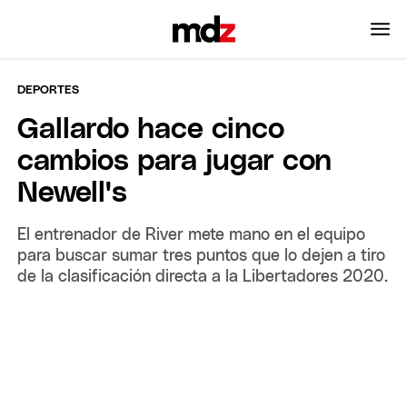
DEPORTES
Gallardo hace cinco
cambios para jugar con
Newell's
El entrenador de River mete mano en el equipo
para buscar sumar tres puntos que lo dejen a tiro
de la clasificación directa a la Libertadores 2020.