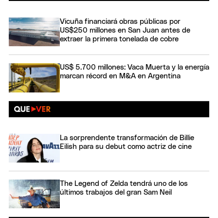
Vicuña financiará obras públicas por
US$250 millones en San Juan antes de
extraer la primera tonelada de cobre
US$ 5.700 millones: Vaca Muerta y la energía
marcan récord en M&A en Argentina
La sorprendente transformación de Billie
Eilish para su debut como actriz de cine
The Legend of Zelda tendrá uno de los
últimos trabajos del gran Sam Neil