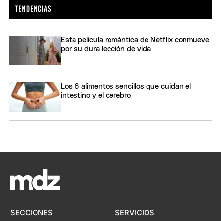
Esta película romántica de Netflix conmueve
por su dura lección de vida
Los 6 alimentos sencillos que cuidan el
intestino y el cerebro
SECCIONES
SERVICIOS