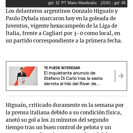
Los delanteros argentinos Gonzalo Higuaín y
Paulo Dybala marcaron hoy en la goleada de
Juventus, vigente hexacampeón de la Liga de
Italia, frente a Cagliari por 3-0 como local, en
un partido correspondiente a la primera fecha.
TE PUEDE INTERESAR
El inquietante anuncio de
Stéfano Di Carlo tras la sexta
derrota al hilo del River de
Coudet
Higuaín, criticado duramente en la semana por
la prensa italiana debido a su condición física,
anotó su gol a los 21 minutos del segundo
tiempo tras un buen control de pelota y un