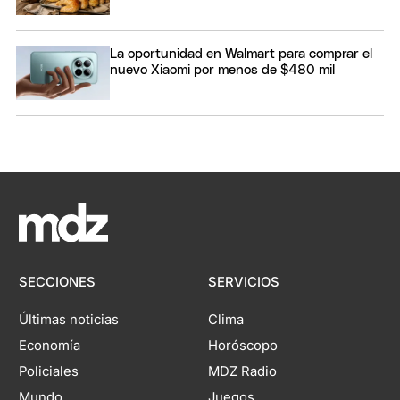
La oportunidad en Walmart para comprar el
nuevo Xiaomi por menos de $480 mil
SECCIONES
SERVICIOS
Últimas noticias
Clima
Economía
Horóscopo
Policiales
MDZ Radio
Mundo
Juegos