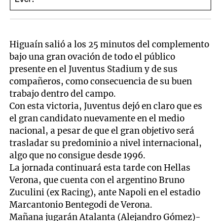
Higuaín salió a los 25 minutos del complemento
bajo una gran ovación de todo el público
presente en el Juventus Stadium y de sus
compañeros, como consecuencia de su buen
trabajo dentro del campo.
Con esta victoria, Juventus dejó en claro que es
el gran candidato nuevamente en el medio
nacional, a pesar de que el gran objetivo será
trasladar su predominio a nivel internacional,
algo que no consigue desde 1996.
La jornada continuará esta tarde con Hellas
Verona, que cuenta con el argentino Bruno
Zuculini (ex Racing), ante Napoli en el estadio
Marcantonio Bentegodi de Verona.
Mañana jugarán Atalanta (Alejandro Gómez)-