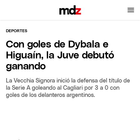
DEPORTES
Con goles de Dybala e
Higuaín, la Juve debutó
ganando
La Vecchia Signora inició la defensa del título de
la Serie A goleando al Cagliari por 3 a 0 con
goles de los delanteros argentinos.