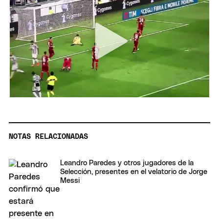
NOTAS RELACIONADAS
Leandro Paredes y otros jugadores de la
Selección, presentes en el velatorio de Jorge
Messi