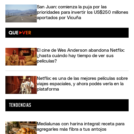
San Juan: comienza la puja por las
prioridades para invertir los US$250 millones
aportados por Vicuña
El cine de Wes Anderson abandona Netflix:
¿hasta cuándo hay tiempo de ver sus
películas?
Netflix: es una de las mejores películas sobre
viajes espaciales, y ahora podés verla en la
plataforma
Medialunas con harina integral: receta para
agregarles más fibra a tus antojos