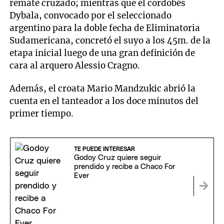
remate cruzado; mientras que el cordobés
Dybala, convocado por el seleccionado
argentino para la doble fecha de Eliminatoria
Sudamericana, concretó el suyo a los 45m. de la
etapa inicial luego de una gran definición de
cara al arquero Alessio Cragno.
Además, el croata Mario Mandzukic abrió la
cuenta en el tanteador a los doce minutos del
primer tiempo.
TE PUEDE INTERESAR
Godoy Cruz quiere seguir
prendido y recibe a Chaco For
Ever