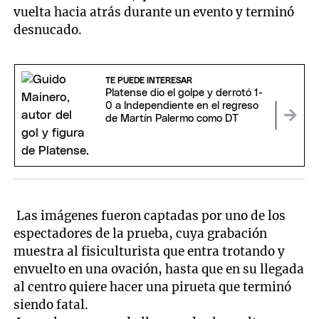
vuelta hacia atrás durante un evento y terminó
desnucado.
TE PUEDE INTERESAR
Platense dio el golpe y derrotó 1-
0 a Independiente en el regreso
de Martín Palermo como DT
Las imágenes fueron captadas por uno de los
espectadores de la prueba, cuya grabación
muestra al fisiculturista que entra trotando y
envuelto en una ovación, hasta que en su llegada
al centro quiere hacer una pirueta que terminó
siendo fatal.