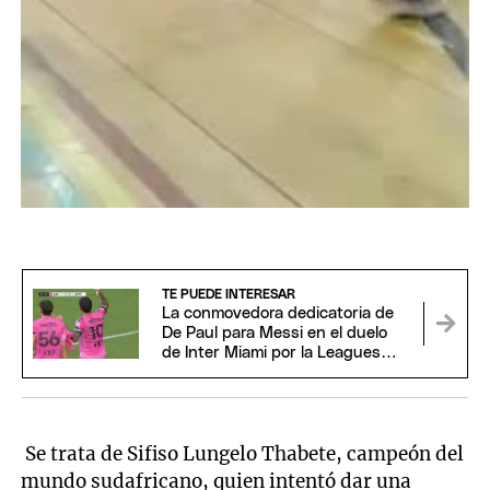
TE PUEDE INTERESAR
La conmovedora dedicatoria de
De Paul para Messi en el duelo
de Inter Miami por la Leagues
Cup
Se trata de Sifiso Lungelo Thabete, campeón del
mundo sudafricano, quien intentó dar una