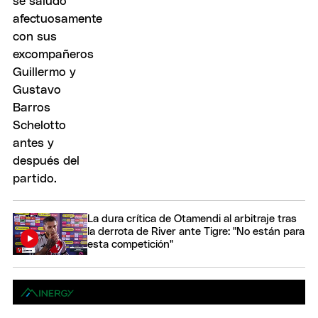
La dura crítica de Otamendi al arbitraje tras
la derrota de River ante Tigre: "No están para
esta competición"