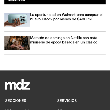
La oportunidad en Walmart para comprar el
nuevo Xiaomi por menos de $480 mil
Maratón de domingo en Netflix con esta
miniserie de época basada en un clásico
SECCIONES
SERVICIOS