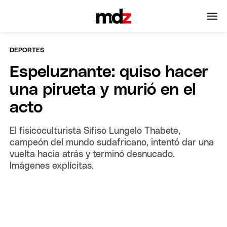
DEPORTES
Espeluznante: quiso hacer
una pirueta y murió en el
acto
El fisicoculturista Sifiso Lungelo Thabete,
campeón del mundo sudafricano, intentó dar una
vuelta hacia atrás y terminó desnucado.
Imágenes explícitas.