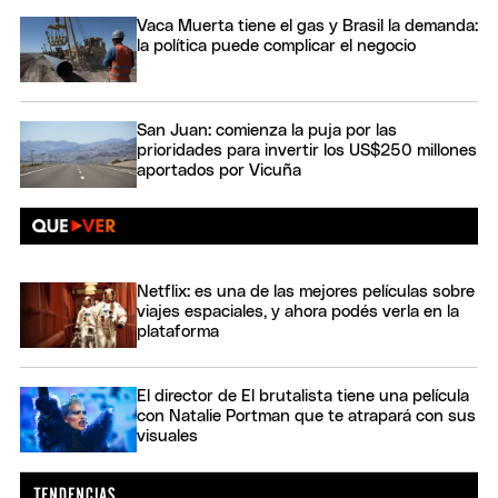
Vaca Muerta tiene el gas y Brasil la demanda:
la política puede complicar el negocio
San Juan: comienza la puja por las
prioridades para invertir los US$250 millones
aportados por Vicuña
Netflix: es una de las mejores películas sobre
viajes espaciales, y ahora podés verla en la
plataforma
El director de El brutalista tiene una película
con Natalie Portman que te atrapará con sus
visuales