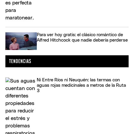
Para ver hoy gratis: el clásico romántico de
Alfred Hitchcock que nadie debería perderse
Ni Entre Ríos ni Neuquén: las termas con
aguas rojas medicinales a metros de la Ruta
3