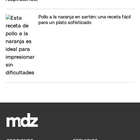
Pollo a la naranja en sartén: una receta fácil
para un plato sofisticado