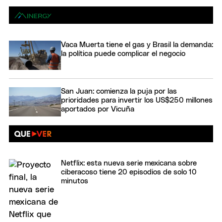
Vaca Muerta tiene el gas y Brasil la demanda:
la política puede complicar el negocio
San Juan: comienza la puja por las
prioridades para invertir los US$250 millones
aportados por Vicuña
Netflix: esta nueva serie mexicana sobre
ciberacoso tiene 20 episodios de solo 10
minutos