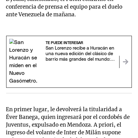
conferencia de prensa el equipo para el duelo
ante Venezuela de mañana.
TE PUEDE INTERESAR
San Lorenzo recibe a Huracán en
una nueva edición del clásico de
barrio más grandes del mundo:
hora y TV
En primer lugar, le devolverá la titularidad a
Éver Banega, quien ingresará por el cordobés de
Juventus, expulsado en Mendoza. A priori, el
ingreso del volante de Inter de Milán supone