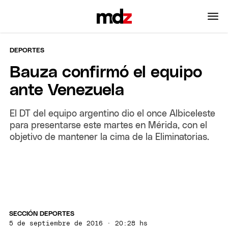
DEPORTES
Bauza confirmó el equipo
ante Venezuela
El DT del equipo argentino dio el once Albiceleste
para presentarse este martes en Mérida, con el
objetivo de mantener la cima de la Eliminatorias.
SECCIÓN DEPORTES
5 de septiembre de 2016 · 20:28 hs