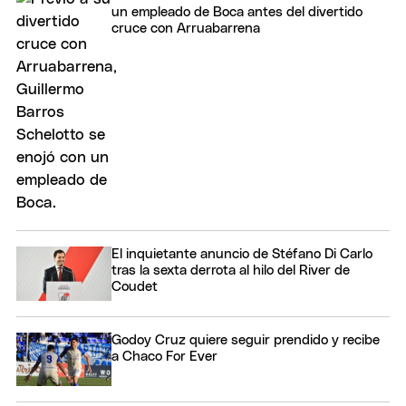
un empleado de Boca antes del divertido
cruce con Arruabarrena
El inquietante anuncio de Stéfano Di Carlo
tras la sexta derrota al hilo del River de
Coudet
Godoy Cruz quiere seguir prendido y recibe
a Chaco For Ever