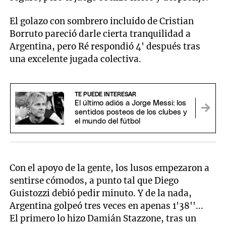
El golazo con sombrero incluido de Cristian
Borruto pareció darle cierta tranquilidad a
Argentina, pero Ré respondió 4' después tras
una excelente jugada colectiva.
TE PUEDE INTERESAR
El último adiós a Jorge Messi: los
sentidos posteos de los clubes y
el mundo del fútbol
Con el apoyo de la gente, los lusos empezaron a
sentirse cómodos, a punto tal que Diego
Guistozzi debió pedir minuto. Y de la nada,
Argentina golpeó tres veces en apenas 1'38''...
El primero lo hizo Damián Stazzone, tras un