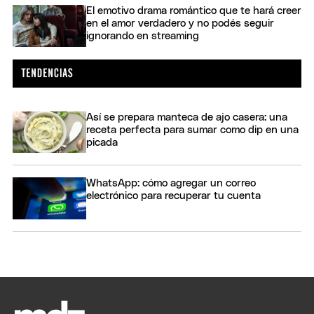
El emotivo drama romántico que te hará creer
en el amor verdadero y no podés seguir
ignorando en streaming
Así se prepara manteca de ajo casera: una
receta perfecta para sumar como dip en una
picada
WhatsApp: cómo agregar un correo
electrónico para recuperar tu cuenta