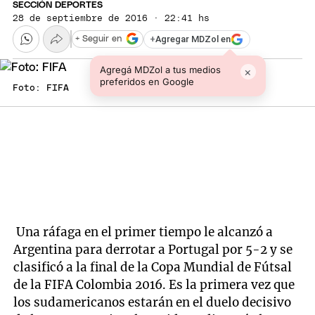
SECCIÓN DEPORTES
28 de septiembre de 2016 · 22:41 hs
+
Agregar MDZol en
+ Seguir en
Agregá MDZol a tus medios
×
preferidos en Google
Foto: FIFA
Una ráfaga en el primer tiempo le alcanzó a
Argentina para derrotar a Portugal por 5-2 y se
clasificó a la final de la Copa Mundial de Fútsal
de la FIFA Colombia 2016. Es la primera vez que
los sudamericanos estarán en el duelo decisivo