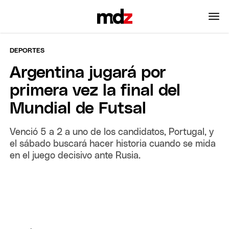
DEPORTES
Argentina jugará por
primera vez la final del
Mundial de Futsal
Venció 5 a 2 a uno de los candidatos, Portugal, y
el sábado buscará hacer historia cuando se mida
en el juego decisivo ante Rusia.