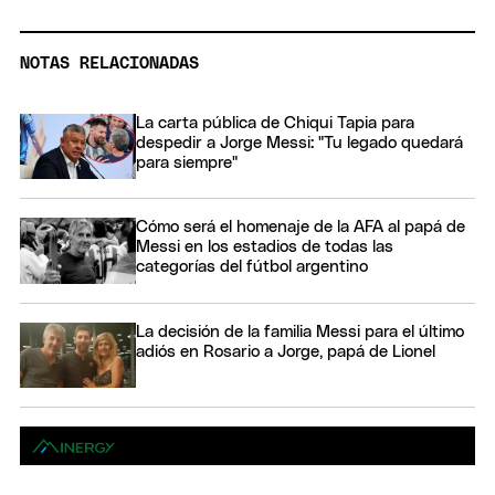
NOTAS RELACIONADAS
La carta pública de Chiqui Tapia para
despedir a Jorge Messi: "Tu legado quedará
para siempre"
Cómo será el homenaje de la AFA al papá de
Messi en los estadios de todas las
categorías del fútbol argentino
La decisión de la familia Messi para el último
adiós en Rosario a Jorge, papá de Lionel