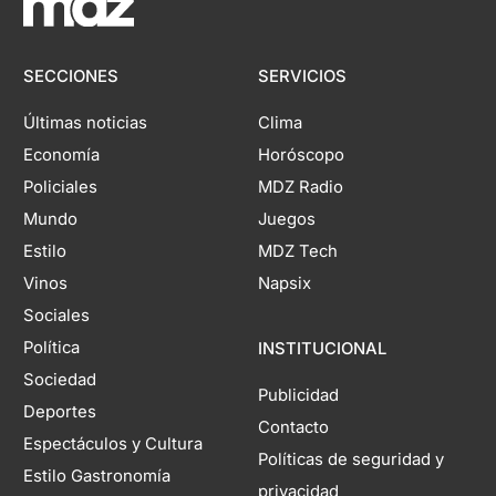
SECCIONES
SERVICIOS
Últimas noticias
Clima
Economía
Horóscopo
Policiales
MDZ Radio
Mundo
Juegos
Estilo
MDZ Tech
Vinos
Napsix
Sociales
Política
INSTITUCIONAL
Sociedad
Publicidad
Deportes
Contacto
Espectáculos y Cultura
Políticas de seguridad y
Estilo Gastronomía
privacidad