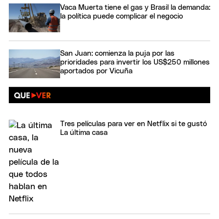
Vaca Muerta tiene el gas y Brasil la demanda:
la política puede complicar el negocio
San Juan: comienza la puja por las
prioridades para invertir los US$250 millones
aportados por Vicuña
Tres películas para ver en Netflix si te gustó
La última casa