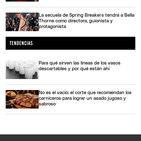
La secuela de Spring Breakers tendrá a Bella
Thorne como directora, guionista y
protagonista
Para qué sirven las líneas de los vasos
descartables y por qué están ahí
No es el vacío: el corte que recomiendan los
carniceros para lograr un asado jugoso y
sabroso