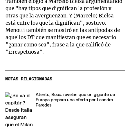
También elogió a Marcelo Bielsa argumentando
que "hay tipos que dignifican la profesión y
otras que la averguenzan. Y (Marcelo) Bielsa
está entre los que la dignifican", sostuvo.
Menotti también se mostró en las antípodas de
aquellos DT que manifiestan que es necesario
"ganar como sea", frase a la que calificó de
"irrespetuosa".
NOTAS RELACIONADAS
Atento, Boca: revelan que un gigante de
Europa prepara una oferta por Leandro
Paredes