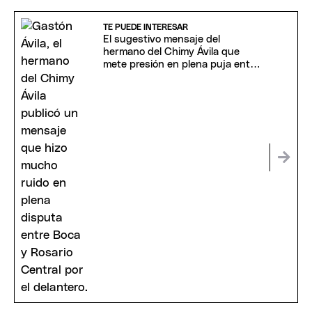
TE PUEDE INTERESAR
El sugestivo mensaje del
hermano del Chimy Ávila que
mete presión en plena puja entre
Boca y Rosario Central