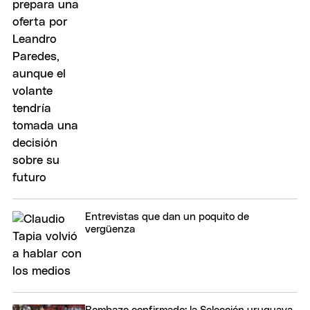
Entrevistas que dan un poquito de
vergüenza