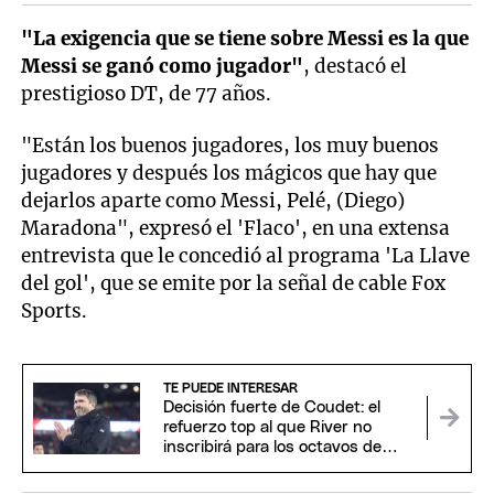
"La exigencia que se tiene sobre Messi es la que
Messi se ganó como jugador"
, destacó el
prestigioso DT, de 77 años.
"Están los buenos jugadores, los muy buenos
jugadores y después los mágicos que hay que
dejarlos aparte como Messi, Pelé, (Diego)
Maradona", expresó el 'Flaco', en una extensa
entrevista que le concedió al programa 'La Llave
del gol', que se emite por la señal de cable Fox
Sports.
TE PUEDE INTERESAR
Decisión fuerte de Coudet: el
refuerzo top al que River no
inscribirá para los octavos de
Sudamericana