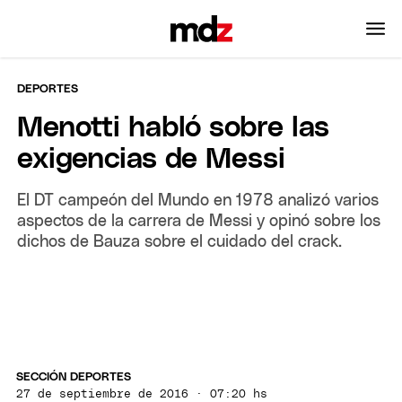
DEPORTES
Menotti habló sobre las
exigencias de Messi
El DT campeón del Mundo en 1978 analizó varios
aspectos de la carrera de Messi y opinó sobre los
dichos de Bauza sobre el cuidado del crack.
SECCIÓN DEPORTES
27 de septiembre de 2016 · 07:20 hs