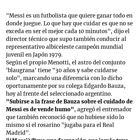
"Messi es un futbolista que quiere ganar todo en
donde juegue. Lo que hay que cuidar es que no se
exceda en ser el mejor cada 10 minutos", dijo el
director técnico que supo también conducir al
representativo albiceleste campeón mundial
juvenil en Japón 1979.
Según el propio Menotti, el astro del conjunto
'blaugrana' tiene "30 años y sabe cuidarse
solo", marcando una diferencia con lo dicho
oportunamente por su colega Edgardo Bauza,
hoy al frente del seleccionado argentino.
"Subirse a la frase de Bauza sobre el cuidado de
Messi es de vende humo"
, agregó el entrenador
que también reconoció que no hubiese sido lo
mismo si el rosarino "jugaba para el Real
Madrid".