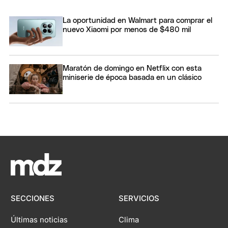
La oportunidad en Walmart para comprar el
nuevo Xiaomi por menos de $480 mil
Maratón de domingo en Netflix con esta
miniserie de época basada en un clásico
SECCIONES
SERVICIOS
Últimas noticias
Clima