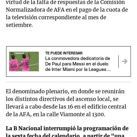
virtud de la falta de respuestas de la Comisión
Normalizadora de AFA en el pago de la cuota de
la televisión correspondiente al mes de
setiembre.
TE PUEDE INTERESAR
La conmovedora dedicatoria de
De Paul para Messi en el duelo
de Inter Miami por la Leagues
Cup
El denominado plenario, en donde se reunirán
los distintos directivos del ascenso local, se
llevará a cabo desde las 16 en el edificio central
de la AFA, en la calle Viamonte al 1300.
La B Nacional interrumpió la programación de
la sexta fecha del calendario, a partir de "una