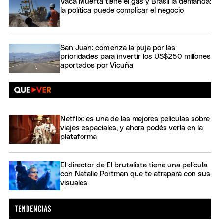
Vaca Muerta tiene el gas y Brasil la demanda:
la política puede complicar el negocio
San Juan: comienza la puja por las
prioridades para invertir los US$250 millones
aportados por Vicuña
Netflix: es una de las mejores películas sobre
viajes espaciales, y ahora podés verla en la
plataforma
El director de El brutalista tiene una película
con Natalie Portman que te atrapará con sus
visuales