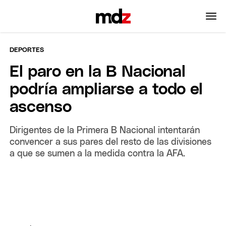
DEPORTES
El paro en la B Nacional
podría ampliarse a todo el
ascenso
Dirigentes de la Primera B Nacional intentarán
convencer a sus pares del resto de las divisiones
a que se sumen a la medida contra la AFA.