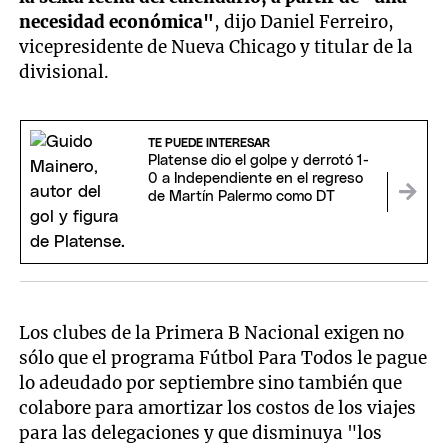
necesidad económica"
, dijo Daniel Ferreiro,
vicepresidente de Nueva Chicago y titular de la
divisional.
TE PUEDE INTERESAR
Platense dio el golpe y derrotó 1-
0 a Independiente en el regreso
de Martín Palermo como DT
Los clubes de la Primera B Nacional exigen no
sólo que el programa Fútbol Para Todos le pague
lo adeudado por septiembre sino también que
colabore para amortizar los costos de los viajes
para las delegaciones y que disminuya "los