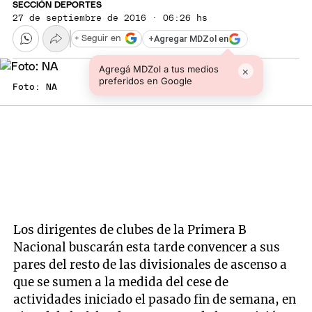
SECCIÓN DEPORTES
27 de septiembre de 2016 · 06:26 hs
+
Agregar MDZol en
+ Seguir en
Agregá MDZol a tus medios
×
preferidos en Google
Foto: NA
Los dirigentes de clubes de la Primera B
Nacional buscarán esta tarde convencer a sus
pares del resto de las divisionales de ascenso a
que se sumen a la medida del cese de
actividades iniciado el pasado fin de semana, en