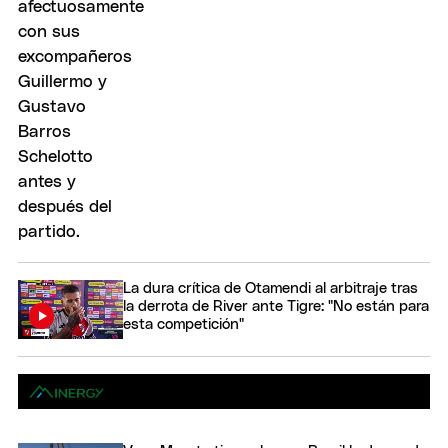
La dura crítica de Otamendi al arbitraje tras
la derrota de River ante Tigre: "No están para
esta competición"