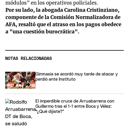
módulos" en los operativos policiales.
Por su lado, la abogada Carolina Cristinziano,
componente de la Comisión Normalizadora de
AFA, resaltó que el atraso en los pagos obedece
a "una cuestión burocrática".
NOTAS RELACIONADAS
Gimnasia se acordó muy tarde de atacar y
perdió ante Instituto
El imperdible cruce de Arruabarrena con
Guillermo tras el 1-1 entre Boca y Vélez:
"¿Qué dijiste?"