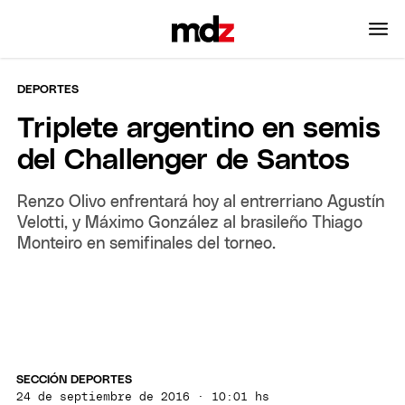
DEPORTES
Triplete argentino en semis
del Challenger de Santos
Renzo Olivo enfrentará hoy al entrerriano Agustín
Velotti, y Máximo González al brasileño Thiago
Monteiro en semifinales del torneo.
SECCIÓN DEPORTES
24 de septiembre de 2016 · 10:01 hs