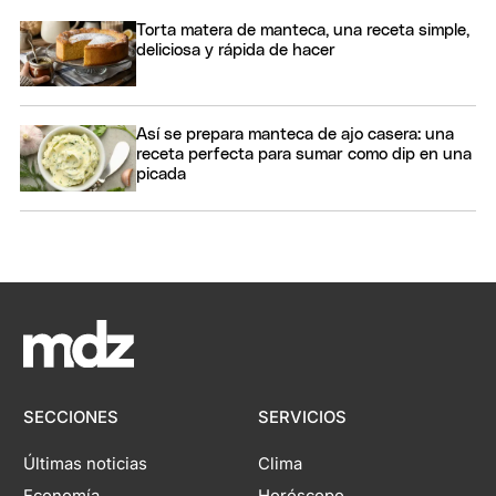
Torta matera de manteca, una receta simple,
deliciosa y rápida de hacer
Así se prepara manteca de ajo casera: una
receta perfecta para sumar como dip en una
picada
SECCIONES
SERVICIOS
Últimas noticias
Clima