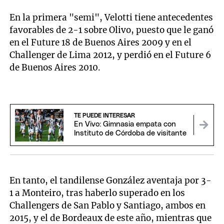
En la primera "semi", Velotti tiene antecedentes
favorables de 2-1 sobre Olivo, puesto que le ganó
en el Future 18 de Buenos Aires 2009 y en el
Challenger de Lima 2012, y perdió en el Future 6
de Buenos Aires 2010.
TE PUEDE INTERESAR
En Vivo: Gimnasia empata con
Instituto de Córdoba de visitante
En tanto, el tandilense González aventaja por 3-
1 a Monteiro, tras haberlo superado en los
Challengers de San Pablo y Santiago, ambos en
2015, y el de Bordeaux de este año, mientras que