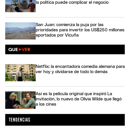
la política puede complicar el negocio
San Juan: comienza la puja por las
prioridades para invertir los US$250 millones
aportados por Vicuña
Netflix: la encantadora comedia alemana para
ver hoy y olvidarse de todo lo demás
Así es la película original que inspiró La
invitación, lo nuevo de Olivia Wilde que llegó
a los cines