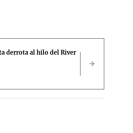
a derrota al hilo del River