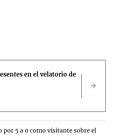
esentes en el velatorio de
 por 5 a 0 como visitante sobre el