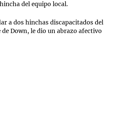
 hincha del equipo local.
dar a dos hinchas discapacitados del
me de Down, le dio un abrazo afectivo