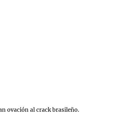
ran ovación al crack brasileño.