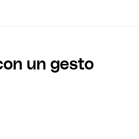
con un gesto