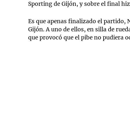
Sporting de Gijón, y sobre el final hi
Es que apenas finalizado el partido,
Gijón. A uno de ellos, en silla de rue
que provocó que el pibe no pudiera oc