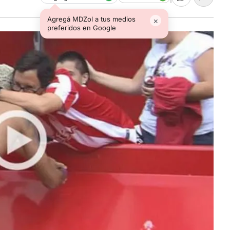
Agregá MDZol a tus medios
×
preferidos en Google