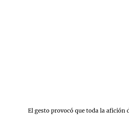
El gesto provocó que toda la afición d