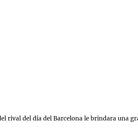
el rival del día del Barcelona le brindara una g