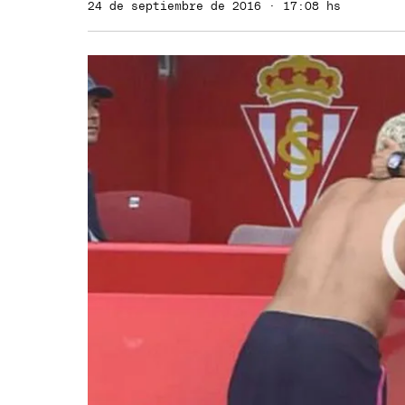
24 de septiembre de 2016 · 17:08 hs