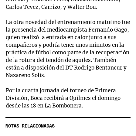
Carlos Tevez, Carrizo; y Walter Bou.
La otra novedad del entrenamiento matutino fue
la presencia del mediocampista Fernando Gago,
quien realizó la entrada en calor junto a sus
compañeros y podría tener unos minutos en la
práctica de fútbol como parte de la recuperación
de la rotura del tendón de aquiles. También
están a disposición del DT Rodrigo Bentancur y
Nazareno Solis.
Por la cuarta jornada del torneo de Primera
División, Boca recibirá a Quilmes el domingo
desde las 18 en La Bombonera.
NOTAS RELACIONADAS