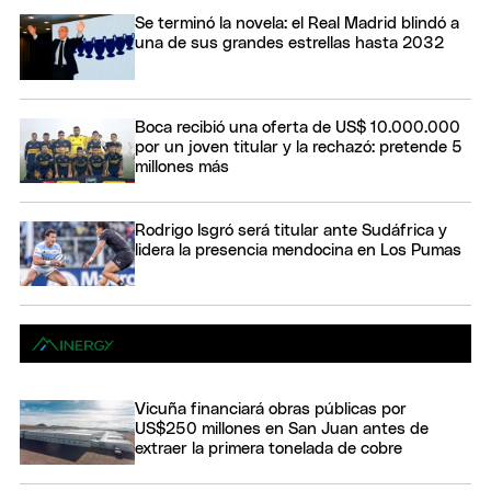
Se terminó la novela: el Real Madrid blindó a
una de sus grandes estrellas hasta 2032
Boca recibió una oferta de US$ 10.000.000
por un joven titular y la rechazó: pretende 5
millones más
Rodrigo Isgró será titular ante Sudáfrica y
lidera la presencia mendocina en Los Pumas
Vicuña financiará obras públicas por
US$250 millones en San Juan antes de
extraer la primera tonelada de cobre