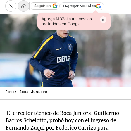
+
Agregar MDZol en
+ Seguir en
Agregá MDZol a tus medios
×
preferidos en Google
Foto: Boca Juniors
El director técnico de Boca Juniors, Guillermo
Barros Schelotto, probó hoy con el ingreso de
Fernando Zuqui por Federico Carrizo para