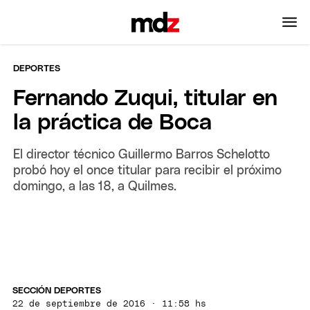
DEPORTES
Fernando Zuqui, titular en
la práctica de Boca
El director técnico Guillermo Barros Schelotto
probó hoy el once titular para recibir el próximo
domingo, a las 18, a Quilmes.
SECCIÓN DEPORTES
22 de septiembre de 2016 · 11:58 hs