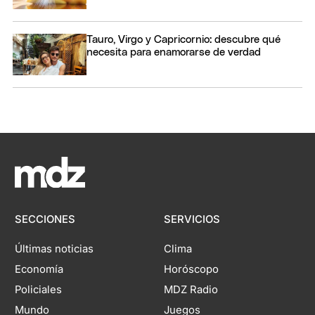
Tauro, Virgo y Capricornio: descubre qué
necesita para enamorarse de verdad
SECCIONES
SERVICIOS
Últimas noticias
Clima
Economía
Horóscopo
Policiales
MDZ Radio
Mundo
Juegos