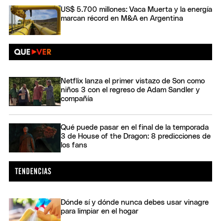
US$ 5.700 millones: Vaca Muerta y la energía
marcan récord en M&A en Argentina
Netflix lanza el primer vistazo de Son como
niños 3 con el regreso de Adam Sandler y
compañía
Qué puede pasar en el final de la temporada
3 de House of the Dragon: 8 predicciones de
los fans
Dónde sí y dónde nunca debes usar vinagre
para limpiar en el hogar