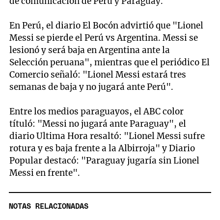
de comunicación de Perú y Paraguay.
En Perú, el diario El Bocón advirtió que "Lionel
Messi se pierde el Perú vs Argentina. Messi se
lesionó y será baja en Argentina ante la
Selección peruana", mientras que el periódico El
Comercio señaló: "Lionel Messi estará tres
semanas de baja y no jugará ante Perú".
Entre los medios paraguayos, el ABC color
títuló: "Messi no jugará ante Paraguay", el
diario Ultima Hora resaltó: "Lionel Messi sufre
rotura y es baja frente a la Albirroja" y Diario
Popular destacó: "Paraguay jugaría sin Lionel
Messi en frente".
NOTAS RELACIONADAS