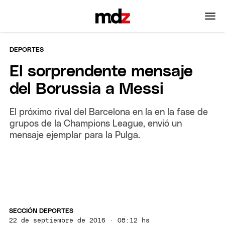
DEPORTES
El sorprendente mensaje
del Borussia a Messi
El próximo rival del Barcelona en la en la fase de
grupos de la Champions League, envió un
mensaje ejemplar para la Pulga.
SECCIÓN DEPORTES
22 de septiembre de 2016 · 08:12 hs