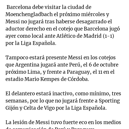
Barcelona debe visitar la ciudad de
Moenchengladbach el próximo miércoles y
Messi no jugará tras haberse desagarrado el
aductor derecho en el cotejo que Barcelona jugó
ayer como local ante Atlético de Madrid (1-1)
por la Liga Española.
Tampoco estará presente Messi en los cotejos
que Argentina jugará ante Perú, el 6 de octubre
próximo Lima, y frente a Paraguay, el 11 en el
estadio Mario Kempes de Córdoba.
El delantero estará inactivo, como mínimo, tres
semanas, por lo que no jugará frente a Sporting
Gijón y Celta de Vigo por la Liga Española.
La lesión de Messi tuvo fuerte eco en los medios