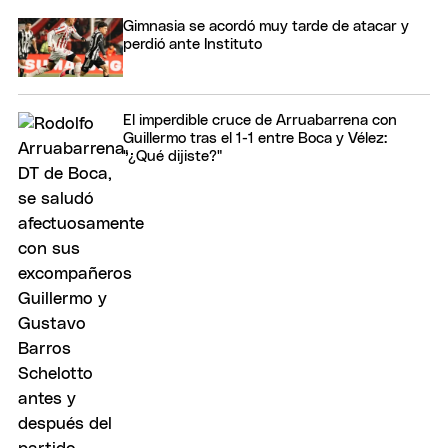
Gimnasia se acordó muy tarde de atacar y
perdió ante Instituto
El imperdible cruce de Arruabarrena con
Guillermo tras el 1-1 entre Boca y Vélez:
"¿Qué dijiste?"