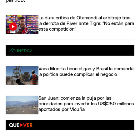
La dura crítica de Otamendi al arbitraje tras
la derrota de River ante Tigre: "No están para
esta competición"
Vaca Muerta tiene el gas y Brasil la demanda:
la política puede complicar el negocio
San Juan: comienza la puja por las
prioridades para invertir los US$250 millones
aportados por Vicuña