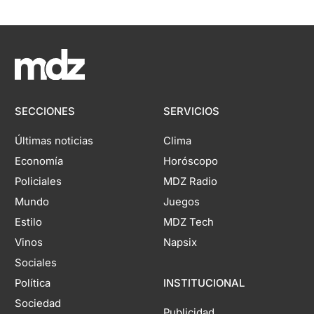
SECCIONES
SERVICIOS
Últimas noticias
Clima
Economía
Horóscopo
Policiales
MDZ Radio
Mundo
Juegos
Estilo
MDZ Tech
Vinos
Napsix
Sociales
Política
INSTITUCIONAL
Sociedad
Publicidad