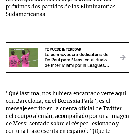
próximos dos partidos de las Eliminatorias
Sudamericanas.
TE PUEDE INTERESAR
La conmovedora dedicatoria de
De Paul para Messi en el duelo
de Inter Miami por la Leagues
Cup
"Qué lástima, nos hubiera encantado verte aquí
con Barcelona, en el Borussia Park", es el
mensaje escrito en la cuenta oficial de Twitter
del equipo alemán, acompañado por una imagen
de Messi sentado sobre el césped lesionado y
con una frase escrita en español: "¡Que te