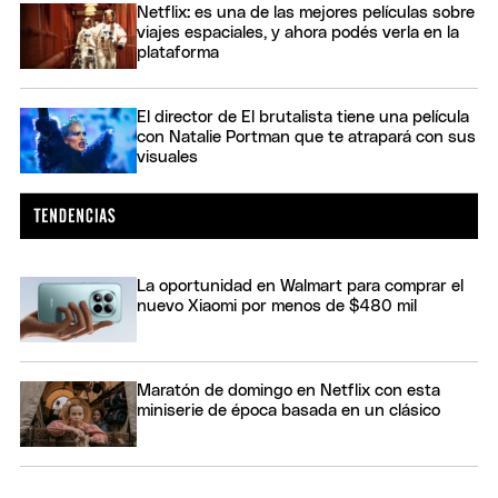
Netflix: es una de las mejores películas sobre
viajes espaciales, y ahora podés verla en la
plataforma
El director de El brutalista tiene una película
con Natalie Portman que te atrapará con sus
visuales
La oportunidad en Walmart para comprar el
nuevo Xiaomi por menos de $480 mil
Maratón de domingo en Netflix con esta
miniserie de época basada en un clásico