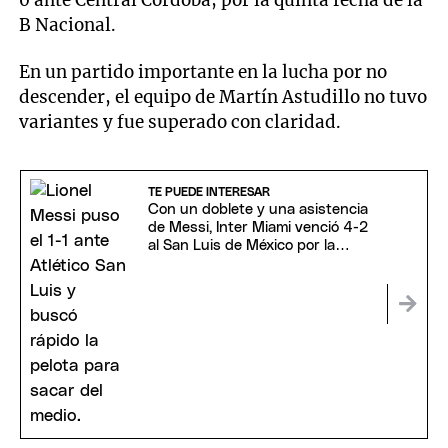
0 ante Central Córdoba, por la quinta fecha de la
B Nacional.
En un partido importante en la lucha por no
descender, el equipo de Martín Astudillo no tuvo
variantes y fue superado con claridad.
TE PUEDE INTERESAR
Con un doblete y una asistencia
de Messi, Inter Miami venció 4-2
al San Luis de México por la
Leagues Cup