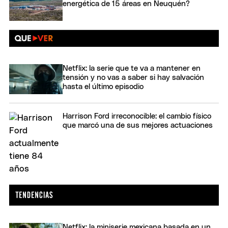
energética de 15 áreas en Neuquén?
Netflix: la serie que te va a mantener en
tensión y no vas a saber si hay salvación
hasta el último episodio
Harrison Ford irreconocible: el cambio físico
que marcó una de sus mejores actuaciones
Netflix: la miniserie mexicana basada en un