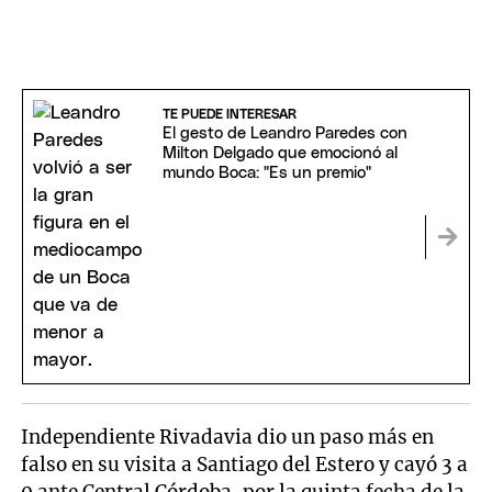
TE PUEDE INTERESAR
El gesto de Leandro Paredes con
Milton Delgado que emocionó al
mundo Boca: "Es un premio"
Independiente Rivadavia dio un paso más en
falso en su visita a Santiago del Estero y cayó 3 a