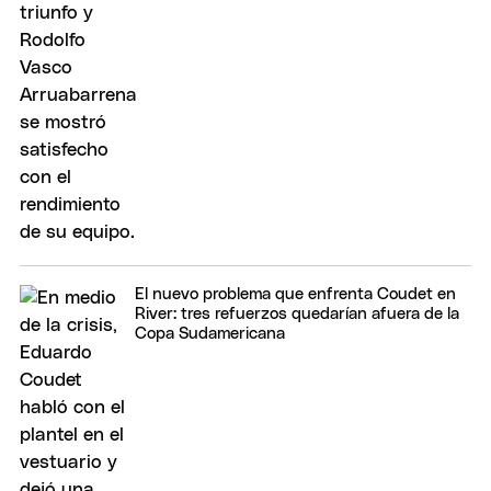
El nuevo problema que enfrenta Coudet en
River: tres refuerzos quedarían afuera de la
Copa Sudamericana