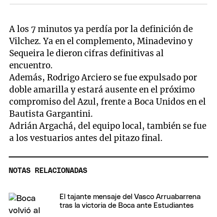
A los 7 minutos ya perdía por la definición de
Vilchez. Ya en el complemento, Minadevino y
Sequeira le dieron cifras definitivas al
encuentro.
Además, Rodrigo Arciero se fue expulsado por
doble amarilla y estará ausente en el próximo
compromiso del Azul, frente a Boca Unidos en el
Bautista Gargantini.
Adrián Argachá, del equipo local, también se fue
a los vestuarios antes del pitazo final.
NOTAS RELACIONADAS
El tajante mensaje del Vasco Arruabarrena
tras la victoria de Boca ante Estudiantes