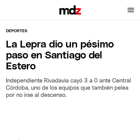
DEPORTES
La Lepra dio un pésimo
paso en Santiago del
Estero
Independiente Rivadavia cayó 3 a 0 ante Central
Córdoba, uno de los equipos que también pelea
por no irse al descenso.