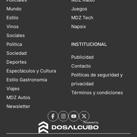
Mundo
Juegos
Estilo
MDZ Tech
Vinos
Napsix
Sociales
Política
INSTITUCIONAL
Sociedad
Publicidad
Deportes
Contacto
Espectáculos y Cultura
Políticas de seguridad y
Estilo Gastronomía
privacidad
Viajes
Términos y condiciones
MDZ Autos
Newsletter