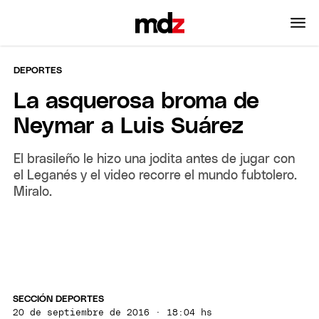
DEPORTES
La asquerosa broma de
Neymar a Luis Suárez
El brasileño le hizo una jodita antes de jugar con
el Leganés y el video recorre el mundo fubtolero.
Miralo.
SECCIÓN DEPORTES
20 de septiembre de 2016 · 18:04 hs