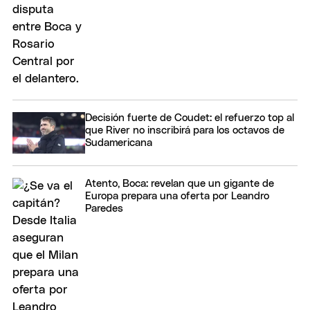
Decisión fuerte de Coudet: el refuerzo top al
que River no inscribirá para los octavos de
Sudamericana
Atento, Boca: revelan que un gigante de
Europa prepara una oferta por Leandro
Paredes