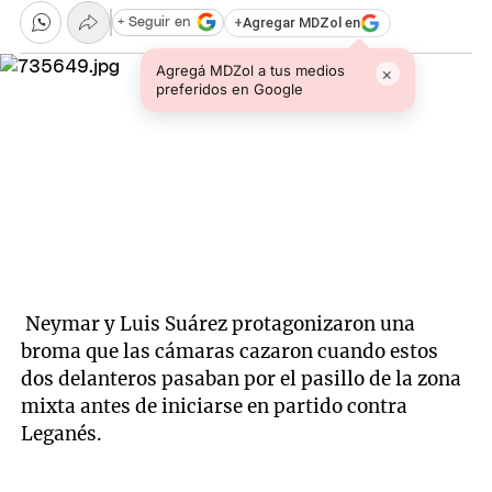
+
Agregar MDZol en
+ Seguir en
Agregá MDZol a tus medios
×
preferidos en Google
Neymar y Luis Suárez protagonizaron una
broma que las cámaras cazaron cuando estos
dos delanteros pasaban por el pasillo de la zona
mixta antes de iniciarse en partido contra
Leganés.