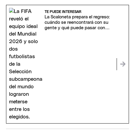
TE PUEDE INTERESAR
La Scaloneta prepara el regreso:
cuándo se reencontrará con su
gente y qué puede pasar con
Messi y Scaloni