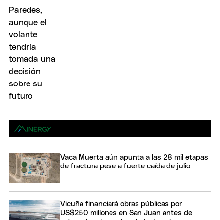
Vaca Muerta aún apunta a las 28 mil etapas
de fractura pese a fuerte caída de julio
Vicuña financiará obras públicas por
US$250 millones en San Juan antes de