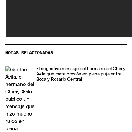
NOTAS RELACIONADAS
El sugestivo mensaje del hermano del Chimy
Ávila que mete presión en plena puja entre
Boca y Rosario Central