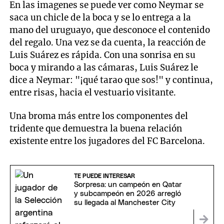
En las imagenes se puede ver como Neymar se
saca un chicle de la boca y se lo entrega a la
mano del uruguayo, que desconoce el contenido
del regalo. Una vez se da cuenta, la reacción de
Luis Suárez es rápida. Con una sonrisa en su
boca y mirando a las cámaras, Luis Suárez le
dice a Neymar: "¡qué tarao que sos!" y continua,
entre risas, hacia el vestuario visitante.
Una broma más entre los componentes del
tridente que demuestra la buena relación
existente entre los jugadores del FC Barcelona.
TE PUEDE INTERESAR
Sorpresa: un campeón en Qatar
y subcampeón en 2026 arregló
su llegada al Manchester City