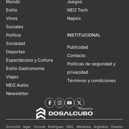
Mundo
Juegos
Estilo
MDZ Tech
Vinos
Napsix
Sociales
Política
INSTITUCIONAL
Sociedad
Publicidad
Deportes
Contacto
Espectáculos y Cultura
Políticas de seguridad y
Estilo Gastronomía
privacidad
Viajes
Términos y condiciones
MDZ Autos
Newsletter
Domicilio legal: Coronel Rodríguez 1260, Mendoza, Argentina. Director