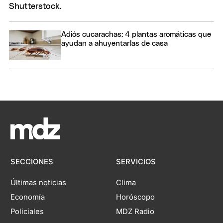
Adiós cucarachas: 4 plantas aromáticas que
ayudan a ahuyentarlas de casa
SECCIONES
SERVICIOS
Últimas noticias
Clima
Economía
Horóscopo
Policiales
MDZ Radio