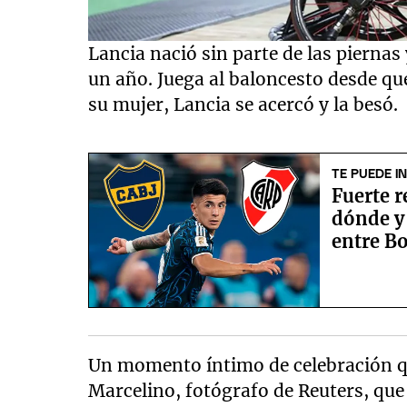
Lancia nació sin parte de las piernas 
un año. Juega al baloncesto desde que
su mujer, Lancia se acercó y la besó.
TE PUEDE I
Fuerte 
dónde y 
entre Bo
Un momento íntimo de celebración qu
Marcelino, fotógrafo de Reuters, que 