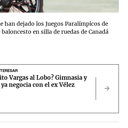
e han dejado los Juegos Paralímpicos de
e baloncesto en silla de ruedas de Canadá
NTERESAR
ito Vargas al Lobo? Gimnasia y
ya negocia con el ex Vélez