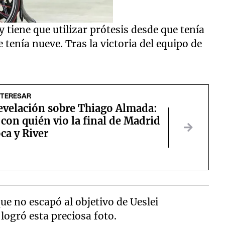
y tiene que utilizar prótesis desde que tenía
 tenía nueve. Tras la victoria del equipo de
NTERESAR
revelación sobre Thiago Almada:
con quién vio la final de Madrid
ca y River
e no escapó al objetivo de Ueslei
logró esta preciosa foto.