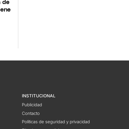
a de
iene
INSTITUCIONAL
Publicidad
Contacto
Políticas de seguridad y privacidad