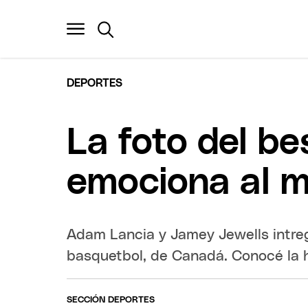
DEPORTES
La foto del be
emociona al 
Adam Lancia y Jamey Jewells intre
basquetbol, de Canadá. Conocé la h
SECCIÓN DEPORTES