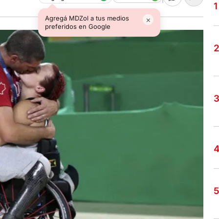
Agregá MDZol a tus medios
×
preferidos en Google