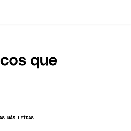
icos que
AS MÁS LEÍDAS