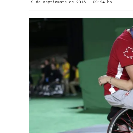
19 de septiembre de 2016 · 09:24 hs