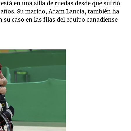
 está en una silla de ruedas desde que sufrió
14 años. Su marido, Adam Lancia, también ha
 su caso en las filas del equipo canadiense