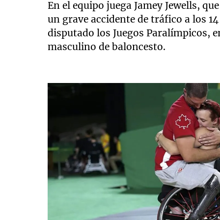
En el equipo juega Jamey Jewells, que
un grave accidente de tráfico a los 
disputado los Juegos Paralímpicos, en
masculino de baloncesto.