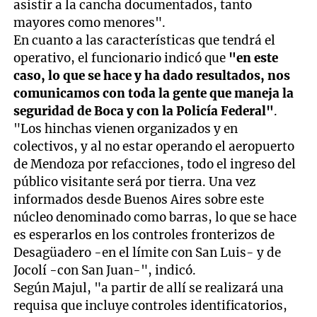
asistir a la cancha documentados, tanto
mayores como menores".
En cuanto a las características que tendrá el
operativo, el funcionario indicó que
"en este
caso, lo que se hace y ha dado resultados, nos
comunicamos con toda la gente que maneja la
seguridad de Boca y con la Policía Federal"
.
"Los hinchas vienen organizados y en
colectivos, y al no estar operando el aeropuerto
de Mendoza por refacciones, todo el ingreso del
público visitante será por tierra. Una vez
informados desde Buenos Aires sobre este
núcleo denominado como barras, lo que se hace
es esperarlos en los controles fronterizos de
Desagüadero -en el límite con San Luis- y de
Jocolí -con San Juan-", indicó.
Según Majul, "a partir de allí se realizará una
requisa que incluye controles identificatorios,