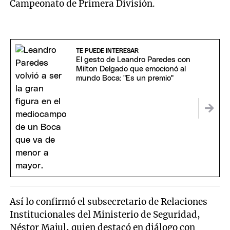
Campeonato de Primera División.
TE PUEDE INTERESAR
El gesto de Leandro Paredes con
Milton Delgado que emocionó al
mundo Boca: "Es un premio"
Así lo confirmó el subsecretario de Relaciones
Institucionales del Ministerio de Seguridad,
Néstor Majul, quien destacó en diálogo con