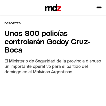
DEPORTES
Unos 800 policías
controlarán Godoy Cruz-
Boca
El Ministerio de Seguridad de la provincia dispuso
un importante operativo para el partido del
domingo en el Malvinas Argentinas.