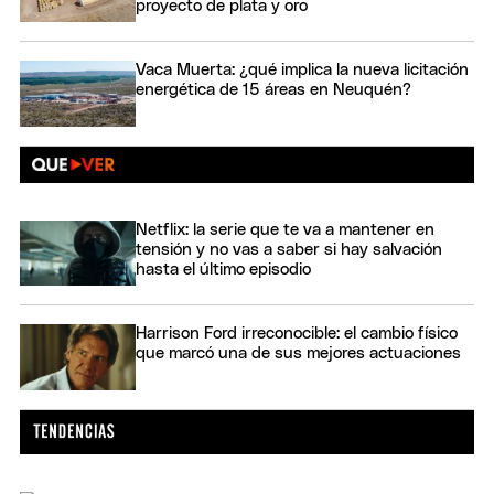
proyecto de plata y oro
Vaca Muerta: ¿qué implica la nueva licitación
energética de 15 áreas en Neuquén?
Netflix: la serie que te va a mantener en
tensión y no vas a saber si hay salvación
hasta el último episodio
Harrison Ford irreconocible: el cambio físico
que marcó una de sus mejores actuaciones