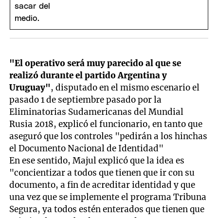
"El operativo será muy parecido al que se
realizó durante el partido Argentina y
Uruguay"
, disputado en el mismo escenario el
pasado 1 de septiembre pasado por la
Eliminatorias Sudamericanas del Mundial
Rusia 2018, explicó el funcionario, en tanto que
aseguró que los controles "pedirán a los hinchas
el Documento Nacional de Identidad"
En ese sentido, Majul explicó que la idea es
"concientizar a todos que tienen que ir con su
documento, a fin de acreditar identidad y que
una vez que se implemente el programa Tribuna
Segura, ya todos estén enterados que tienen que