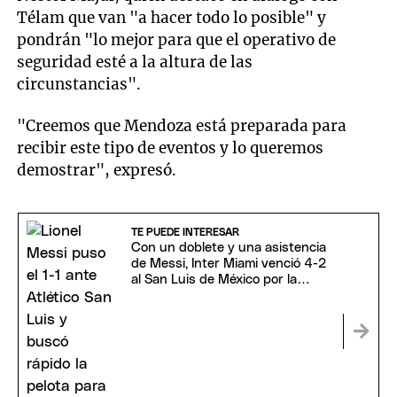
Télam que van "a hacer todo lo posible" y
pondrán "lo mejor para que el operativo de
seguridad esté a la altura de las
circunstancias".
"Creemos que Mendoza está preparada para
recibir este tipo de eventos y lo queremos
demostrar", expresó.
TE PUEDE INTERESAR
Con un doblete y una asistencia
de Messi, Inter Miami venció 4-2
al San Luis de México por la
Leagues Cup