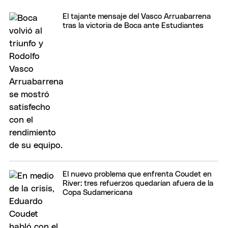
El tajante mensaje del Vasco Arruabarrena
tras la victoria de Boca ante Estudiantes
El nuevo problema que enfrenta Coudet en
River: tres refuerzos quedarían afuera de la
Copa Sudamericana