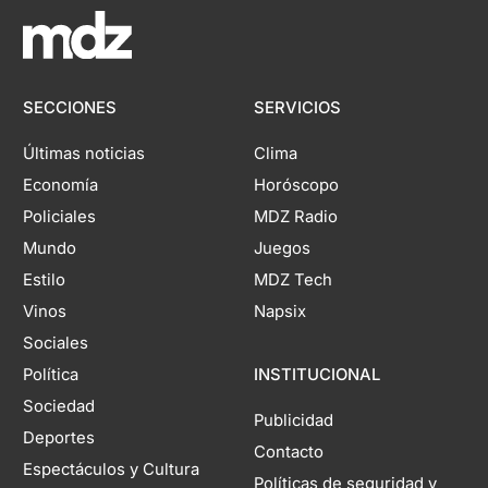
SECCIONES
SERVICIOS
Últimas noticias
Clima
Economía
Horóscopo
Policiales
MDZ Radio
Mundo
Juegos
Estilo
MDZ Tech
Vinos
Napsix
Sociales
Política
INSTITUCIONAL
Sociedad
Publicidad
Deportes
Contacto
Espectáculos y Cultura
Políticas de seguridad y