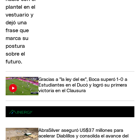
Gracias a "la ley del ex", Boca superó 1-0 a
Estudiantes en el Ducó y logró su primera
victoria en el Clausura
AbraSilver aseguró US$37 millones para
acelerar Diablillos y consolida el avance del