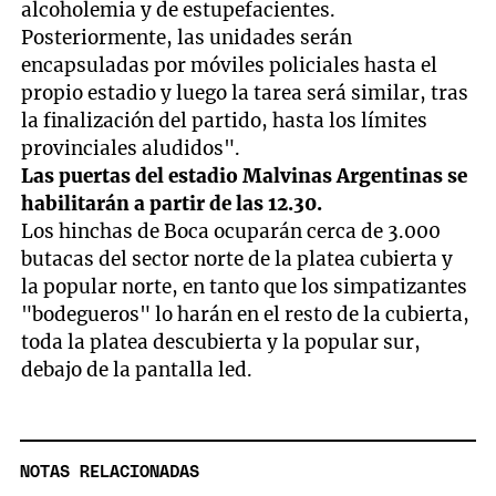
alcoholemia y de estupefacientes.
Posteriormente, las unidades serán
encapsuladas por móviles policiales hasta el
propio estadio y luego la tarea será similar, tras
la finalización del partido, hasta los límites
provinciales aludidos".
Las puertas del estadio Malvinas Argentinas se
habilitarán a partir de las 12.30.
Los hinchas de Boca ocuparán cerca de 3.000
butacas del sector norte de la platea cubierta y
la popular norte, en tanto que los simpatizantes
"bodegueros" lo harán en el resto de la cubierta,
toda la platea descubierta y la popular sur,
debajo de la pantalla led.
NOTAS RELACIONADAS