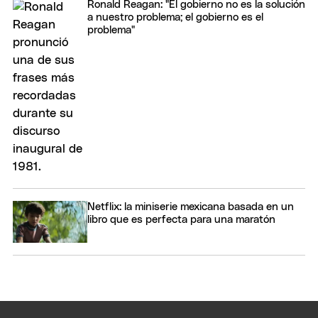
Ronald Reagan: "El gobierno no es la solución
a nuestro problema; el gobierno es el
problema"
Netflix: la miniserie mexicana basada en un
libro que es perfecta para una maratón