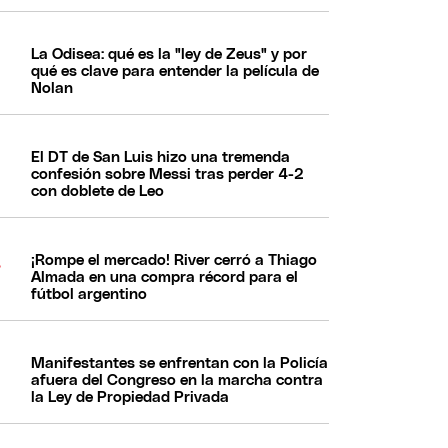
La Odisea: qué es la "ley de Zeus" y por
qué es clave para entender la película de
Nolan
El DT de San Luis hizo una tremenda
confesión sobre Messi tras perder 4-2
con doblete de Leo
¡Rompe el mercado! River cerró a Thiago
Almada en una compra récord para el
fútbol argentino
Manifestantes se enfrentan con la Policía
afuera del Congreso en la marcha contra
la Ley de Propiedad Privada