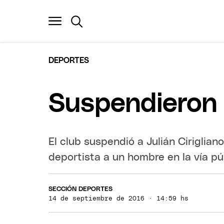
DEPORTES
Suspendieron 
El club suspendió a Julián Ciriglian
deportista a un hombre en la vía pú
SECCIÓN DEPORTES
14 de septiembre de 2016 · 14:59 hs