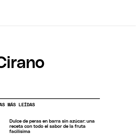
Cirano
AS MÁS LEÍDAS
Dulce de peras en barra sin azúcar: una
receta con todo el sabor de la fruta
facilísima