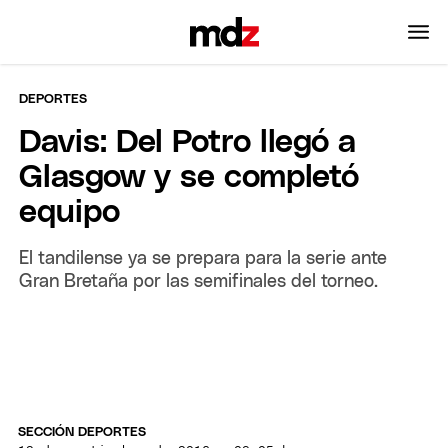
DEPORTES
Davis: Del Potro llegó a
Glasgow y se completó
equipo
El tandilense ya se prepara para la serie ante
Gran Bretaña por las semifinales del torneo.
SECCIÓN DEPORTES