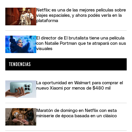
Netflix: es una de las mejores películas sobre
viajes espaciales, y ahora podés verla en la
plataforma
El director de El brutalista tiene una película
con Natalie Portman que te atrapará con sus
visuales
La oportunidad en Walmart para comprar el
nuevo Xiaomi por menos de $480 mil
Maratón de domingo en Netflix con esta
miniserie de época basada en un clásico