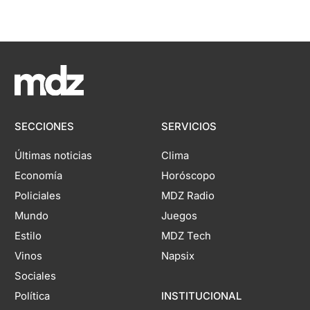
SECCIONES
SERVICIOS
Últimas noticias
Clima
Economía
Horóscopo
Policiales
MDZ Radio
Mundo
Juegos
Estilo
MDZ Tech
Vinos
Napsix
Sociales
Política
INSTITUCIONAL