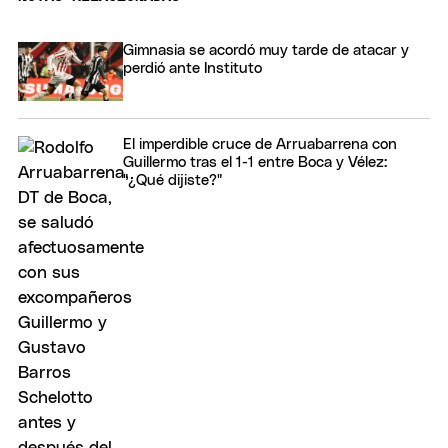
Gimnasia se acordó muy tarde de atacar y
perdió ante Instituto
El imperdible cruce de Arruabarrena con
Guillermo tras el 1-1 entre Boca y Vélez:
"¿Qué dijiste?"