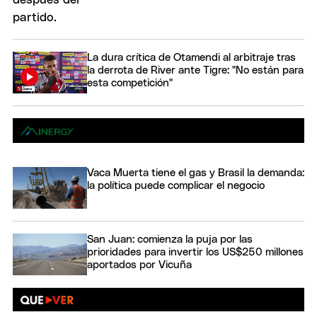
La dura crítica de Otamendi al arbitraje tras
la derrota de River ante Tigre: "No están para
esta competición"
Vaca Muerta tiene el gas y Brasil la demanda:
la política puede complicar el negocio
San Juan: comienza la puja por las
prioridades para invertir los US$250 millones
aportados por Vicuña