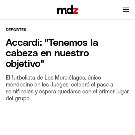
DEPORTES
Accardi: "Tenemos la
cabeza en nuestro
objetivo"
El futbolista de Los Murciélagos, único
mendocino en los Juegos, celebró el pase a
semifinales y espera quedarse con el primer lugar
del grupo.