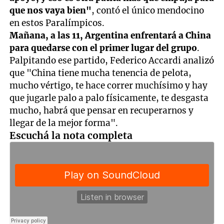
que nos vaya bien"
, contó el único mendocino
en estos Paralímpicos.
Mañana, a las 11, Argentina enfrentará a China
para quedarse con el primer lugar del grupo
.
Palpitando ese partido, Federico Accardi analizó
que "China tiene mucha tenencia de pelota,
mucho vértigo, te hace correr muchísimo y hay
que jugarle palo a palo físicamente, te desgasta
mucho, habrá que pensar en recuperarnos y
llegar de la mejor forma".
Escuchá la nota completa