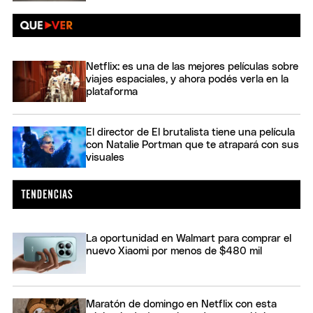
Netflix: es una de las mejores películas sobre
viajes espaciales, y ahora podés verla en la
plataforma
El director de El brutalista tiene una película
con Natalie Portman que te atrapará con sus
visuales
La oportunidad en Walmart para comprar el
nuevo Xiaomi por menos de $480 mil
Maratón de domingo en Netflix con esta