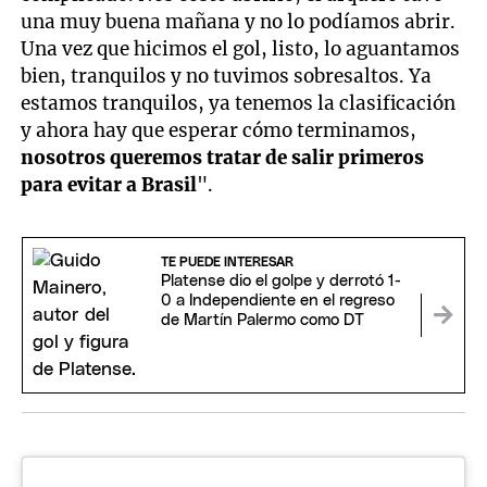
una muy buena mañana y no lo podíamos abrir.
Una vez que hicimos el gol, listo, lo aguantamos
bien, tranquilos y no tuvimos sobresaltos. Ya
estamos tranquilos, ya tenemos la clasificación
y ahora hay que esperar cómo terminamos,
nosotros queremos tratar de salir primeros
para evitar a Brasil
".
TE PUEDE INTERESAR
Platense dio el golpe y derrotó 1-
0 a Independiente en el regreso
de Martín Palermo como DT