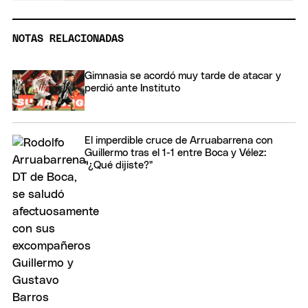
NOTAS RELACIONADAS
Gimnasia se acordó muy tarde de atacar y
perdió ante Instituto
El imperdible cruce de Arruabarrena con
Guillermo tras el 1-1 entre Boca y Vélez:
"¿Qué dijiste?"