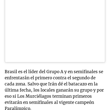
Brasil es el líder del Grupo A y en semifinales se
enfrentarán el primero contra el segundo de
cada zona. Salvo que Irán dé el batacazo en la
última fecha, los locales ganarán su grupo y por
eso si Los Murciélagos terminan primeros
evitarán en semifinales al vigente campeón
Paralímpico.