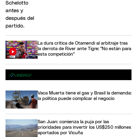
La dura crítica de Otamendi al arbitraje tras
la derrota de River ante Tigre: "No están para
esta competición"
Vaca Muerta tiene el gas y Brasil la demanda:
la política puede complicar el negocio
San Juan: comienza la puja por las
prioridades para invertir los US$250 millones
aportados por Vicuña